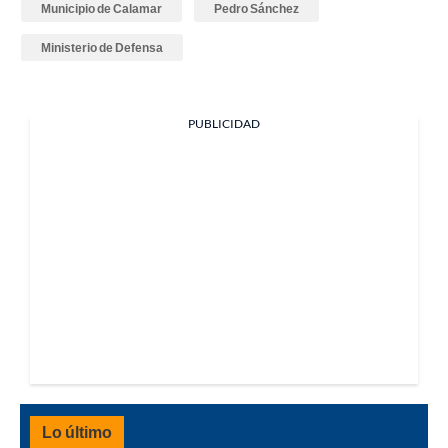
Municipio de Calamar
Pedro Sánchez
Ministerio de Defensa
PUBLICIDAD
Lo último