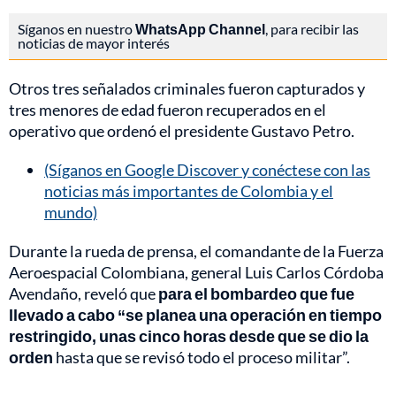
Síganos en nuestro
WhatsApp Channel
, para recibir las
noticias de mayor interés
Otros tres señalados criminales fueron capturados y
tres menores de edad fueron recuperados en el
operativo que ordenó el presidente Gustavo Petro.
(Síganos en Google Discover y conéctese con las
noticias más importantes de Colombia y el
mundo)
Durante la rueda de prensa, el comandante de la Fuerza
Aeroespacial Colombiana, general Luis Carlos Córdoba
Avendaño, reveló que
para el bombardeo que fue
llevado a cabo “se planea una operación en tiempo
restringido, unas cinco horas desde que se dio la
orden
hasta que se revisó todo el proceso militar”.