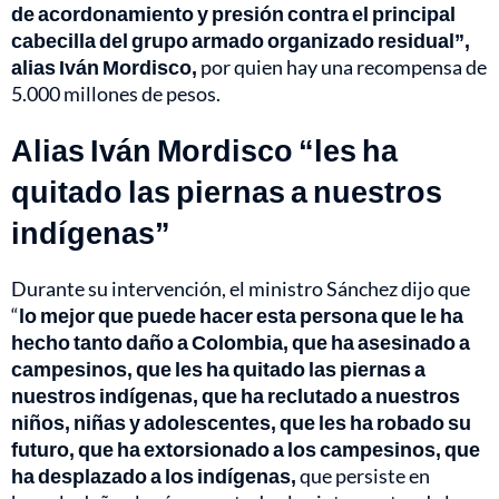
de acordonamiento y presión contra el principal
cabecilla del grupo armado organizado residual”,
alias Iván Mordisco,
por quien hay una recompensa de
5.000 millones de pesos.
Alias Iván Mordisco “les ha
quitado las piernas a nuestros
indígenas”
Durante su intervención, el ministro Sánchez dijo que
“
lo mejor que puede hacer esta persona que le ha
hecho tanto daño a Colombia, que ha asesinado a
campesinos, que les ha quitado las piernas a
nuestros indígenas, que ha reclutado a nuestros
niños, niñas y adolescentes, que les ha robado su
futuro, que ha extorsionado a los campesinos, que
ha desplazado a los indígenas,
que persiste en