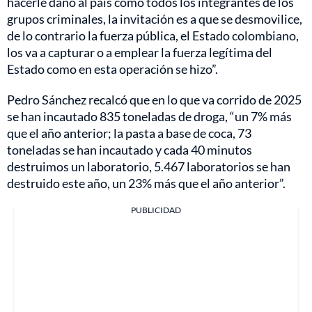
hacerle daño al país como todos los integrantes de los
grupos criminales, la invitación es a que se desmovilice,
de lo contrario la fuerza pública, el Estado colombiano,
los va a capturar o a emplear la fuerza legítima del
Estado como en esta operación se hizo”.
Pedro Sánchez recalcó que en lo que va corrido de 2025
se han incautado 835 toneladas de droga, “un 7% más
que el año anterior; la pasta a base de coca, 73
toneladas se han incautado y cada 40 minutos
destruimos un laboratorio, 5.467 laboratorios se han
destruido este año, un 23% más que el año anterior”.
PUBLICIDAD