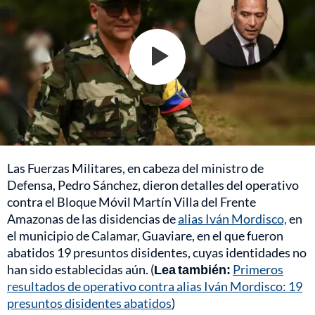
Las Fuerzas Militares, en cabeza del ministro de
Defensa, Pedro Sánchez, dieron detalles del operativo
contra el Bloque Móvil Martín Villa del Frente
Amazonas de las disidencias de
alias Iván Mordisco,
en
el municipio de Calamar, Guaviare, en el que fueron
abatidos 19 presuntos disidentes, cuyas identidades no
han sido establecidas aún. (
Lea también:
Primeros
resultados de operativo contra alias Iván Mordisco: 19
presuntos disidentes abatidos
)