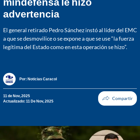
mindefensa le hizo
advertencia
El general retirado Pedro Sánchez instó al líder del EMC
a que se desmovilice o se expone a que se use “la fuerza
legítima del Estado como en esta operación se hizo”.
Por:
Noticias Caracol
11 de Nov, 2025
Actualizado: 11 De Nov, 2025