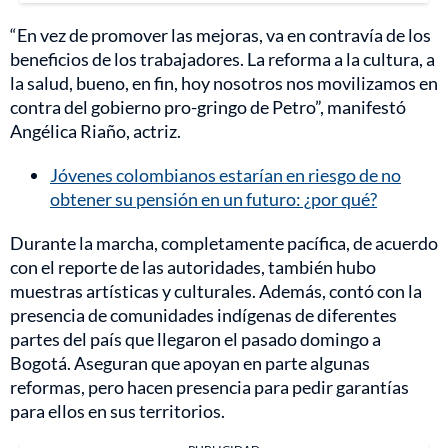
“En vez de promover las mejoras, va en contravía de los
beneficios de los trabajadores. La reforma a la cultura, a
la salud, bueno, en fin, hoy nosotros nos movilizamos en
contra del gobierno pro-gringo de Petro”, manifestó
Angélica Riaño, actriz.
Jóvenes colombianos estarían en riesgo de no
obtener su pensión en un futuro: ¿por qué?
Durante la marcha, completamente pacífica, de acuerdo
con el reporte de las autoridades, también hubo
muestras artísticas y culturales. Además, contó con la
presencia de comunidades indígenas de diferentes
partes del país que llegaron el pasado domingo a
Bogotá. Aseguran que apoyan en parte algunas
reformas, pero hacen presencia para pedir garantías
para ellos en sus territorios.