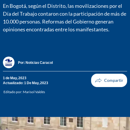
En Bogotá, según el Distrito, las movilizaciones por el
Día del Trabajo contaron con la participación de más de
10.000 personas. Reformas del Gobierno generan
opiniones encontradas entre los manifestantes.
Por:
Noticias Caracol
1 de May, 2023
Actualizado: 1 De May, 2023
Editado por:
Marisol Valdés