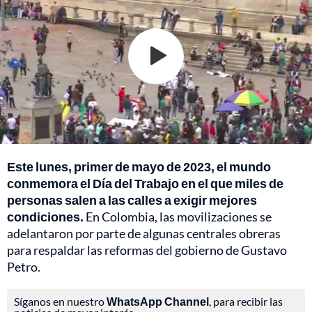
Este lunes, primer de mayo de 2023, el mundo
conmemora el Día del Trabajo en el que miles de
personas salen a las calles a exigir mejores
condiciones.
En Colombia, las movilizaciones se
adelantaron por parte de algunas centrales obreras
para respaldar las reformas del gobierno de Gustavo
Petro.
Síganos en nuestro
WhatsApp Channel
, para recibir las