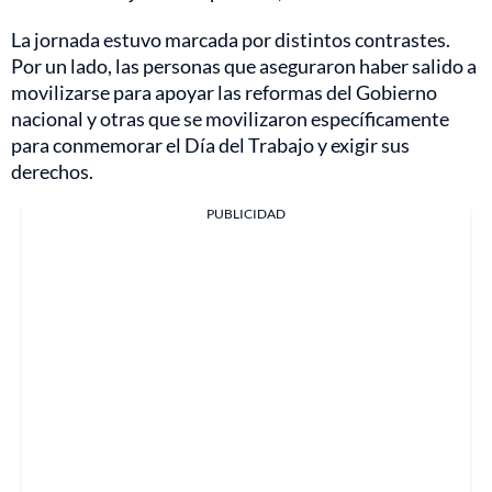
La jornada estuvo marcada por distintos contrastes.
Por un lado, las personas que aseguraron haber salido a
movilizarse para apoyar las reformas del Gobierno
nacional y otras que se movilizaron específicamente
para conmemorar el Día del Trabajo y exigir sus
derechos.
PUBLICIDAD