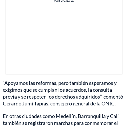
PUBLICIDAD
“Apoyamos las reformas, pero también esperamos y
exigimos que se cumplan los acuerdos, la consulta
previa y se respeten los derechos adquiridos”, comentó
Gerardo Jumí Tapias, consejero general de la ONIC.
En otras ciudades como Medellín, Barranquilla y Cali
también se registraron marchas para conmemorar el