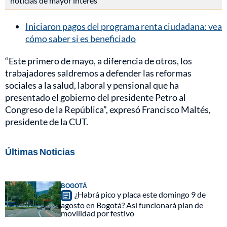
noticias de mayor interés
Iniciaron pagos del programa renta ciudadana: vea
cómo saber si es beneficiado
“Este primero de mayo, a diferencia de otros, los
trabajadores saldremos a defender las reformas
sociales a la salud, laboral y pensional que ha
presentado el gobierno del presidente Petro al
Congreso de la República”, expresó Francisco Maltés,
presidente de la CUT.
Últimas Noticias
BOGOTÁ
¿Habrá pico y placa este domingo 9 de
agosto en Bogotá? Así funcionará plan de
movilidad por festivo