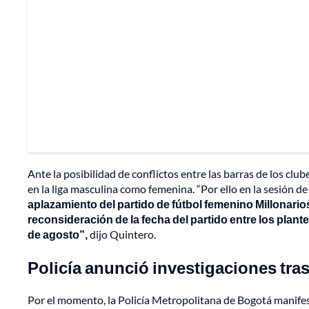
Ante la posibilidad de conflictos entre las barras de los club
en la liga masculina como femenina. “Por ello en la sesión d
aplazamiento del partido de fútbol femenino Millonario
reconsideración de la fecha del partido entre los pla
de agosto”,
dijo Quintero.
Policía anunció investigaciones tr
Por el momento, la Policía Metropolitana de Bogotá manifest