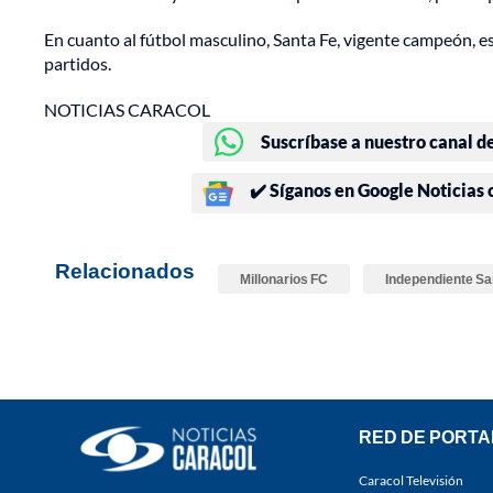
En cuanto al fútbol masculino, Santa Fe, vigente campeón, es
partidos.
NOTICIAS CARACOL
Suscríbase a nuestro canal d
✔️ Síganos en Google Noticias
Relacionados
Millonarios FC
Independiente Sa
RED DE PORTA
Caracol Televisión