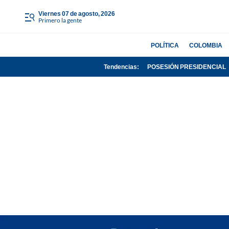
viernes 07 de agosto, 2026
Primero la gente
POLÍTICA
COLOMBIA
Tendencias:
POSESIÓN PRESIDENCIAL