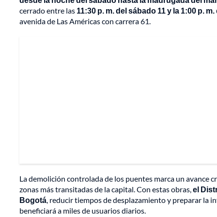
cerrado entre las
11:30 p. m. del sábado 11 y la 1:00 p. m
avenida de Las Américas con carrera 61.
La demolición controlada de los puentes marca un avance cru
zonas más transitadas de la capital. Con estas obras,
el Dis
Bogotá
, reducir tiempos de desplazamiento y preparar la in
beneficiará a miles de usuarios diarios.