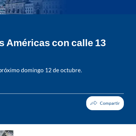
as Américas con calle 13
el próximo domingo 12 de octubre.
Facebook