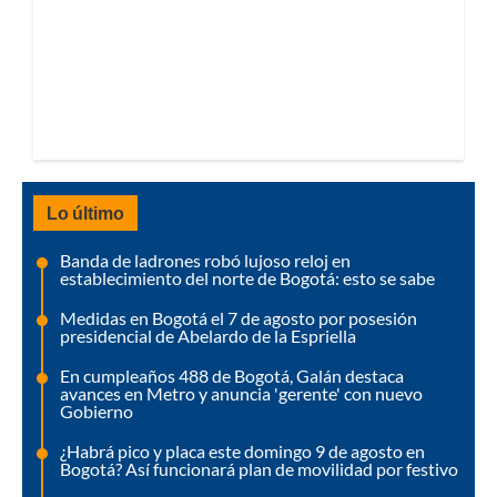
Lo último
Banda de ladrones robó lujoso reloj en
establecimiento del norte de Bogotá: esto se sabe
Medidas en Bogotá el 7 de agosto por posesión
presidencial de Abelardo de la Espriella
En cumpleaños 488 de Bogotá, Galán destaca
avances en Metro y anuncia 'gerente' con nuevo
Gobierno
¿Habrá pico y placa este domingo 9 de agosto en
Bogotá? Así funcionará plan de movilidad por festivo