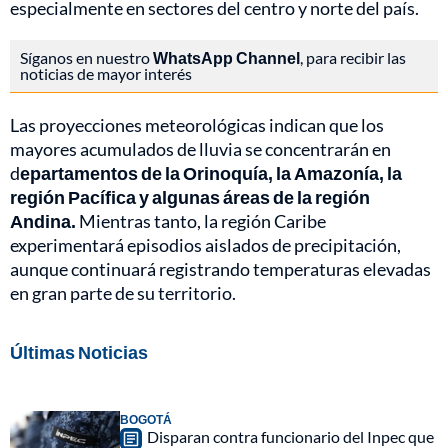
especialmente en sectores del centro y norte del país.
Síganos en nuestro
WhatsApp Channel
, para recibir las
noticias de mayor interés
Las proyecciones meteorológicas indican que los
mayores acumulados de lluvia se concentrarán en
d
epartamentos de la Orinoquía, la Amazonía, la
región Pacífica y algunas áreas de la región
Andina.
Mientras tanto, la región Caribe
experimentará episodios aislados de precipitación,
aunque continuará registrando temperaturas elevadas
en gran parte de su territorio.
Últimas Noticias
BOGOTÁ
Disparan contra funcionario del Inpec que