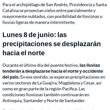
Para el archipiélago de San Andrés, Providencia y Santa
Catalina se proyectan cielos entre parcialmente y
mayormente nublados, con posibilidad de lloviznas o
lluvias ligeras de manera intermitente.
Lunes 8 de junio: las
precipitaciones se desplazarán
hacia el norte
Durante el último día del puente festivo,
las lluvias
tenderán a desplazarse hacia el norte y occidente
del país.
En ese sentido, se esperan precipitaciones en
varios sectores de La Guajira, Magdalena y Cesar, así
como en gran parte de la región Pacífica. Las
condiciones lluviosas también continuarán en
Antioquia, Santander y Norte de Santander.