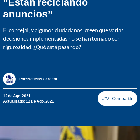
“Están reciclando
anuncios”
El concejal, y algunos ciudadanos, creen que varias
decisiones implementadas no se han tomado con
rigurosidad. ¿Qué está pasando?
Por:
Noticias Caracol
12 de Ago, 2021
Actualizado: 12 De Ago, 2021