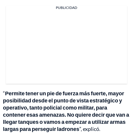
PUBLICIDAD
“
Permite tener un pie de fuerza más fuerte, mayor
posibilidad desde el punto de vista estratégico y
operativo, tanto policial como militar, para
contener esas amenazas. No quiere decir que van a
llegar tanques o vamos a empezar a utilizar armas
largas para perseguir ladrones
”, explicó.