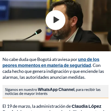
No cabe duda que Bogotá atraviesa por
uno de los
peores momentos en materia de seguridad
. Con
cada hecho que genera indignación y que enciende las
alarmas, las autoridades anuncian medidas.
Síganos en nuestro
WhatsApp Channel
, para recibir las
noticias de mayor interés
El 19 de marzo, la administración de
Claudia López