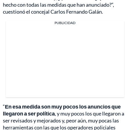
hecho con todas las medidas que han anunciado?”,
cuestionó el concejal Carlos Fernando Galán.
PUBLICIDAD
“
En esa medida son muy pocos los anuncios que
llegaron a ser política
, y muy pocos los que llegaron a
ser revisados y mejorados y, peor aún, muy pocas las
herramientas con las que los operadores policiales