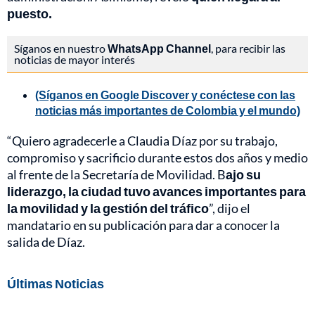
puesto.
Síganos en nuestro
WhatsApp Channel
, para recibir las
noticias de mayor interés
(Síganos en Google Discover y conéctese con las
noticias más importantes de Colombia y el mundo)
“Quiero agradecerle a Claudia Díaz por su trabajo,
compromiso y sacrificio durante estos dos años y medio
al frente de la Secretaría de Movilidad. B
ajo su
liderazgo, la ciudad tuvo avances importantes para
la movilidad y la gestión del tráfico
”, dijo el
mandatario en su publicación para dar a conocer la
salida de Díaz.
Últimas Noticias