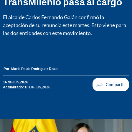
TransMilenio pasa al cargo
El alcalde Carlos Fernando Galán confirmó la
aceptación de su renuncia este martes. Esto viene para
las dos entidades con este movimiento.
Por:
María Paula Rodríguez Rozo
16 de Jun, 2026
Actualizado: 16 De Jun, 2026