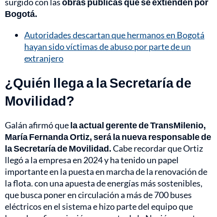
surgido con las
obras públicas que se extienden por
Bogotá.
Autoridades descartan que hermanos en Bogotá
hayan sido víctimas de abuso por parte de un
extranjero
¿Quién llega a la Secretaría de
Movilidad?
Galán afirmó que
la actual gerente de TransMilenio,
María Fernanda Ortiz, será la nueva responsable de
la Secretaría de Movilidad.
Cabe recordar que Ortiz
llegó a la empresa en 2024 y ha tenido un papel
importante en la puesta en marcha de la renovación de
la flota. con una apuesta de energías más sostenibles,
que busca poner en circulación a más de 700 buses
eléctricos en el sistema e hizo parte del equipo que