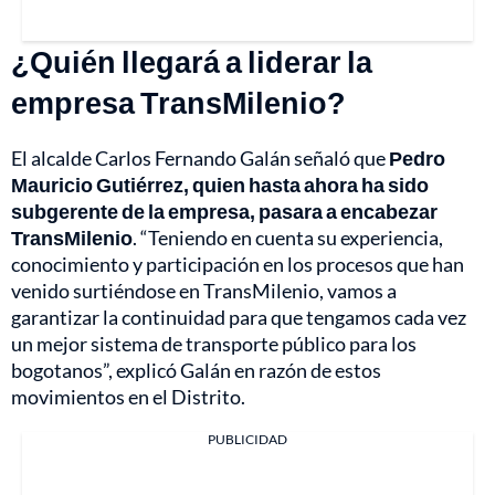
¿Quién llegará a liderar la
empresa TransMilenio?
El alcalde Carlos Fernando Galán señaló que
Pedro
Mauricio Gutiérrez, quien hasta ahora ha sido
subgerente de la empresa, pasara a encabezar
TransMilenio
. “Teniendo en cuenta su experiencia,
conocimiento y participación en los procesos que han
venido surtiéndose en TransMilenio, vamos a
garantizar la continuidad para que tengamos cada vez
un mejor sistema de transporte público para los
bogotanos”, explicó Galán en razón de estos
movimientos en el Distrito.
PUBLICIDAD