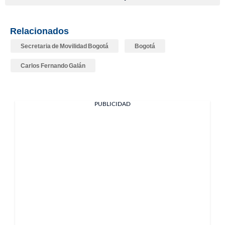
Relacionados
Secretaria de Movilidad Bogotá
Bogotá
Carlos Fernando Galán
PUBLICIDAD