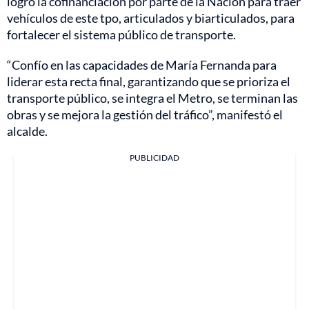
logro la cofinanciación por parte de la Nación para traer
vehículos de este tpo, articulados y biarticulados, para
fortalecer el sistema público de transporte.
“Confío en las capacidades de María Fernanda para
liderar esta recta final, garantizando que se prioriza el
transporte público, se integra el Metro, se terminan las
obras y se mejora la gestión del tráfico”, manifestó el
alcalde.
PUBLICIDAD