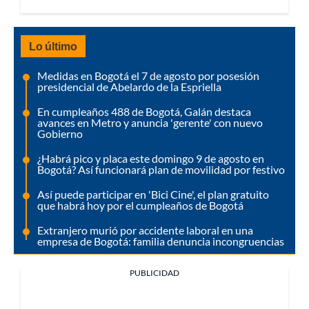
Lo último
Medidas en Bogotá el 7 de agosto por posesión
presidencial de Abelardo de la Espriella
En cumpleaños 488 de Bogotá, Galán destaca
avances en Metro y anuncia 'gerente' con nuevo
Gobierno
¿Habrá pico y placa este domingo 9 de agosto en
Bogotá? Así funcionará plan de movilidad por festivo
Así puede participar en 'Bici Cine', el plan gratuito
que habrá hoy por el cumpleaños de Bogotá
Extranjero murió por accidente laboral en una
empresa de Bogotá: familia denuncia incongruencias
PUBLICIDAD