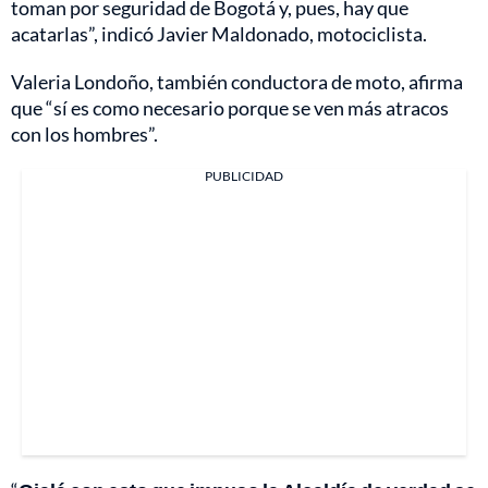
toman por seguridad de Bogotá y, pues, hay que
acatarlas”, indicó Javier Maldonado, motociclista.
Valeria Londoño, también conductora de moto, afirma
que “sí es como necesario porque se ven más atracos
con los hombres”.
PUBLICIDAD