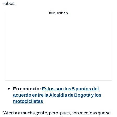
robos.
PUBLICIDAD
En contexto:
Estos son los 5 puntos del
acuerdo entre la Alcaldía de Bogotá y los
motociclistas
“Afecta a mucha gente, pero, pues, son medidas que se