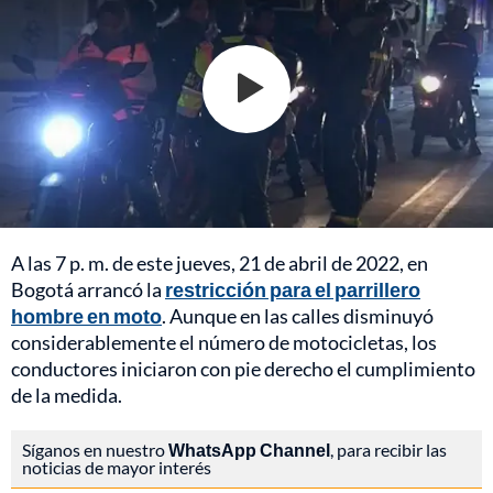
A las 7 p. m. de este jueves, 21 de abril de 2022, en
Bogotá arrancó la
restricción para el parrillero
hombre en moto
. Aunque en las calles disminuyó
considerablemente el número de motocicletas, los
conductores iniciaron con pie derecho el cumplimiento
de la medida.
Síganos en nuestro
WhatsApp Channel
, para recibir las
noticias de mayor interés