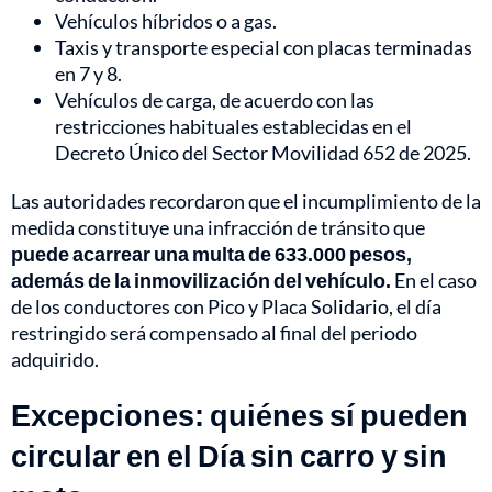
Vehículos híbridos o a gas.
Taxis y transporte especial con placas terminadas
en 7 y 8.
Vehículos de carga, de acuerdo con las
restricciones habituales establecidas en el
Decreto Único del Sector Movilidad 652 de 2025.
Las autoridades recordaron que el incumplimiento de la
medida constituye una infracción de tránsito que
puede acarrear una multa de 633.000 pesos,
además de la inmovilización del vehículo.
En el caso
de los conductores con Pico y Placa Solidario, el día
restringido será compensado al final del periodo
adquirido.
Excepciones: quiénes sí pueden
circular en el Día sin carro y sin