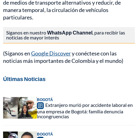
de medios de transporte alternativos y reducir, de
manera temporal, la circulación de vehículos
particulares.
Síganos en nuestro
WhatsApp Channel
, para recibir las
noticias de mayor interés
(Síganos en
Google Discover
y conéctese con las
noticias más importantes de Colombia y el mundo)
Últimas Noticias
BOGOTÁ
Extranjero murió por accidente laboral en
una empresa de Bogotá: familia denuncia
incongruencias
BOGOTÁ