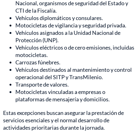
Nacional, organismos de seguridad del Estado y
CTI de la Fiscalía.
Vehículos diplomáticos y consulares.
Motocicletas de vigilancia y seguridad privada.
Vehículos asignados a la Unidad Nacional de
Protección (UNP).
Vehículos eléctricos o de cero emisiones, incluidas
motocicletas.
Carrozas fúnebres.
Vehículos destinados al mantenimiento y control
operacional del SITP y TransMilenio.
Transporte de valores.
Motocicletas vinculadas a empresas o
plataformas de mensajería y domicilios.
Estas excepciones buscan asegurar la prestación de
servicios esenciales y el normal desarrollo de
actividades prioritarias durante la jornada.