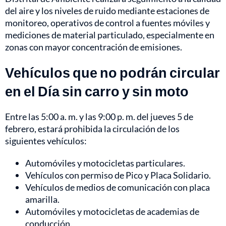
del aire y los niveles de ruido mediante estaciones de
monitoreo, operativos de control a fuentes móviles y
mediciones de material particulado, especialmente en
zonas con mayor concentración de emisiones.
Vehículos que no podrán circular
en el Día sin carro y sin moto
Entre las 5:00 a. m. y las 9:00 p. m. del jueves 5 de
febrero, estará prohibida la circulación de los
siguientes vehículos:
Automóviles y motocicletas particulares.
Vehículos con permiso de Pico y Placa Solidario.
Vehículos de medios de comunicación con placa
amarilla.
Automóviles y motocicletas de academias de
conducción.