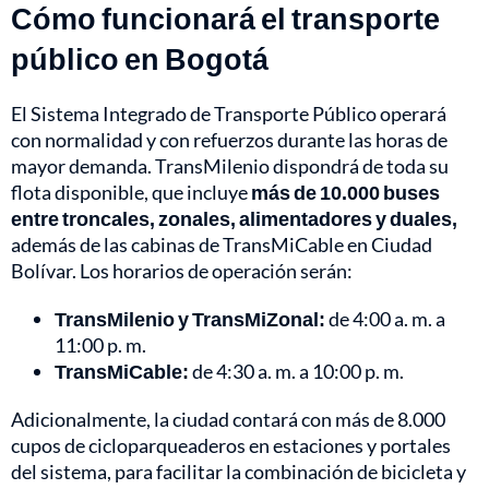
Cómo funcionará el transporte
público en Bogotá
El Sistema Integrado de Transporte Público operará
con normalidad y con refuerzos durante las horas de
mayor demanda. TransMilenio dispondrá de toda su
flota disponible, que incluye
más de 10.000 buses
entre troncales, zonales, alimentadores y duales,
además de las cabinas de TransMiCable en Ciudad
Bolívar. Los horarios de operación serán:
TransMilenio y TransMiZonal:
de 4:00 a. m. a
11:00 p. m.
TransMiCable:
de 4:30 a. m. a 10:00 p. m.
Adicionalmente, la ciudad contará con más de 8.000
cupos de cicloparqueaderos en estaciones y portales
del sistema, para facilitar la combinación de bicicleta y