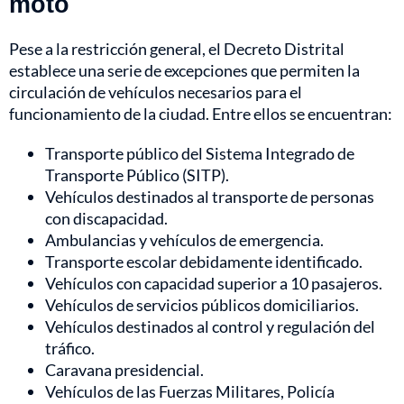
moto
Pese a la restricción general, el Decreto Distrital
establece una serie de excepciones que permiten la
circulación de vehículos necesarios para el
funcionamiento de la ciudad. Entre ellos se encuentran:
Transporte público del Sistema Integrado de
Transporte Público (SITP).
Vehículos destinados al transporte de personas
con discapacidad.
Ambulancias y vehículos de emergencia.
Transporte escolar debidamente identificado.
Vehículos con capacidad superior a 10 pasajeros.
Vehículos de servicios públicos domiciliarios.
Vehículos destinados al control y regulación del
tráfico.
Caravana presidencial.
Vehículos de las Fuerzas Militares, Policía