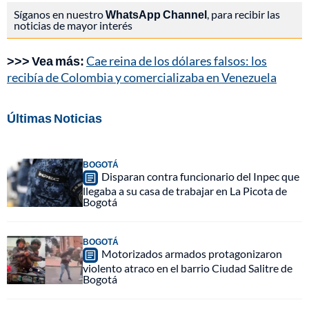
Síganos en nuestro
WhatsApp Channel
, para recibir las
noticias de mayor interés
>>> Vea más:
Cae reina de los dólares falsos: los
recibía de Colombia y comercializaba en Venezuela
Últimas Noticias
BOGOTÁ
Disparan contra funcionario del Inpec que
llegaba a su casa de trabajar en La Picota de
Bogotá
BOGOTÁ
Motorizados armados protagonizaron
violento atraco en el barrio Ciudad Salitre de
Bogotá