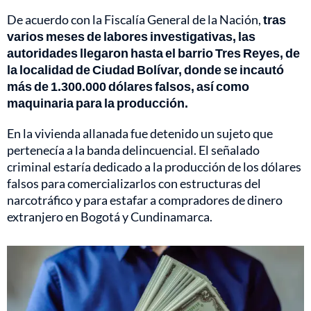
De acuerdo con la Fiscalía General de la Nación,
tras
varios meses de labores investigativas, las
autoridades llegaron hasta el barrio Tres Reyes, de
la localidad de Ciudad Bolívar, donde se incautó
más de 1.300.000 dólares falsos, así como
maquinaria para la producción.
En la vivienda allanada fue detenido un sujeto que
pertenecía a la banda delincuencial. El señalado
criminal estaría dedicado a la producción de los dólares
falsos para comercializarlos con estructuras del
narcotráfico y para estafar a compradores de dinero
extranjero en Bogotá y Cundinamarca.