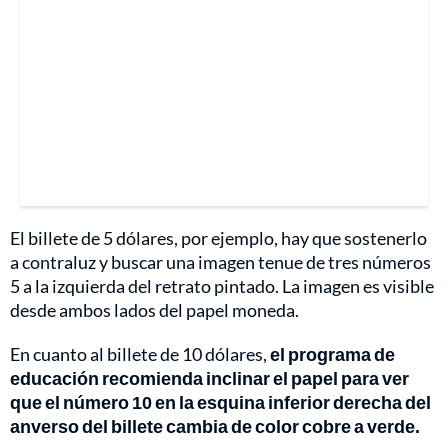
El billete de 5 dólares, por ejemplo, hay que sostenerlo
a contraluz y buscar una imagen tenue de tres números
5 a la izquierda del retrato pintado. La imagen es visible
desde ambos lados del papel moneda.
En cuanto al billete de 10 dólares,
el programa de
educación recomienda inclinar el papel para ver
que el número 10 en la esquina inferior derecha del
anverso del billete cambia de color cobre a verde.