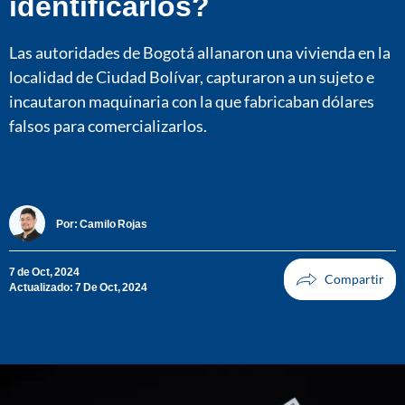
identificarlos?
Las autoridades de Bogotá allanaron una vivienda en la
localidad de Ciudad Bolívar, capturaron a un sujeto e
incautaron maquinaria con la que fabricaban dólares
falsos para comercializarlos.
Por:
Camilo Rojas
7 de Oct, 2024
Actualizado: 7 De Oct, 2024