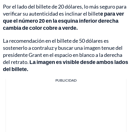
Por el lado del billete de 20 dólares, lo más seguro para
verificar su autenticidad es inclinar el billet
e para ver
que el número 20 en la esquina inferior derecha
cambia de color cobre a verde.
La recomendación en el billete de 50 dólares es
sostenerlo a contraluz y buscar una imagen tenue del
presidente Grant en el espacio en blanco a la derecha
del retrato.
La imagen es visible desde ambos lados
del billete.
PUBLICIDAD