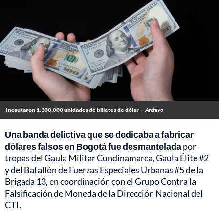
Incautaron 1.300.000 unidades de billetes de dólar -
Archivo
Una banda delictiva que se dedicaba a fabricar
dólares falsos en Bogotá fue desmantelada
por
tropas del Gaula Militar Cundinamarca, Gaula Élite #2
y del Batallón de Fuerzas Especiales Urbanas #5 de la
Brigada 13, en coordinación con el Grupo Contra la
Falsificación de Moneda de la Dirección Nacional del
CTI.