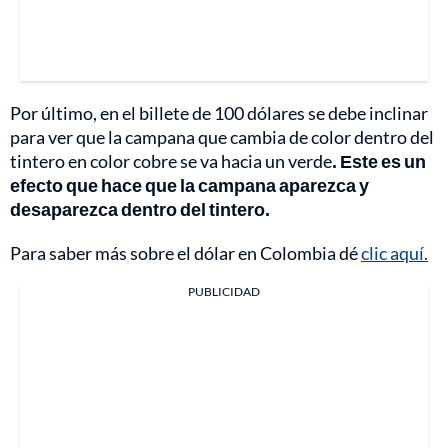
Por último, en el billete de 100 dólares se debe inclinar
para ver que la campana que cambia de color dentro del
tintero en color cobre se va hacia un verde
. Este es un
efecto que hace que la campana aparezca y
desaparezca dentro del tintero.
Para saber más sobre el dólar en Colombia dé
clic aquí.
PUBLICIDAD