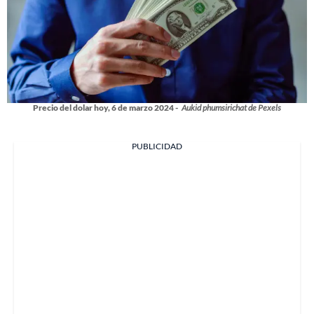
Precio del dolar hoy, 6 de marzo 2024 -
Aukid phumsirichat de Pexels
PUBLICIDAD