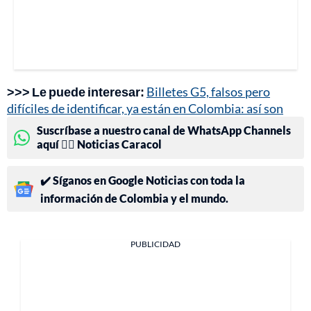
>>> Le puede interesar:
Billetes G5, falsos pero
difíciles de identificar, ya están en Colombia: así son
Suscríbase a nuestro canal de WhatsApp Channels
aquí 👉🏻 Noticias Caracol
✔️ Síganos en Google Noticias con toda la
información de Colombia y el mundo.
PUBLICIDAD