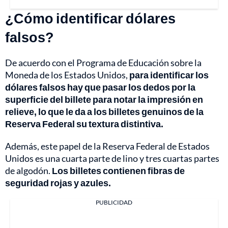
¿Cómo identificar dólares
falsos?
De acuerdo con el Programa de Educación sobre la
Moneda de los Estados Unidos,
para identificar los
dólares falsos hay que pasar los dedos por la
superficie del billete para notar la impresión en
relieve, lo que le da a los billetes genuinos de la
Reserva Federal su textura distintiva.
Además, este papel de la Reserva Federal de Estados
Unidos es una cuarta parte de lino y tres cuartas partes
de algodón.
Los billetes contienen fibras de
seguridad rojas y azules.
PUBLICIDAD