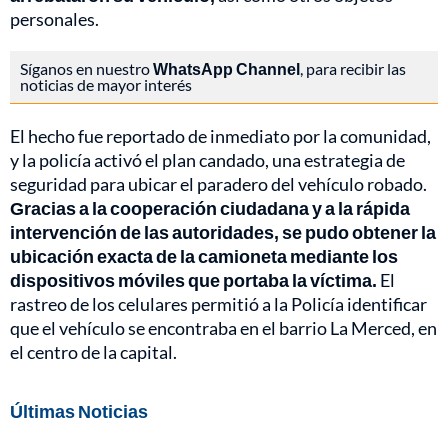
personales.
Síganos en nuestro
WhatsApp Channel
, para recibir las
noticias de mayor interés
El hecho fue reportado de inmediato por la comunidad,
y la policía activó el plan candado, una estrategia de
seguridad para ubicar el paradero del vehículo robado.
Gracias a la cooperación ciudadana y a la rápida
intervención de las autoridades, se pudo obtener la
ubicación exacta de la camioneta mediante los
dispositivos móviles que portaba la víctima.
El
rastreo de los celulares permitió a la Policía identificar
que el vehículo se encontraba en el barrio La Merced, en
el centro de la capital.
Últimas Noticias