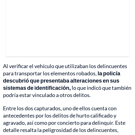
Al verificar el vehículo que utilizaban los delincuentes
para transportar los elementos robados,
la policía
descubrió que presentaba alteraciones en sus
sistemas de identificación,
lo que indicó que también
podría estar vinculado a otros delitos.
Entre los dos capturados, uno de ellos cuenta con
antecedentes por los delitos de hurto calificado y
agravado, así como por concierto para delinquir. Este
detalle resalta la peligrosidad de los delincuentes,