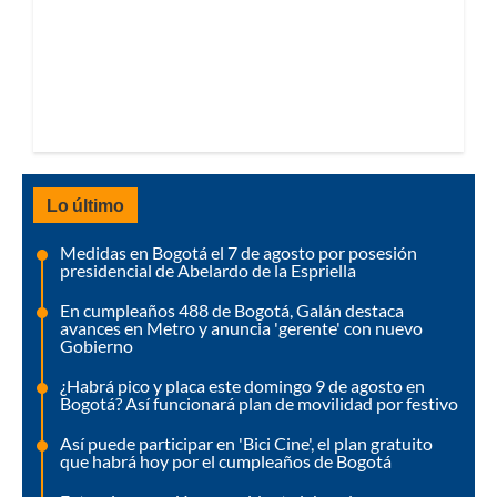
Lo último
Medidas en Bogotá el 7 de agosto por posesión
presidencial de Abelardo de la Espriella
En cumpleaños 488 de Bogotá, Galán destaca
avances en Metro y anuncia 'gerente' con nuevo
Gobierno
¿Habrá pico y placa este domingo 9 de agosto en
Bogotá? Así funcionará plan de movilidad por festivo
Así puede participar en 'Bici Cine', el plan gratuito
que habrá hoy por el cumpleaños de Bogotá