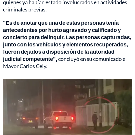
quienes ya habían estado involucrados en actividades
criminales previas.
"Es de anotar que una de estas personas tenía
antecedentes por hurto agravado y calificado y
concierto para delinquir. Las personas capturadas,
junto con los vehículos y elementos recuperados,
fueron dejados a disposición de la autoridad
judicial competente",
concluyó en su comunicado el
Mayor Carlos Cely.