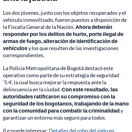
Los dos jóvenes, junto con los objetos recuperados y el
vehículo inmovilizado, fueron puestos a disposición de
la Fiscalía General de la Nación.
Ahora deberán
responder por los delitos de hurto, porte ilegal de
armas de fuego, alteración de identificación de
vehículos
y los que resulten de las investigaciones
correspondientes.
La Policía Metropolitana de Bogotá destacó este
operativo como parte de su estrategia de seguridad
'5.4', la cual busca mejorar la respuesta ante la
delincuencia en la ciudad.
Con este resultado, las
autoridades ratificaron su compromiso con la
seguridad de los bogotanos, trabajando de la mano
con la comunidad para combatir la criminalidad
y
garantizar un entorno más seguro para todos.
(Le puede interesar:
Detalles del robo del siglo en