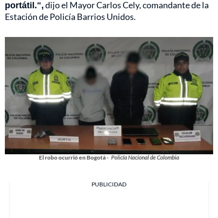
portátil.",
dijo el
Mayor Carlos Cely, comandante de la
Estación de Policía Barrios Unidos.
El robo ocurrió en Bogotá -
Policía Nacional de Colombia
PUBLICIDAD