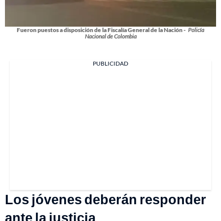
Fueron puestos a disposición de la Fiscalía General de la Nación -
Policía
Nacional de Colombia
PUBLICIDAD
Los jóvenes deberán responder
ante la justicia