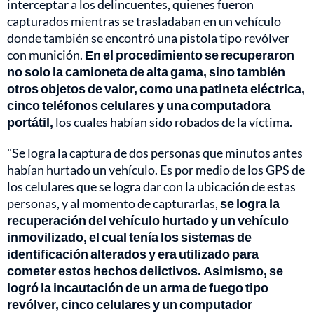
interceptar a los delincuentes, quienes fueron
capturados mientras se trasladaban en un vehículo
donde también se encontró una pistola tipo revólver
con munición.
En el procedimiento se recuperaron
no solo la camioneta de alta gama, sino también
otros objetos de valor, como una patineta eléctrica,
cinco teléfonos celulares y una computadora
portátil,
los cuales habían sido robados de la víctima.
"Se logra la captura de dos personas que minutos antes
habían hurtado un vehículo. Es por medio de los GPS de
los celulares que se logra dar con la ubicación de estas
personas, y al momento de capturarlas,
se logra la
recuperación del vehículo hurtado y un vehículo
inmovilizado, el cual tenía los sistemas de
identificación alterados y era utilizado para
cometer estos hechos delictivos. Asimismo, se
logró la incautación de un arma de fuego tipo
revólver, cinco celulares y un computador