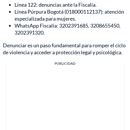
Línea 122: denuncias ante la Fiscalía.
Línea Púrpura Bogotá (018000112137): atención
especializada para mujeres.
WhatsApp Fiscalía: 3202391685, 3208655450,
3202391320.
Denunciar es un paso fundamental para romper el ciclo
de violencia y acceder a protección legal y psicológica.
PUBLICIDAD