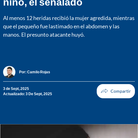
niño, el señalado
Al menos 12 heridas recibió la mujer agredida, mientras
que el pequeño fue lastimado en el abdomen y las
manos. El presunto atacante huyó.
Por:
Camilo Rojas
3 de Sept, 2025
Actualizado: 3 De Sept, 2025