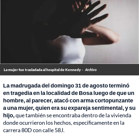
La mujer fue trasladada al hospital de Kennedy -
Archivo
La madrugada del domingo 31 de agosto terminó
en tragedia en la localidad de Bosa luego de que un
hombre, al parecer, atacó con arma cortopunzante
a una mujer, quien era su expareja sentimental, y su
hijo,
que también se encontraba dentro de la vivienda
donde ocurrieron los hechos, específicamente en la
carrera 80D con calle 58J.