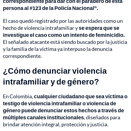
correspondiente para dar con el paradero de esta
persona al #123 de la Policía Nacional”.
El caso quedó registrado por las autoridades como un
hecho de violencia intrafamiliar y
se espera que se
investigue el caso como un intento de feminicidio.
El señalado atacante está siendo buscado por la justicia
y la familia de la víctima ya interpuso la denuncia
correspondiente.
¿Cómo denunciar violencia
intrafamiliar y de género?
En Colombia,
cualquier ciudadano que sea víctima o
testigo de violencia intrafamiliar o violencia de
género puede denunciar estos hechos a través de
múltiples canales institucionales
, diseñados para
brindar atención integral, protección y justicia.