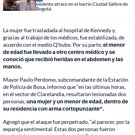
violento atraco en el barrio Ciudad Salitre de
Bogotá
La mujer fue trasladada al hospital de Kennedy y,
gracias al trabajo de los médicos, fue estabilizada, de
acuerdo con el medio Q’hubo. Por su parte,
el menor
de edad fue llevado a otro centro médico y se
conoció que recibió heridas en el abdomen y las
manos.
Mayor Paulo Perdomo, subcomandante de la Estación
de Policía de Bosa, informó que “en las últimas horas,
en el sector de Clarelandia, resultaron lesionadas dos
personas,
una mujer y un menor de edad, dentro de
su residencia con arma cortopunzante”.
Agregó que el ataque fue perpetrado, “al parecer, por la
expareja sentimental. Estas dos personas fueron