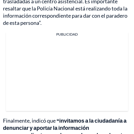
trasladadas a un centro asistencial. Es importante
resaltar que la Policía Nacional está realizando toda la
información correspondiente para dar con el paradero
de esta persona”.
PUBLICIDAD
Finalmente, indicó que
“invitamos a la ciudadanía a
denunciar y aportar la información