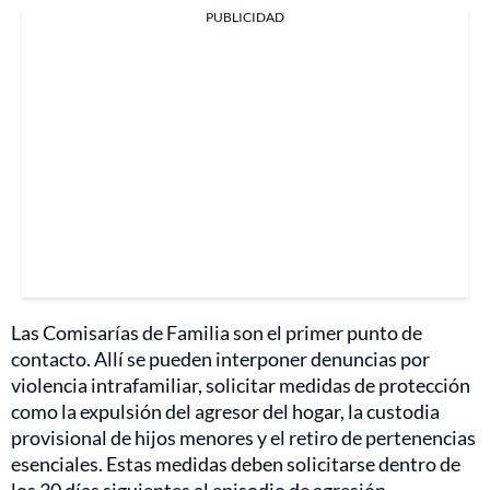
PUBLICIDAD
Las Comisarías de Familia son el primer punto de
contacto. Allí se pueden interponer denuncias por
violencia intrafamiliar, solicitar medidas de protección
como la expulsión del agresor del hogar, la custodia
provisional de hijos menores y el retiro de pertenencias
esenciales. Estas medidas deben solicitarse dentro de