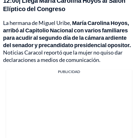
12:00| Llega María Carolina Hoyos al Salón
Elíptico del Congreso
La hermana de Miguel Uribe,
María Carolina Hoyos,
arribó al Capitolio Nacional con varios familiares
para acudir al segundo día de la cámara ardiente
del senador y precandidato presidencial opositor.
Noticias Caracol reportó que la mujer no quiso dar
declaraciones a medios de comunicación.
PUBLICIDAD