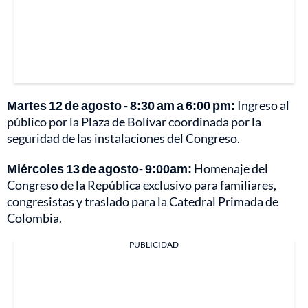
Martes 12 de agosto - 8:30 am a 6:00 pm:
Ingreso al
público por la Plaza de Bolívar coordinada por la
seguridad de las instalaciones del Congreso.
Miércoles 13 de agosto- 9:00am:
Homenaje del
Congreso de la República exclusivo para familiares,
congresistas y traslado para la Catedral Primada de
Colombia.
PUBLICIDAD