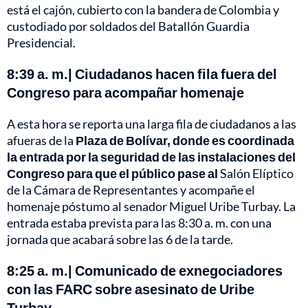
está el cajón, cubierto con la bandera de Colombia y
custodiado por soldados del Batallón Guardia
Presidencial.
8:39 a. m.| Ciudadanos hacen fila fuera del
Congreso para acompañar homenaje
A esta hora se reporta una larga fila de ciudadanos a las
afueras de la
Plaza de Bolívar, donde es coordinada
la entrada por la seguridad de las instalaciones del
Congreso para que el público pase al
Salón Elíptico
de la Cámara de Representantes y acompañe el
homenaje póstumo al senador Miguel Uribe Turbay. La
entrada estaba prevista para las 8:30 a. m. con una
jornada que acabará sobre las 6 de la tarde.
8:25 a. m.| Comunicado de exnegociadores
con las FARC sobre asesinato de Uribe
Turbay