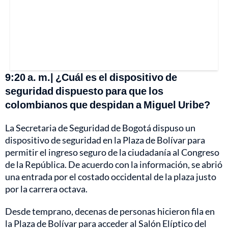
9:20 a. m.| ¿Cuál es el dispositivo de
seguridad dispuesto para que los
colombianos que despidan a Miguel Uribe?
La Secretaria de Seguridad de Bogotá dispuso un
dispositivo de seguridad en la Plaza de Bolívar para
permitir el ingreso seguro de la ciudadanía al Congreso
de la República. De acuerdo con la información, se abrió
una entrada por el costado occidental de la plaza justo
por la carrera octava.
Desde temprano, decenas de personas hicieron fila en
la Plaza de Bolívar para acceder al Salón Elíptico del