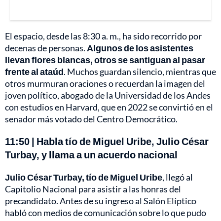
El espacio, desde las 8:30 a. m., ha sido recorrido por
decenas de personas.
Algunos de los asistentes
llevan flores blancas, otros se santiguan al pasar
frente al ataúd
. Muchos guardan silencio, mientras que
otros murmuran oraciones o recuerdan la imagen del
joven político, abogado de la Universidad de los Andes
con estudios en Harvard, que en 2022 se convirtió en el
senador más votado del Centro Democrático.
11:50 | Habla tío de Miguel Uribe, Julio César
Turbay, y llama a un acuerdo nacional
Julio César Turbay, tío de Miguel Uribe
, llegó al
Capitolio Nacional para asistir a las honras del
precandidato. Antes de su ingreso al Salón Elíptico
habló con medios de comunicación sobre lo que pudo