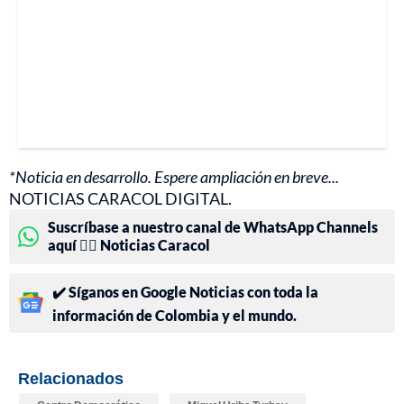
*Noticia en desarrollo. Espere ampliación en breve...
NOTICIAS CARACOL DIGITAL.
Suscríbase a nuestro canal de WhatsApp Channels
aquí 👉🏻 Noticias Caracol
✔️ Síganos en Google Noticias con toda la
información de Colombia y el mundo.
Relacionados