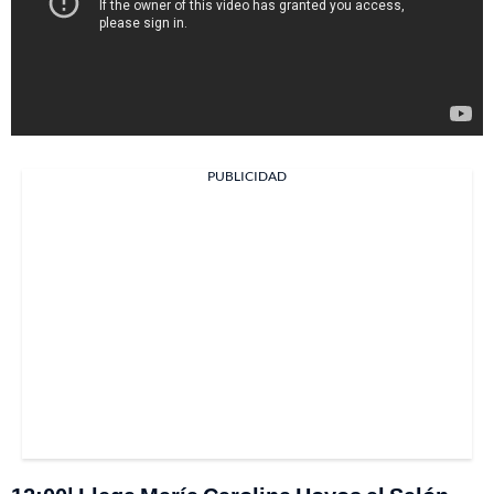
PUBLICIDAD