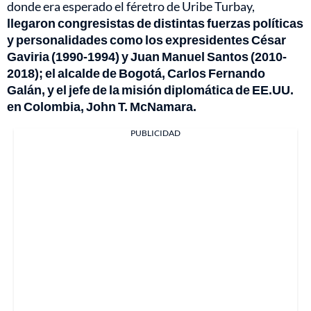
donde era esperado el féretro de Uribe Turbay,
llegaron congresistas de distintas fuerzas políticas
y personalidades como los expresidentes César
Gaviria (1990-1994) y Juan Manuel Santos (2010-
2018); el alcalde de Bogotá, Carlos Fernando
Galán, y el jefe de la misión diplomática de EE.UU.
en Colombia, John T. McNamara.
PUBLICIDAD