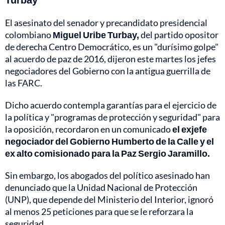
El asesinato del senador y precandidato presidencial
colombiano
Miguel Uribe Turbay,
del partido opositor
de derecha Centro Democrático, es un "durísimo golpe"
al acuerdo de paz de 2016, dijeron este martes los jefes
negociadores del Gobierno con la antigua guerrilla de
las FARC.
Dicho acuerdo contempla garantías para el ejercicio de
la política y "programas de protección y seguridad" para
la oposición, recordaron en un comunicado
el exjefe
negociador del
Gobierno Humberto de la Calle y el
ex alto comisionado para la Paz Sergio Jaramillo.
Sin embargo, los abogados del político asesinado han
denunciado que la Unidad Nacional de Protección
(UNP), que depende del Ministerio del Interior, ignoró
al menos 25 peticiones para que se le reforzara la
seguridad.