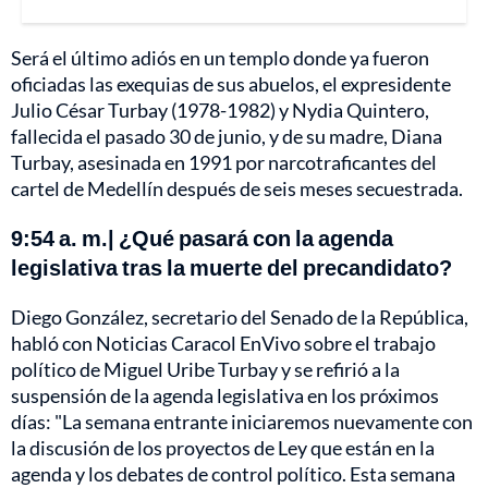
Será el último adiós en un templo donde ya fueron
oficiadas las exequias de sus abuelos, el expresidente
Julio César Turbay (1978-1982) y Nydia Quintero,
fallecida el pasado 30 de junio, y de su madre, Diana
Turbay, asesinada en 1991 por narcotraficantes del
cartel de Medellín después de seis meses secuestrada.
9:54 a. m.| ¿Qué pasará con la agenda
legislativa tras la muerte del precandidato?
Diego González, secretario del Senado de la República,
habló con Noticias Caracol EnVivo sobre el trabajo
político de Miguel Uribe Turbay y se refirió a la
suspensión de la agenda legislativa en los próximos
días: "La semana entrante iniciaremos nuevamente con
la discusión de los proyectos de Ley que están en la
agenda y los debates de control político. Esta semana