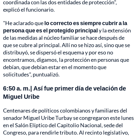
coordinada con las dos entidades de protección",
explicó el funcionario.
"He aclarado que
lo correcto es siempre cubrir a la
persona que es el protegido principal
y la extensión
de las medidas al núcleo familiar se hace después de
que se cubre al principal. Allí no se hizo así, sino que se
distribuyó, se dispersó el esquema y por eso no
encontramos, digamos, la protección en personas que
debían, que debían estar en el momento que
solicitudes", puntualizó.
6:50 a. m.| Así fue primer día de velación de
Miguel Uribe
Centenares de políticos colombianos y familiares del
senador Miguel Uribe Turbay se congregaron este lunes
en el Salón Elíptico del Capitolio Nacional, sede del
Congreso, para rendirle tributo. Al recinto legislativo,