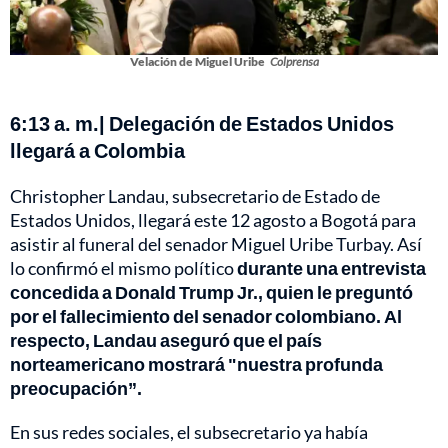
Velación de Miguel Uribe
Colprensa
6:13 a. m.| Delegación de Estados Unidos
llegará a Colombia
Christopher Landau, subsecretario de Estado de
Estados Unidos, llegará este 12 agosto a Bogotá para
asistir al funeral del senador Miguel Uribe Turbay. Así
lo confirmó el mismo político
durante una entrevista
concedida a Donald Trump Jr., quien le preguntó
por el fallecimiento del senador colombiano. Al
respecto, Landau aseguró que el país
norteamericano mostrará "nuestra profunda
preocupación”.
En sus redes sociales, el subsecretario ya había