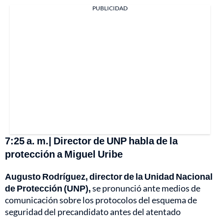
PUBLICIDAD
7:25 a. m.| Director de UNP habla de la
protección a Miguel Uribe
Augusto Rodríguez, director de la Unidad Nacional
de Protección (UNP),
se pronunció ante medios de
comunicación sobre los protocolos del esquema de
seguridad del precandidato antes del atentado