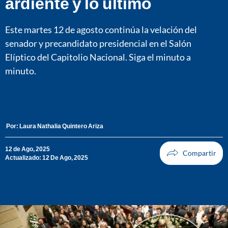
ardiente y lo último
Este martes 12 de agosto continúa la velación del
senador y precandidato presidencial en el Salón
Elíptico del Capitolio Nacional. Siga el minuto a
minuto.
Por:
Laura Nathalia Quintero Ariza
12 de Ago, 2025
Actualizado: 12 De Ago, 2025