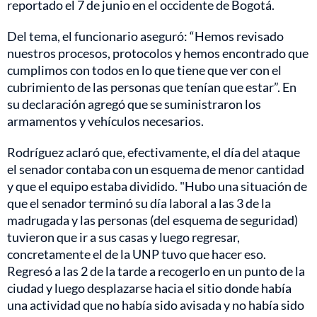
reportado el 7 de junio en el occidente de Bogotá.
Del tema, el funcionario aseguró: “Hemos revisado
nuestros procesos, protocolos y hemos encontrado que
cumplimos con todos en lo que tiene que ver con el
cubrimiento de las personas que tenían que estar”. En
su declaración agregó que se suministraron los
armamentos y vehículos necesarios.
Rodríguez aclaró que, efectivamente, el día del ataque
el senador contaba con un esquema de menor cantidad
y que el equipo estaba dividido. "Hubo una situación de
que el senador terminó su día laboral a las 3 de la
madrugada y las personas (del esquema de seguridad)
tuvieron que ir a sus casas y luego regresar,
concretamente el de la UNP tuvo que hacer eso.
Regresó a las 2 de la tarde a recogerlo en un punto de la
ciudad y luego desplazarse hacia el sitio donde había
una actividad que no había sido avisada y no había sido