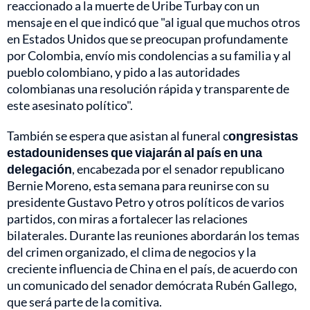
reaccionado a la muerte de Uribe Turbay con un
mensaje en el que indicó que "al igual que muchos otros
en Estados Unidos que se preocupan profundamente
por Colombia, envío mis condolencias a su familia y al
pueblo colombiano, y pido a las autoridades
colombianas una resolución rápida y transparente de
este asesinato político".
También se espera que asistan al funeral c
ongresistas
estadounidenses que viajarán al país en una
delegación
, encabezada por el senador republicano
Bernie Moreno, esta semana para reunirse con su
presidente Gustavo Petro y otros políticos de varios
partidos, con miras a fortalecer las relaciones
bilaterales. Durante las reuniones abordarán los temas
del crimen organizado, el clima de negocios y la
creciente influencia de China en el país, de acuerdo con
un comunicado del senador demócrata Rubén Gallego,
que será parte de la comitiva.