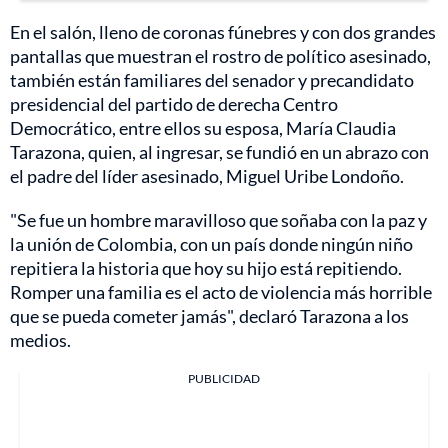
En el salón, lleno de coronas fúnebres y con dos grandes
pantallas que muestran el rostro de político asesinado,
también están familiares del senador y precandidato
presidencial del partido de derecha Centro
Democrático, entre ellos su esposa, María Claudia
Tarazona, quien, al ingresar, se fundió en un abrazo con
el padre del líder asesinado, Miguel Uribe Londoño.
"Se fue un hombre maravilloso que soñaba con la paz y
la unión de Colombia, con un país donde ningún niño
repitiera la historia que hoy su hijo está repitiendo.
Romper una familia es el acto de violencia más horrible
que se pueda cometer jamás", declaró Tarazona a los
medios.
PUBLICIDAD