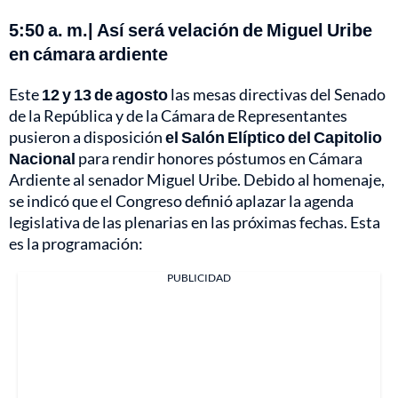
5:50 a. m.| Así será velación de Miguel Uribe
en cámara ardiente
Este
12 y 13 de agosto
las mesas directivas del Senado
de la República y de la Cámara de Representantes
pusieron a disposición
el Salón Elíptico del Capitolio
Nacional
para rendir honores póstumos en Cámara
Ardiente al senador Miguel Uribe. Debido al homenaje,
se indicó que el Congreso definió aplazar la agenda
legislativa de las plenarias en las próximas fechas. Esta
es la programación:
PUBLICIDAD