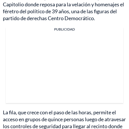
Capitolio donde reposa para la velación y homenajes el
féretro del político de 39 años, una de las figuras del
partido de derechas Centro Democrático.
PUBLICIDAD
La fila, que crece con el paso de las horas, permite el
acceso en grupos de quince personas luego de atravesar
los controles de seguridad para llegar al recinto donde