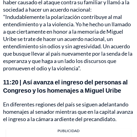
haber causado el ataque contra su familiar y llamó a la
sociedad a hacer un acuerdo nacional:
"Indudablemente la polarización contribuye al mal
entendimiento y a la violencia. Yo he hecho un llamado
a que ciertamente en honor a la memoria de Miguel
Uribe se trate de hacer un acuerdo nacional, un
entendimiento sin odios y sin agresividad. Un acuerdo
que busque llevar al país nuevamente por la senda de la
esperanza y que haga a un lado los discursos que
promueven el odio y la violencia".
11:20 | Así avanza el ingreso del personas al
Congreso y los homenajes a Miguel Uribe
En diferentes regiones del país se siguen adelantando
homenajes al senador mientras que en la capital avanza
el ingreso a la cámara ardiente del precandidato.
PUBLICIDAD