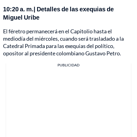
10:20 a. m.| Detalles de las exequias de
Miguel Uribe
El féretro permanecerá en el Capitolio hasta el
mediodía del miércoles, cuando será trasladado a la
Catedral Primada para las exequias del político,
opositor al presidente colombiano Gustavo Petro.
PUBLICIDAD