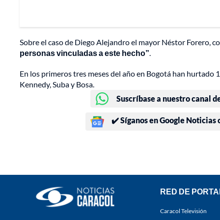
Sobre el caso de Diego Alejandro el mayor Néstor Forero, co
personas vinculadas a este hecho”
.
En los primeros tres meses del año en Bogotá han hurtado 1.
Kennedy, Suba y Bosa.
Suscríbase a nuestro canal d
✔️ Síganos en Google Noticias
RED DE PORTA
Caracol Televisión