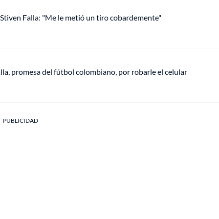
Stiven Falla: "Me le metió un tiro cobardemente"
la, promesa del fútbol colombiano, por robarle el celular
PUBLICIDAD