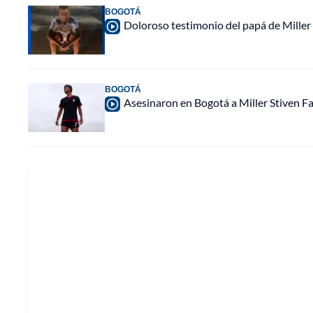
BOGOTÁ
Doloroso testimonio del papá de Miller 
BOGOTÁ
Asesinaron en Bogotá a Miller Stiven Fal