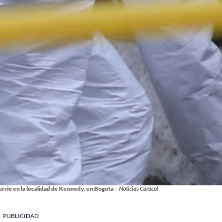
rrió en la localidad de Kennedy, en Bogotá -
Noticias Caracol
PUBLICIDAD