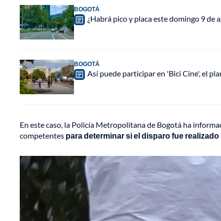
BOGOTÁ
¿Habrá pico y placa este domingo 9 de a
BOGOTÁ
Así puede participar en 'Bici Cine', el 
En este caso, la Policía Metropolitana de Bogotá ha informad
competentes
para determinar si el disparo fue realizado