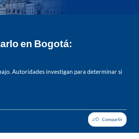
tarlo en Bogotá:
abajo. Autoridades investigan para determinar si