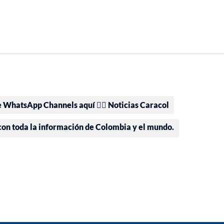
e WhatsApp Channels aquí 👉🏻 Noticias Caracol
 con toda la información de Colombia y el mundo.