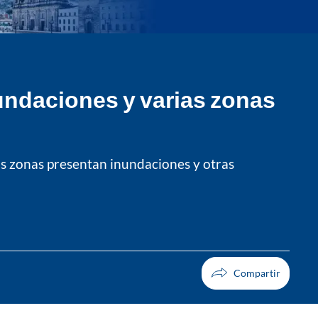
nundaciones y varias zonas
as zonas presentan inundaciones y otras