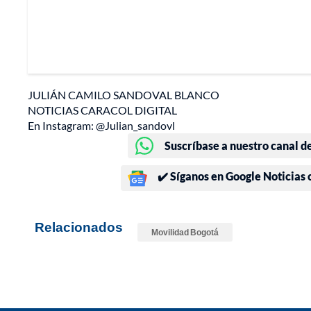
JULIÁN CAMILO SANDOVAL BLANCO
NOTICIAS CARACOL DIGITAL
En Instagram: @Julian_sandovl
Suscríbase a nuestro canal d
✔️ Síganos en Google Noticias
Relacionados
Movilidad Bogotá