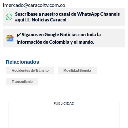
lmercado@caracoltv.com.co
Suscríbase a nuestro canal de WhatsApp Channels
aquí 👉🏻 Noticias Caracol
✔️ Síganos en Google Noticias con toda la
información de Colombia y el mundo.
Relacionados
Accidentes de Tránsito
Movilidad Bogotá
Transmilenio
PUBLICIDAD