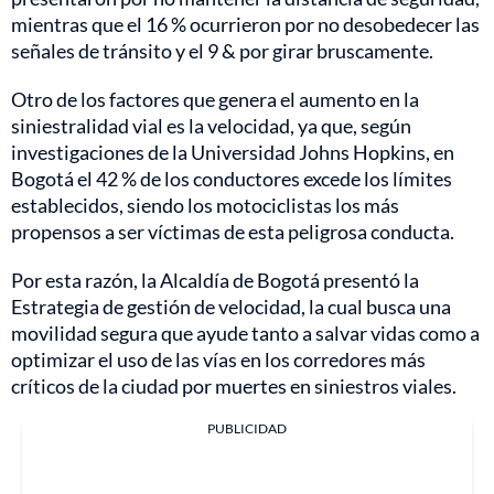
mientras que el 16 % ocurrieron por no desobedecer las
señales de tránsito y el 9 & por girar bruscamente.
Otro de los factores que genera el aumento en la
siniestralidad vial es la velocidad, ya que, según
investigaciones de la Universidad Johns Hopkins, en
Bogotá el 42 % de los conductores excede los límites
establecidos, siendo los motociclistas los más
propensos a ser víctimas de esta peligrosa conducta.
Por esta razón, la Alcaldía de Bogotá presentó la
Estrategia de gestión de velocidad, la cual busca una
movilidad segura que ayude tanto a salvar vidas como a
optimizar el uso de las vías en los corredores más
críticos de la ciudad por muertes en siniestros viales.
PUBLICIDAD