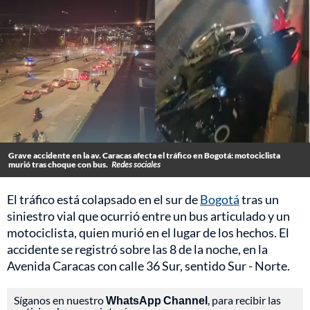
Grave accidente en la av. Caracas afecta el tráfico en Bogotá: motociclista
murió tras choque con bus.
Redes sociales
El tráfico está colapsado en el sur de
Bogotá
tras un
siniestro vial que ocurrió entre un bus articulado y un
motociclista, quien murió en el lugar de los hechos. El
accidente se registró sobre las 8 de la noche, en la
Avenida Caracas con calle 36 Sur, sentido Sur - Norte.
Síganos en nuestro
WhatsApp Channel
, para recibir las