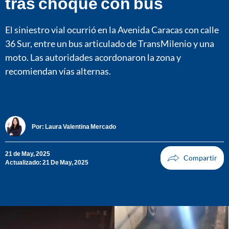
tras choque con bus
El siniestro vial ocurrió en la Avenida Caracas con calle
36 Sur, entre un bus articulado de TransMilenio y una
moto. Las autoridades acordonaron la zona y
recomiendan vías alternas.
Por:
Laura Valentina Mercado
21 de May, 2025
Actualizado: 21 De May, 2025