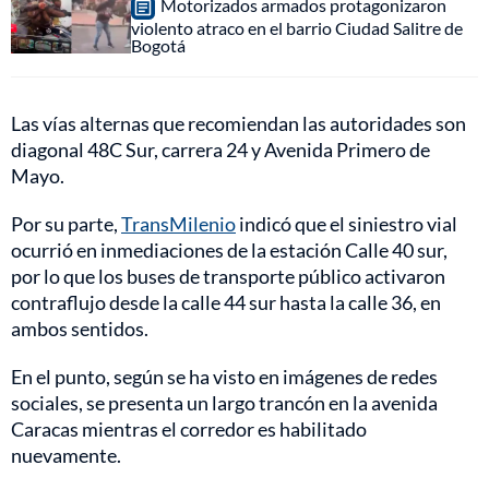
Motorizados armados protagonizaron
violento atraco en el barrio Ciudad Salitre de
Bogotá
Las vías alternas que recomiendan las autoridades son
diagonal 48C Sur, carrera 24 y Avenida Primero de
Mayo.
Por su parte,
TransMilenio
indicó que el siniestro vial
ocurrió en inmediaciones de la estación Calle 40 sur,
por lo que los buses de transporte público activaron
contraflujo desde la calle 44 sur hasta la calle 36, en
ambos sentidos.
En el punto, según se ha visto en imágenes de redes
sociales, se presenta un largo trancón en la avenida
Caracas mientras el corredor es habilitado
nuevamente.