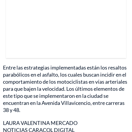
Entre las estrategias implementadas están los resaltos
parabólicos en el asfalto, los cuales buscan incidir en el
comportamiento de los motociclistas en vías arteriales
para que bajen la velocidad. Los últimos elementos de
este tipo que se implementaron en la ciudad se
encuentran en la Avenida Villavicencio, entre carreras
38 y 48.
LAURA VALENTINA MERCADO
NOTICIAS CARACOL DIGITAL