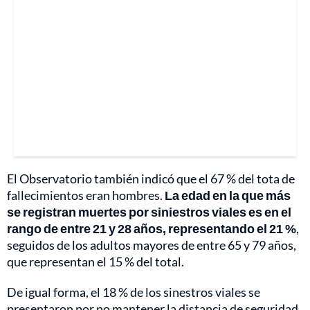
El Observatorio también indicó que el 67 % del tota de
fallecimientos eran hombres.
La edad en la que más
se registran muertes por siniestros viales es en el
rango de entre 21 y 28 años, representando el 21 %
,
seguidos de los adultos mayores de entre 65 y 79 años,
que representan el 15 % del total.
De igual forma, el 18 % de los sinestros viales se
presentaron por no mantener la distancia de seguridad,