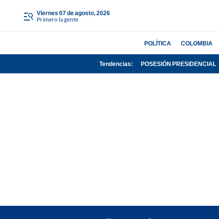
viernes 07 de agosto, 2026
Primero la gente
POLÍTICA
COLOMBIA
Tendencias:
POSESIÓN PRESIDENCIAL