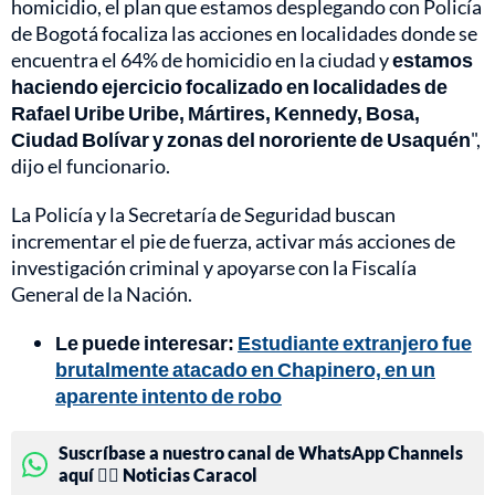
homicidio, el plan que estamos desplegando con Policía
de Bogotá focaliza las acciones en localidades donde se
encuentra el 64% de homicidio en la ciudad y
estamos
haciendo ejercicio focalizado en localidades de
Rafael Uribe Uribe, Mártires, Kennedy, Bosa,
Ciudad Bolívar y zonas del nororiente de Usaquén
",
dijo el funcionario.
La Policía y la Secretaría de Seguridad buscan
incrementar el pie de fuerza, activar más acciones de
investigación criminal y apoyarse con la Fiscalía
General de la Nación.
Le puede interesar:
Estudiante extranjero fue
brutalmente atacado en Chapinero, en un
aparente intento de robo
Suscríbase a nuestro canal de WhatsApp Channels
aquí 👉🏻 Noticias Caracol