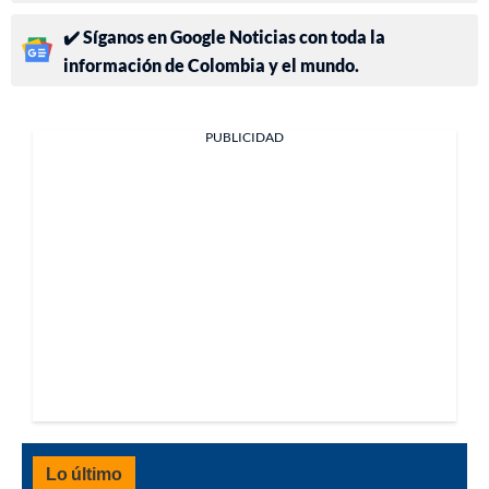
✔️ Síganos en Google Noticias con toda la
información de Colombia y el mundo.
PUBLICIDAD
Lo último