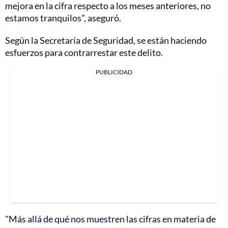
mejora en la cifra respecto a los meses anteriores, no
estamos tranquilos”, aseguró.
Según la Secretaría de Seguridad, se están haciendo
esfuerzos para contrarrestar este delito.
PUBLICIDAD
"Más allá de qué nos muestren las cifras en materia de