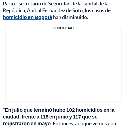
Para el secretario de Seguridad de la capital de la
República, Aníbal Fernández de Soto, los casos de
homicidio en Bogotá
han disminuido.
PUBLICIDAD
"
En julio que terminó hubo 102 homicidios en la
ciudad, frente a 118 en junio y 117 que se
registraron en mayo
. Entonces, aunque vemos una