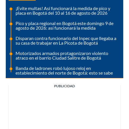
¡Evite multas! Así funcionará la medida de pico y
placa en Bogotá del 10 al 16 de agosto de 2026
Pico y placa regional en Bogotá este domingo 9 de
agosto de 2026: así funcionará la medida
Disparan contra funcionario del Inpec que llegaba a
su casa de trabajar en La Picota de Bogotá
Motorizados armados protagonizaron violento
atraco en el barrio Ciudad Salitre de Bogotá
Banda de ladrones robó lujoso reloj en
establecimiento del norte de Bogotá: esto se sabe
PUBLICIDAD