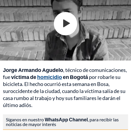
Jorge Armando Agudelo
, técnico de comunicaciones,
fue
víctima de
homicidio
en Bogotá
por robarle su
bicicleta. El hecho ocurrió esta semana en Bosa,
suroccidente de la ciudad, cuando la víctima salía de su
casa rumbo al trabajo y hoy sus familiares le darán el
último adiós.
Síganos en nuestro
WhatsApp Channel
, para recibir las
noticias de mayor interés