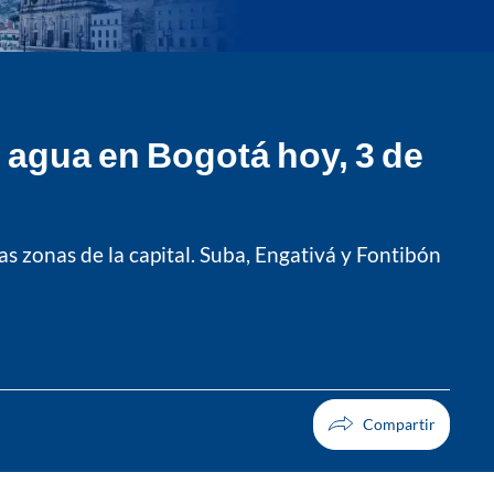
e agua en Bogotá hoy, 3 de
 zonas de la capital. Suba, Engativá y Fontibón