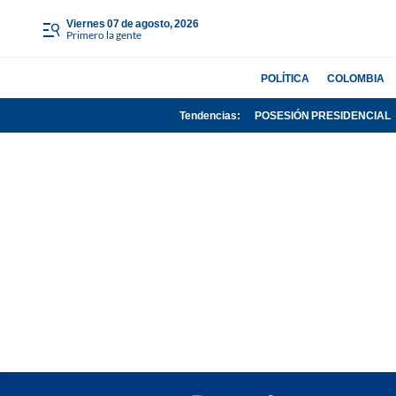
viernes 07 de agosto, 2026
Primero la gente
POLÍTICA
COLOMBIA
Tendencias:
POSESIÓN PRESIDENCIAL