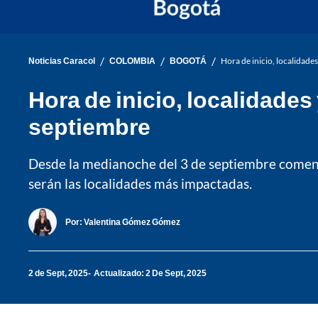
/
/
/
Noticias Caracol
COLOMBIA
BOGOTÁ
Hora de inicio, localidade
Hora de inicio, localidades
septiembre
Desde la medianoche del 3 de septiembre comenza
serán las localidades más impactadas.
Por:
Valentina Gómez Gómez
2 de Sept, 2025
Actualizado: 2 De Sept, 2025