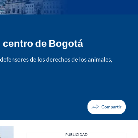
l centro de Bogotá
defensores de los derechos de los animales,
PUBLICIDAD