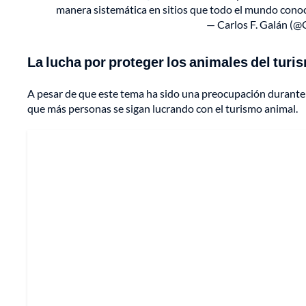
manera sistemática en sitios que todo el mundo conoc
— Carlos F. Galán (
La lucha por proteger los animales del turi
A pesar de que este tema ha sido una preocupación durante 
que más personas se sigan lucrando con el turismo animal.