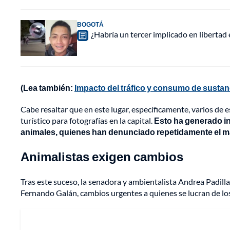
BOGOTÁ
¿Habría un tercer implicado en libertad
(Lea también:
Impacto del tráfico y consumo de sustan
Cabe resaltar que en este lugar, específicamente, varios de
turístico para fotografías en la capital.
Esto ha generado in
animales, quienes han denunciado repetidamente el mal
Animalistas exigen cambios
Tras este suceso, la senadora y ambientalista Andrea Padilla,
Fernando Galán, cambios urgentes a quienes se lucran de lo