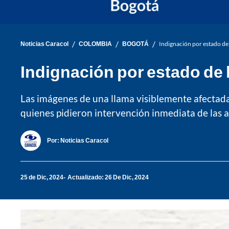
/
/
/
Noticias Caracol
COLOMBIA
BOGOTÁ
Indignación por estado de
Indignación por estado de 
Las imágenes de una llama visiblemente afectada
quienes pidieron intervención inmediata de las 
Por:
Noticias Caracol
25 de Dic, 2024
Actualizado: 26 De Dic, 2024