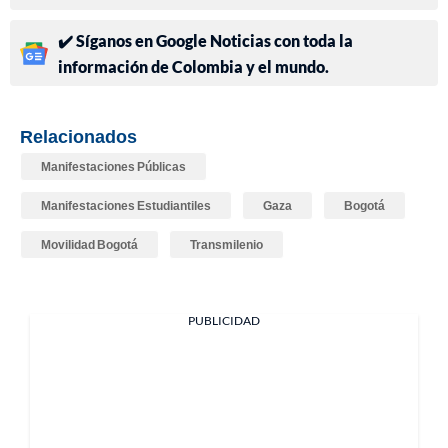
✔️ Síganos en Google Noticias con toda la
información de Colombia y el mundo.
Relacionados
Manifestaciones Públicas
Manifestaciones Estudiantiles
Gaza
Bogotá
Movilidad Bogotá
Transmilenio
PUBLICIDAD