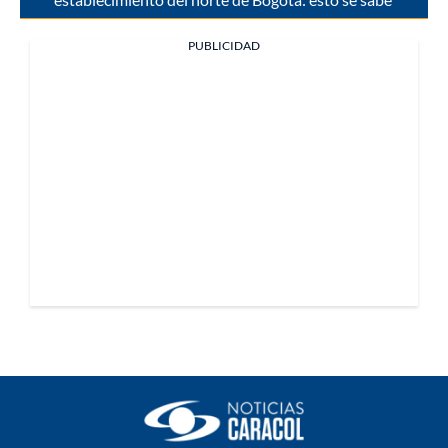
PUBLICIDAD