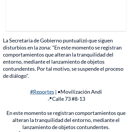
La Secretaría de Gobierno puntualizó que siguen
disturbios en la zona: "En este momento se registran
comportamientos que alteran la tranquilidad del
entorno, mediante el lanzamiento de objetos
contundentes. Por tal motivo, se suspende el proceso
de diálogo".
#Reportes
| •Movilización Andi
📍Calle 73 #8-13
En este momento se registran comportamientos que
alteran la tranquilidad del entorno, mediante el
lanzamiento de objetos contundentes.