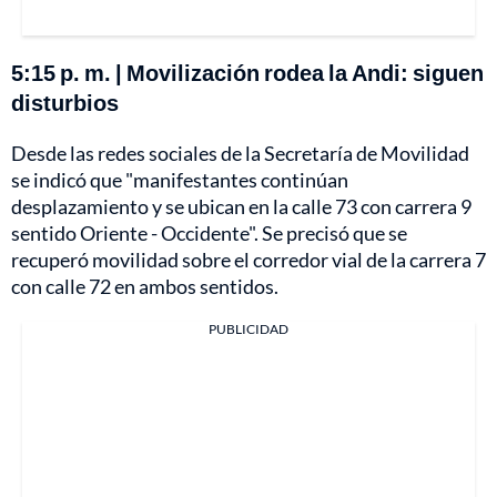
5:15 p. m. | Movilización rodea la Andi: siguen
disturbios
Desde las redes sociales de la Secretaría de Movilidad
se indicó que "manifestantes continúan
desplazamiento y se ubican en la calle 73 con carrera 9
sentido Oriente - Occidente". Se precisó que se
recuperó movilidad sobre el corredor vial de la carrera 7
con calle 72 en ambos sentidos.
PUBLICIDAD