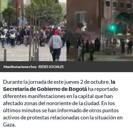
Manifestaciones hoy
REDES SOCIALES
Durante la jornada de este jueves 2 de octubre,
la
Secretaría de Gobierno de Bogotá
ha reportado
diferentes manifestaciones en la capital que han
afectado zonas del nororiente de la ciudad. En los
últimos minutos se han informado de otros puntos
activos de protestas relacionadas con la situación en
Gaza.