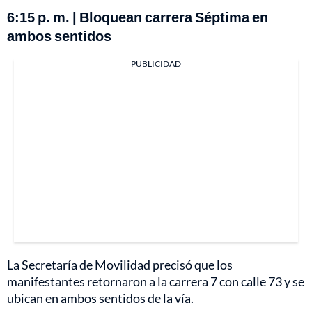
6:15 p. m. | Bloquean carrera Séptima en
ambos sentidos
PUBLICIDAD
La Secretaría de Movilidad precisó que los
manifestantes retornaron a la carrera 7 con calle 73 y se
ubican en ambos sentidos de la vía.