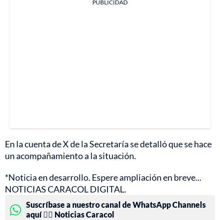
PUBLICIDAD
En la cuenta de X de la Secretaría se detalló que se hace
un acompañamiento a la situación.
*Noticia en desarrollo. Espere ampliación en breve...
NOTICIAS CARACOL DIGITAL.
Suscríbase a nuestro canal de WhatsApp Channels
aquí 👉🏻 Noticias Caracol