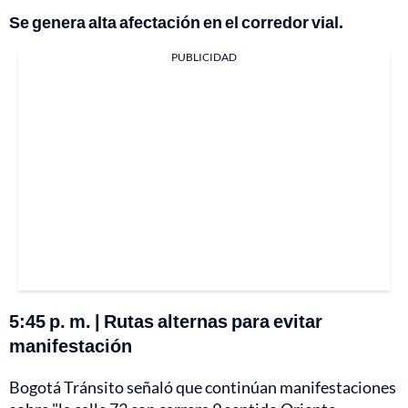
Se genera alta afectación en el corredor vial.
PUBLICIDAD
5:45 p. m. | Rutas alternas para evitar
manifestación
Bogotá Tránsito señaló que continúan manifestaciones