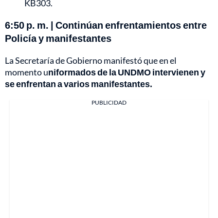
KB303.
6:50 p. m. | Continúan enfrentamientos entre
Policía y manifestantes
La Secretaría de Gobierno manifestó que en el
momento u
niformados de la UNDMO intervienen y
se enfrentan a varios manifestantes.
PUBLICIDAD