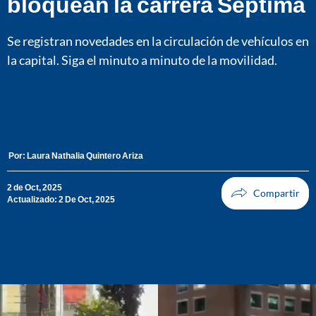
bloquean la carrera Séptima
Se registran novedades en la circulación de vehículos en
la capital. Siga el minuto a minuto de la movilidad.
Por:
Laura Nathalia Quintero Ariza
2 de Oct, 2025
Actualizado: 2 De Oct, 2025