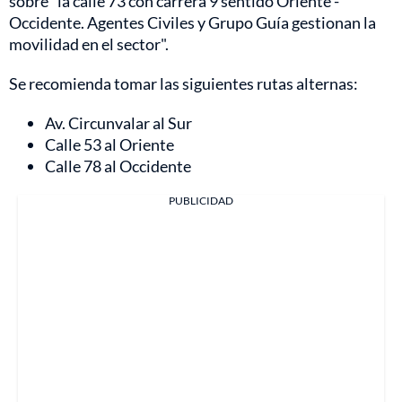
sobre "la calle 73 con carrera 9 sentido Oriente -
Occidente. Agentes Civiles y Grupo Guía gestionan la
movilidad en el sector".
Se recomienda tomar las siguientes rutas alternas:
Av. Circunvalar al Sur
Calle 53 al Oriente
Calle 78 al Occidente
PUBLICIDAD