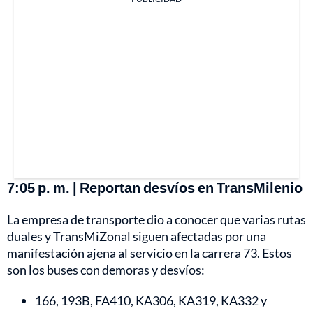
7:05 p. m. | Reportan desvíos en TransMilenio
La empresa de transporte dio a conocer que varias rutas
duales y TransMiZonal siguen afectadas por una
manifestación ajena al servicio en la carrera 73. Estos
son los buses con demoras y desvíos:
166, 193B, FA410, KA306, KA319, KA332 y