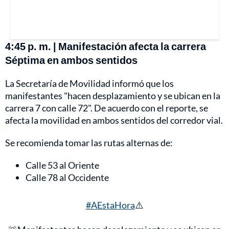
4:45 p. m. | Manifestación afecta la carrera
Séptima en ambos sentidos
La Secretaría de Movilidad informó que los
manifestantes "hacen desplazamiento y se ubican en la
carrera 7 con calle 72". De acuerdo con el reporte, se
afecta la movilidad en ambos sentidos del corredor vial.
Se recomienda tomar las rutas alternas de:
Calle 53 al Oriente
Calle 78 al Occidente
#AEstaHora
⚠️