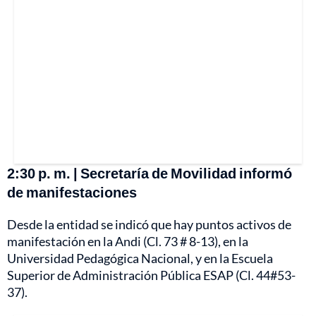
2:30 p. m. | Secretaría de Movilidad informó
de manifestaciones
Desde la entidad se indicó que hay puntos activos de
manifestación en la Andi (Cl. 73 # 8-13), en la
Universidad Pedagógica Nacional, y en la Escuela
Superior de Administración Pública ESAP (Cl. 44#53-
37).