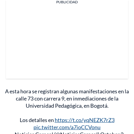
PUBLICIDAD
A esta hora se registran algunas manifestaciones en la
calle 73 con carrera 9, en inmediaciones de la
Universidad Pedagógica, en Bogotá.
Los detalles en
https://t.co/yqNEZK7rZ3
pic.twitter.com/a7ioCCVonu