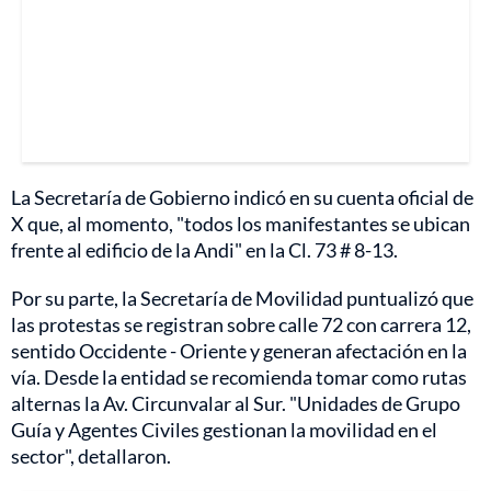
La Secretaría de Gobierno indicó en su cuenta oficial de
X que, al momento, "todos los manifestantes se ubican
frente al edificio de la Andi" en la Cl. 73 # 8-13.
Por su parte, la Secretaría de Movilidad puntualizó que
las protestas se registran sobre calle 72 con carrera 12,
sentido Occidente - Oriente y generan afectación en la
vía. Desde la entidad se recomienda tomar como rutas
alternas la Av. Circunvalar al Sur. "Unidades de Grupo
Guía y Agentes Civiles gestionan la movilidad en el
sector", detallaron.