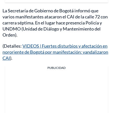
La Secretaría de Gobierno de Bogotá informó que
varios manifestantes atacaron el CAI de la calle 72 con
carrera séptima. En el lugar hace presencia Policía y
UNDMO (Unidad de Diálogo y Mantenimiento del
Orden).
(Detalles:
VIDEOS | Fuertes disturbios y afectación en
nororiente de Bogotá por manifestación: vandalizaron
CAI
).
PUBLICIDAD