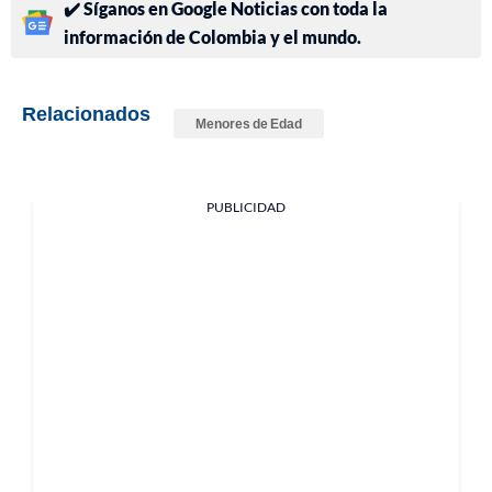
✔️ Síganos en Google Noticias con toda la
información de Colombia y el mundo.
Relacionados
Menores de Edad
PUBLICIDAD