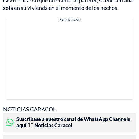
caso indicaron que la infante, al parecer, se encontraba
sola en su vivienda en el momento de los hechos.
PUBLICIDAD
NOTICIAS CARACOL
Suscríbase a nuestro canal de WhatsApp Channels
aquí 👉🏻 Noticias Caracol