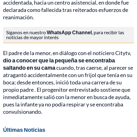
accidentada, hacia un centro asistencial, en donde fue
declarada como fallecida tras reiterados esfuerzos de
reanimación.
Síganos en nuestro
WhatsApp Channel
, para recibir las
noticias de mayor interés
El padre de la menor, en diálogo con el noticiero Citytv,
dio a conocer que la pequeña se encontraba
saltando en su cama
cuando, tras caerse, al parecer se
atragantó accidentalmente con un frijol que tenía en su
boca; desde entonces, inició toda una carrera de su
propio padre . El progenitor entrevistado sostiene que
inmediatamente salió con la menor en busca de ayuda,
pues la infante ya no podía respirar y se encontraba
convulsionando.
Últimas Noticias