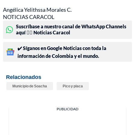
Angélica Yelithssa Morales C.
NOTICIAS CARACOL
Suscríbase a nuestro canal de WhatsApp Channels
aquí 👉🏻 Noticias Caracol
✔️ Síganos en Google Noticias con toda la
información de Colombia y el mundo.
Relacionados
Municipio de Soacha
Pico y placa
PUBLICIDAD