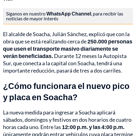
Síganos en nuestro
WhatsApp Channel
, para recibir las
noticias de mayor interés
El alcalde de Soacha, Julián Sánchez, explicó que con la
obra que se está realizando cerca de
250.000 personas
que usen el transporte masivo diariamente se
verán beneficiadas.
Durante 12 meses la Autopista
Sur, que conecta a la capital con Soacha, tendrá una
importante reducción, pasará de tres a dos carriles.
¿Cómo funcionara el nuevo pico
y placa en Soacha?
La nueva medida para ingresar a Soacha aplicará
sábados, domingos y festivos en dos horarios de cuatro
horas cada uno. Entre las
12:00 p.m. y las 4:00 p.m.
únicamente podrán entrar vehículos cuya placa termine