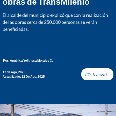
obras de TransMilenio
El alcalde del municipio explicó que con la realización
de las obras cerca de 250.000 personas se verán
beneficiadas.
Por:
Angélica Yelithssa Morales C.
12 de Ago, 2025
Actualizado: 12 De Ago, 2025