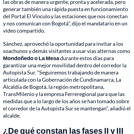
las obras de manera urgente, pronta y acelerada, pero
generar también una rápida puesta en funcionamiento
del Portal El Vínculo y las estaciones que nos conectan
y nos comunican con Bogotá", dijo el mandatario en un
video compartido.
Sánchez, aprovechó la oportunidad para invitar a los
soachunos y demás visitantes a usar vías alternas como
Mondoñedo o La Mesa
durante estos días para
garantizar una mejor movilidad dentro del corredor la
Autopista Sur. "Seguiremos trabajando de manera
articulada con la Gobernación de Cundinamarca, La
Alcaldía de Bogotá, la región metropolitana,
TransMilenio y la empresa Ferreregional para que las
medidas que a lo largo de los años se han tomado sobre
el corredor de la Autopista Sur se mantengan", añadió el
alcalde.
¿De qué constan las fases II y III