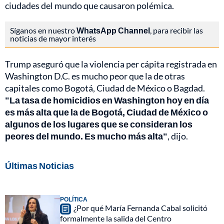
ciudades del mundo que causaron polémica.
Síganos en nuestro
WhatsApp Channel
, para recibir las
noticias de mayor interés
Trump aseguró que la violencia per cápita registrada en
Washington D.C. es mucho peor que la de otras
capitales como Bogotá, Ciudad de México o Bagdad.
"La tasa de homicidios en Washington hoy en día
es más alta que la de Bogotá, Ciudad de México o
algunos de los lugares que se consideran los
peores del mundo. Es mucho más alta"
, dijo.
Últimas Noticias
POLÍTICA
¿Por qué María Fernanda Cabal solicitó
formalmente la salida del Centro