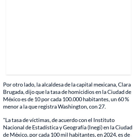
Por otro lado, la alcaldesa de la capital mexicana, Clara
Brugada, dijo que la tasa de homicidios en la Ciudad de
México es de 10 por cada 100.000 habitantes, un 60 %
menor a la que registra Washington, con 27.
"La tasa de víctimas, de acuerdo con el Instituto
Nacional de Estadística y Geografía (Inegi) en la Ciudad
de México, por cada 100 mil habitantes, en 2024, es de