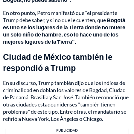
En otro punto, Petro manifestó que “el presidente
Trump debe saber, y si no que le cuenten, que
Bogotá
es uno se los lugares de la Tierra donde no muere
un solo niño de hambre, eso lo hace uno de los
mejores lugares de la Tierra".
Ciudad de México también le
respondió a Trump
En su discurso, Trump también dijo que los índices de
criminalidad en doblan los valores de Bagdad, Ciudad
de Panamá, Brasilia y San José. También reconoció que
otras ciudades estadounidenses "también tienen
problemas" de este tipo. Entre otras, el mandatario se
refirió a Nueva York, Los Ángeles o Chicago.
PUBLICIDAD