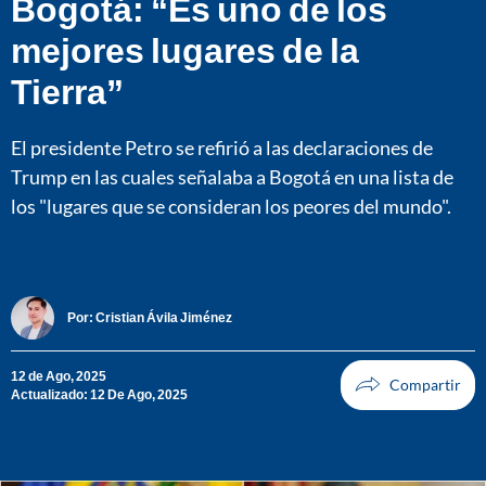
Bogotá: “Es uno de los
mejores lugares de la
Tierra”
El presidente Petro se refirió a las declaraciones de
Trump en las cuales señalaba a Bogotá en una lista de
los "lugares que se consideran los peores del mundo".
Por:
Cristian Ávila Jiménez
12 de Ago, 2025
Actualizado: 12 De Ago, 2025