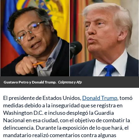
Gustavo Petro y Donald Trump.
Colprensa y Afp
El presidente de Estados Unidos,
Donald Trump
, tomó
medidas debido a la inseguridad que se registra en
Washington D.C. e incluso desplegó la Guardia
Nacional en esa ciudad, con el objetivo de combatir la
delincuencia. Durante la exposición de lo que hará, el
mandatario realizó comentarios contra algunas