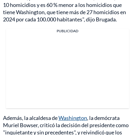
10 homicidios y es 60 % menor a los homicidios que
tiene Washington, que tiene más de 27 homicidios en
2024 por cada 100.000 habitantes", dijo Brugada.
PUBLICIDAD
Además, la alcaldesa de
Washington
, la demócrata
Muriel Bowser, criticó la decisión del presidente como
"inquietante y sin precedentes", y reivindicó que los