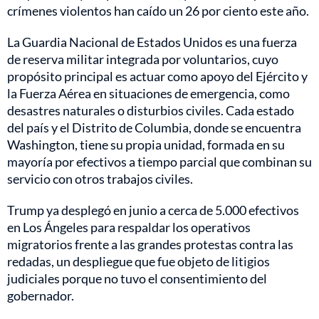
crímenes violentos han caído un 26 por ciento este año.
La Guardia Nacional de Estados Unidos es una fuerza
de reserva militar integrada por voluntarios, cuyo
propósito principal es actuar como apoyo del Ejército y
la Fuerza Aérea en situaciones de emergencia, como
desastres naturales o disturbios civiles. Cada estado
del país y el Distrito de Columbia, donde se encuentra
Washington, tiene su propia unidad, formada en su
mayoría por efectivos a tiempo parcial que combinan su
servicio con otros trabajos civiles.
Trump ya desplegó en junio a cerca de 5.000 efectivos
en Los Ángeles para respaldar los operativos
migratorios frente a las grandes protestas contra las
redadas, un despliegue que fue objeto de litigios
judiciales porque no tuvo el consentimiento del
gobernador.