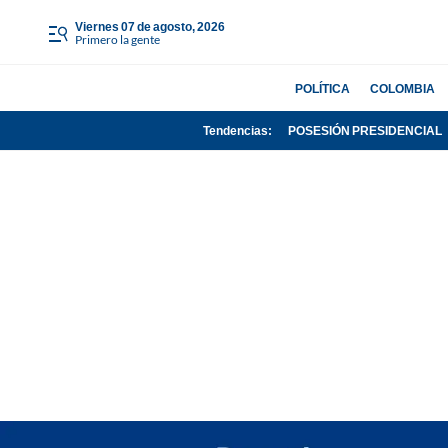
viernes 07 de agosto, 2026
Primero la gente
POLÍTICA
COLOMBIA
Tendencias:
POSESIÓN PRESIDENCIAL