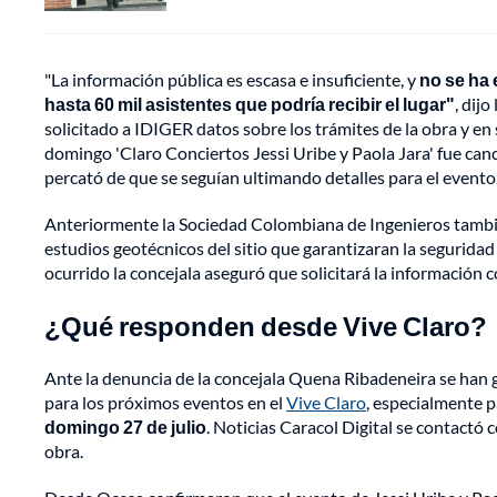
"La información pública es escasa e insuficiente, y
no se ha 
hasta 60 mil asistentes que podría recibir el lugar"
, dijo
solicitado a IDIGER datos sobre los trámites de la obra y e
domingo 'Claro Conciertos Jessi Uribe y Paola Jara' fue canc
percató de que se seguían ultimando detalles para el evento
Anteriormente la Sociedad Colombiana de Ingenieros tambié
estudios geotécnicos del sitio que garantizaran la seguridad 
ocurrido la concejala aseguró que solicitará la información
¿Qué responden desde Vive Claro?
Ante la denuncia de la concejala Quena Ribadeneira se han
para los próximos eventos en el
Vive Claro
, especialmente p
domingo 27 de julio
. Noticias Caracol Digital se contactó 
obra.