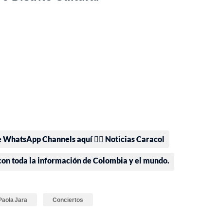
e WhatsApp Channels aquí 👉🏻 Noticias Caracol
 con toda la información de Colombia y el mundo.
Paola Jara
Conciertos