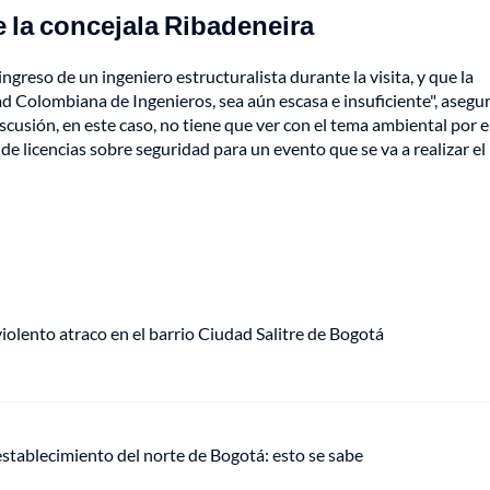
 la concejala Ribadeneira
reso de un ingeniero estructuralista durante la visita, y que la
d Colombiana de Ingenieros, sea aún escasa e insuficiente", asegur
scusión, en este caso, no tiene que ver con el tema ambiental por e
 de licencias sobre seguridad para un evento que se va a realizar el
lento atraco en el barrio Ciudad Salitre de Bogotá
establecimiento del norte de Bogotá: esto se sabe