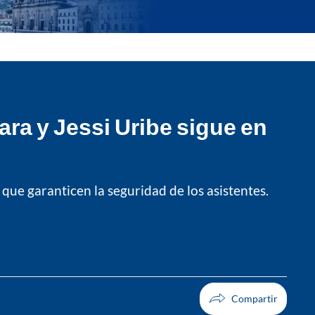
ra y Jessi Uribe sigue en
 que garanticen la seguridad de los asistentes.