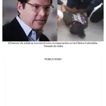
El menor de edad se encuentra en recuperación en la Clínica Colombia.
Tomado de redes.
PUBLICIDAD