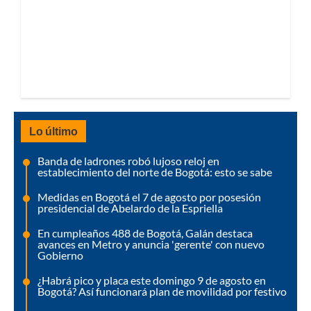
Lo último
Banda de ladrones robó lujoso reloj en
establecimiento del norte de Bogotá: esto se sabe
Medidas en Bogotá el 7 de agosto por posesión
presidencial de Abelardo de la Espriella
En cumpleaños 488 de Bogotá, Galán destaca
avances en Metro y anuncia 'gerente' con nuevo
Gobierno
¿Habrá pico y placa este domingo 9 de agosto en
Bogotá? Así funcionará plan de movilidad por festivo