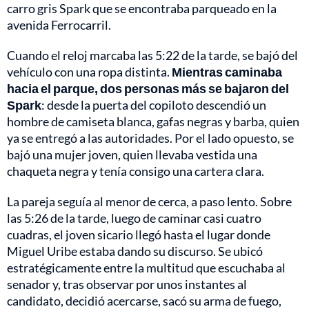
carro gris Spark que se encontraba parqueado en la
avenida Ferrocarril.
Cuando el reloj marcaba las 5:22 de la tarde, se bajó del
vehículo con una ropa distinta.
Mientras caminaba
hacia el parque, dos personas más se bajaron del
Spark
: desde la puerta del copiloto descendió un
hombre de camiseta blanca, gafas negras y barba, quien
ya se entregó a las autoridades. Por el lado opuesto, se
bajó una mujer joven, quien llevaba vestida una
chaqueta negra y tenía consigo una cartera clara.
La pareja seguía al menor de cerca, a paso lento. Sobre
las 5:26 de la tarde, luego de caminar casi cuatro
cuadras, el joven sicario llegó hasta el lugar donde
Miguel Uribe estaba dando su discurso. Se ubicó
estratégicamente entre la multitud que escuchaba al
senador y, tras observar por unos instantes al
candidato, decidió acercarse, sacó su arma de fuego,