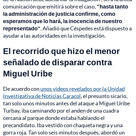
comunicación que emitirá sobre el caso,
"hasta tanto
la administración de justicia confirme, como
esperamos que lo hará, la inocencia de nuestro
representado"
. Añadió que Céspedes está dispuesto a
ayudar a las autoridades en la investigación.
El recorrido que hizo el menor
señalado de disparar contra
Miguel Uribe
De acuerdo con
unos videos revelados por la Unidad
Investigativa de Noticias Caracol
, el presunto sicario,
tan solo unos minutos antes del ataque a Miguel Uribe
Turbay, iba caminando por el anden de una cuadra
cercana al parque donde estaba hablando el
precandidato. Iba vestido con chaqueta negra y una
gorra roja. Tan solo seis minutos después, abordó un