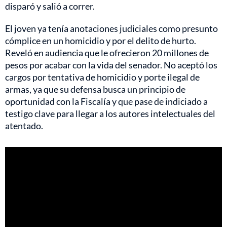
disparó y salió a correr.
El joven ya tenía anotaciones judiciales como presunto
cómplice en un homicidio y por el delito de hurto.
Reveló en audiencia que le ofrecieron 20 millones de
pesos por acabar con la vida del senador. No aceptó los
cargos por tentativa de homicidio y porte ilegal de
armas, ya que su defensa busca un principio de
oportunidad con la Fiscalía y que pase de indiciado a
testigo clave para llegar a los autores intelectuales del
atentado.