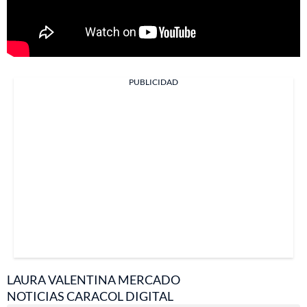
PUBLICIDAD
LAURA VALENTINA MERCADO
NOTICIAS CARACOL DIGITAL