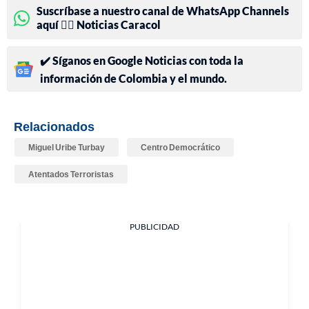
Suscríbase a nuestro canal de WhatsApp Channels
aquí 👉🏻 Noticias Caracol
✔️ Síganos en Google Noticias con toda la
información de Colombia y el mundo.
Relacionados
Miguel Uribe Turbay
Centro Democrático
Atentados Terroristas
PUBLICIDAD