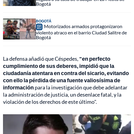
Bogotá
BOGOTÁ
Motorizados armados protagonizaron
violento atraco en el barrio Ciudad Salitre de
Bogotá
La defensa añadió que Céspedes,
"en perfecto
cumplimiento de sus deberes, impidió que la
ciudadanía atentara en contra del sicario, evitando
con ello la pérdida de una fuente valiosísima de
información
para la investigación que debe adelantar
la administración de justicia, un desenlace fatal, y la
violación de los derechos de este último".