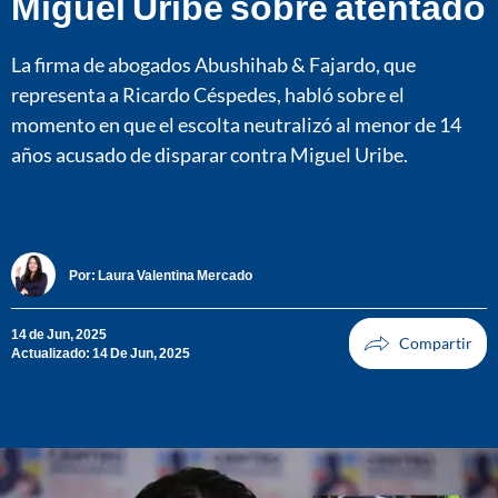
Miguel Uribe sobre atentado
La firma de abogados Abushihab & Fajardo, que
representa a Ricardo Céspedes, habló sobre el
momento en que el escolta neutralizó al menor de 14
años acusado de disparar contra Miguel Uribe.
Por:
Laura Valentina Mercado
14 de Jun, 2025
Actualizado: 14 De Jun, 2025