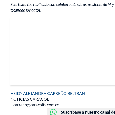
Este texto fue realizado con colaboración de un asistente de IA y 
totalidad los datos.
HEIDY ALEJANDRA CARREÑO BELTRAN
NOTICIAS CARACOL
Hcarrenb@caracoltv.com.co
Suscríbase a nuestro canal d