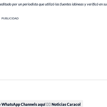
editado por un periodista que utilizó las fuentes idóneas y verificó en su
PUBLICIDAD
e WhatsApp Channels aquí 👉🏻 Noticias Caracol