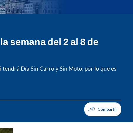
la semana del 2 al 8 de
 tendrá Día Sin Carro y Sin Moto, por lo que es