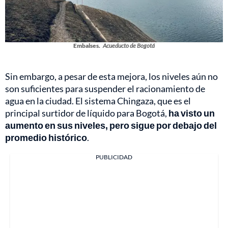
Embalses.
Acueducto de Bogotá
Sin embargo, a pesar de esta mejora, los niveles aún no
son suficientes para suspender el racionamiento de
agua en la ciudad. El sistema Chingaza, que es el
principal surtidor de líquido para Bogotá,
ha visto un
aumento en sus niveles, pero sigue por debajo del
promedio histórico
.
PUBLICIDAD