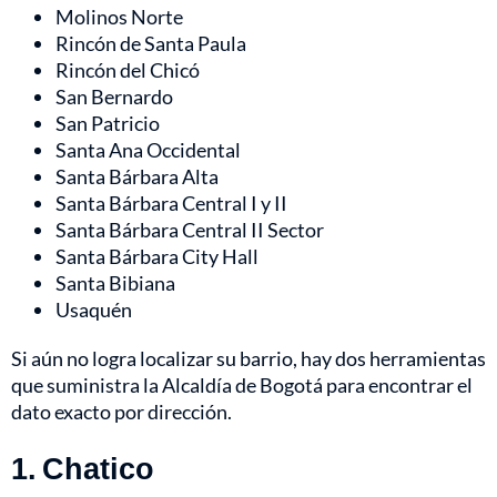
Molinos Norte
Rincón de Santa Paula
Rincón del Chicó
San Bernardo
San Patricio
Santa Ana Occidental
Santa Bárbara Alta
Santa Bárbara Central I y II
Santa Bárbara Central II Sector
Santa Bárbara City Hall
Santa Bibiana
Usaquén
Si aún no logra localizar su barrio, hay dos herramientas
que suministra la Alcaldía de Bogotá para encontrar el
dato exacto por dirección.
1. Chatico