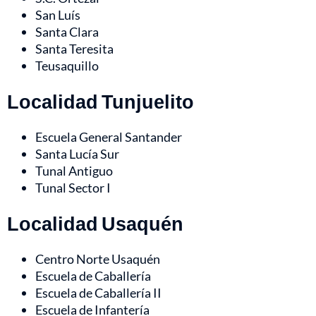
San Luís
Santa Clara
Santa Teresita
Teusaquillo
Localidad Tunjuelito
Escuela General Santander
Santa Lucía Sur
Tunal Antiguo
Tunal Sector I
Localidad Usaquén
Centro Norte Usaquén
Escuela de Caballería
Escuela de Caballería II
Escuela de Infantería