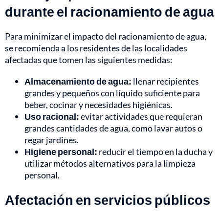
durante el racionamiento de agua
Para minimizar el impacto del racionamiento de agua,
se recomienda a los residentes de las localidades
afectadas que tomen las siguientes medidas:
Almacenamiento de agua:
llenar recipientes
grandes y pequeños con líquido suficiente para
beber, cocinar y necesidades higiénicas.
Uso racional:
evitar actividades que requieran
grandes cantidades de agua, como lavar autos o
regar jardines.
Higiene personal:
reducir el tiempo en la ducha y
utilizar métodos alternativos para la limpieza
personal.
Afectación en servicios públicos