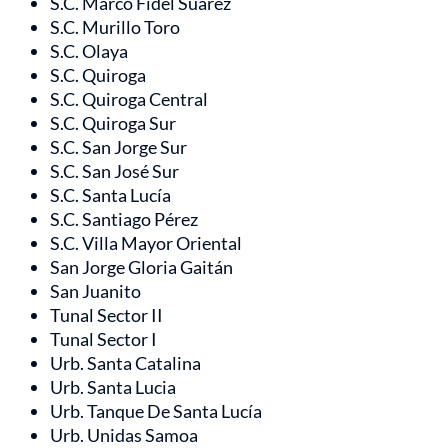
S.C. Marco Fidel Suárez
S.C. Murillo Toro
S.C. Olaya
S.C. Quiroga
S.C. Quiroga Central
S.C. Quiroga Sur
S.C. San Jorge Sur
S.C. San José Sur
S.C. Santa Lucía
S.C. Santiago Pérez
S.C. Villa Mayor Oriental
San Jorge Gloria Gaitán
San Juanito
Tunal Sector II
Tunal Sector I
Urb. Santa Catalina
Urb. Santa Lucia
Urb. Tanque De Santa Lucía
Urb. Unidas Samoa