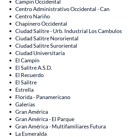
Campin Occidental
Centro Administrativo Occidental - Can
Centro Nariño
Chapinero Occidental
Ciudad Salitre - Urb. Industrial Los Cambulos
Ciudad Salitre Nororiental
Ciudad Salitre Suroriental
Ciudad Universitaria
El Campín
El Salitre A.S.D.
El Recuerdo
El Salitre
Estrella
Florida - Panamericano
Galerías
Gran América
Gran América - El Parque
Gran América - Multifamiliares Futura
La Esmeralda