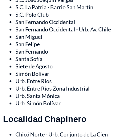
S.C. La Patria - Barrio San Martín
S.C. Polo Club
San Fernando Occidental
San Fernando Occidental - Urb. Av. Chile
San Miguel
San Felipe
San Fernando
Santa Sofía
Siete de Agosto
Simón Bolívar
Urb. Entre Ríos
Urb. Entre Ríos Zona Industrial
Urb. Santa Mónica
Urb. Simón Bolívar
Localidad Chapinero
Chicó Norte - Urb. Conjunto de La Cien