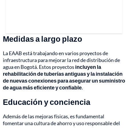
Medidas a largo plazo
La EAAB está trabajando en varios proyectos de
infraestructura para mejorar la red de distribución de
agua en Bogotá. Estos proyectos
incluyen la
rehabilitación de tuberías antiguas y la instalación
de nuevas conexiones para asegurar un suministro
de agua más eficiente y confiable
.
Educación y conciencia
Además de las mejoras físicas, es fundamental
fomentar una cultura de ahorro y uso responsable del