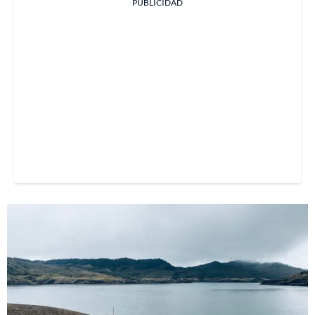
PUBLICIDAD