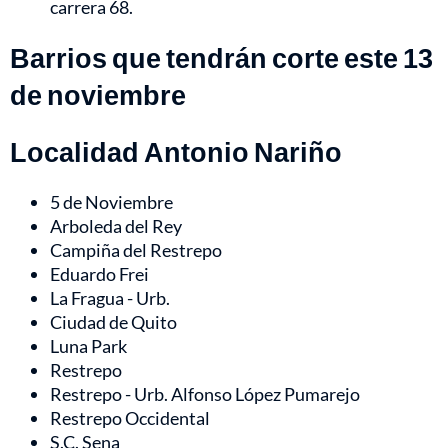
carrera 68.
Barrios que tendrán corte este 13
de noviembre
Localidad Antonio Nariño
5 de Noviembre
Arboleda del Rey
Campiña del Restrepo
Eduardo Frei
La Fragua - Urb.
Ciudad de Quito
Luna Park
Restrepo
Restrepo - Urb. Alfonso López Pumarejo
Restrepo Occidental
S.C. Sena