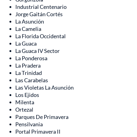
Industrial Centenario
Jorge Gaitán Cortés
La Asunción
La Camelia
La Florida Occidental
La Guaca
La Guaca IV Sector
La Ponderosa
La Pradera
La Trinidad
Las Carabelas
Las Violetas La Asunción
Los Ejidos
Milenta
Ortezal
Parques De Primavera
Pensilvania
Portal Primavera II