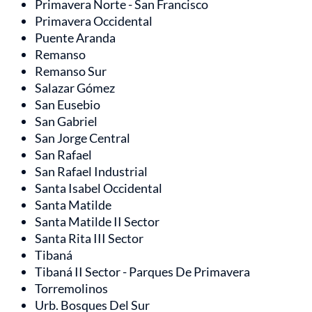
Primavera Norte - San Francisco
Primavera Occidental
Puente Aranda
Remanso
Remanso Sur
Salazar Gómez
San Eusebio
San Gabriel
San Jorge Central
San Rafael
San Rafael Industrial
Santa Isabel Occidental
Santa Matilde
Santa Matilde II Sector
Santa Rita III Sector
Tibaná
Tibaná II Sector - Parques De Primavera
Torremolinos
Urb. Bosques Del Sur