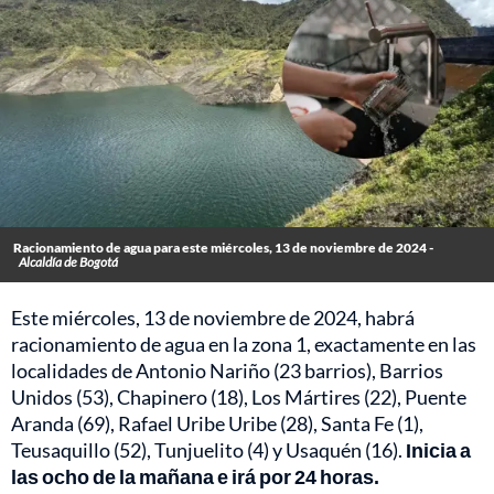
Racionamiento de agua para este miércoles, 13 de noviembre de 2024 -
Alcaldía de Bogotá
Este miércoles, 13 de noviembre de 2024, habrá
racionamiento de agua en la zona 1, exactamente en las
localidades de Antonio Nariño (23 barrios), Barrios
Unidos (53), Chapinero (18), Los Mártires (22), Puente
Aranda (69), Rafael Uribe Uribe (28), Santa Fe (1),
Teusaquillo (52), Tunjuelito (4) y Usaquén (16).
Inicia a
las ocho de la mañana e irá por 24 horas.