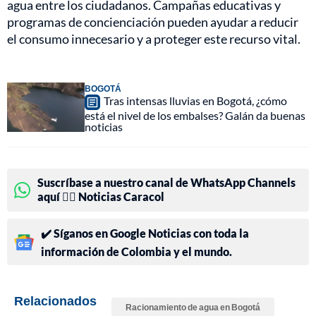
agua entre los ciudadanos. Campañas educativas y
programas de concienciación pueden ayudar a reducir
el consumo innecesario y a proteger este recurso vital.
BOGOTÁ
Tras intensas lluvias en Bogotá, ¿cómo
está el nivel de los embalses? Galán da buenas
noticias
Suscríbase a nuestro canal de WhatsApp Channels
aquí 👉🏻 Noticias Caracol
✔️ Síganos en Google Noticias con toda la
información de Colombia y el mundo.
Relacionados
Racionamiento de agua en Bogotá