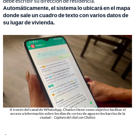
debe escribir su dirección de residencia.
Automáticamente, el sistema lo ubicará en el mapa
donde sale un cuadro de texto con varios datos de
su lugar de vivienda.
A través del canal de WhatsApp, Chatico tiene como objetivo facilitar el
acceso a información sobre los días de cortes de agua en los barrios de la
ciudad -
Captura del chat con Chatico