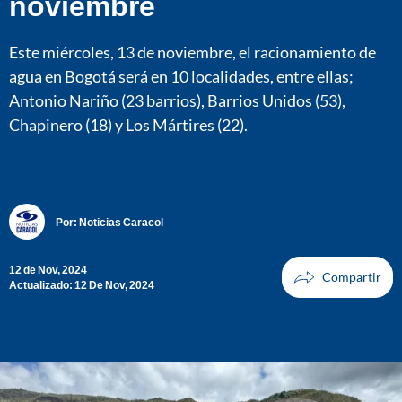
noviembre
Este miércoles, 13 de noviembre, el racionamiento de
agua en Bogotá será en 10 localidades, entre ellas;
Antonio Nariño (23 barrios), Barrios Unidos (53),
Chapinero (18) y Los Mártires (22).
Por:
Noticias Caracol
12 de Nov, 2024
Actualizado: 12 De Nov, 2024