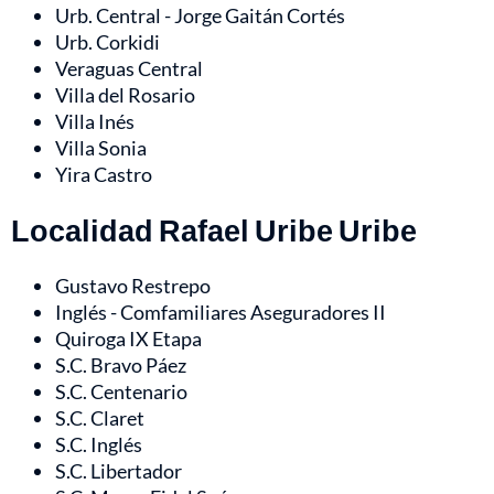
Urb. Central - Jorge Gaitán Cortés
Urb. Corkidi
Veraguas Central
Villa del Rosario
Villa Inés
Villa Sonia
Yira Castro
Localidad Rafael Uribe Uribe
Gustavo Restrepo
Inglés - Comfamiliares Aseguradores II
Quiroga IX Etapa
S.C. Bravo Páez
S.C. Centenario
S.C. Claret
S.C. Inglés
S.C. Libertador