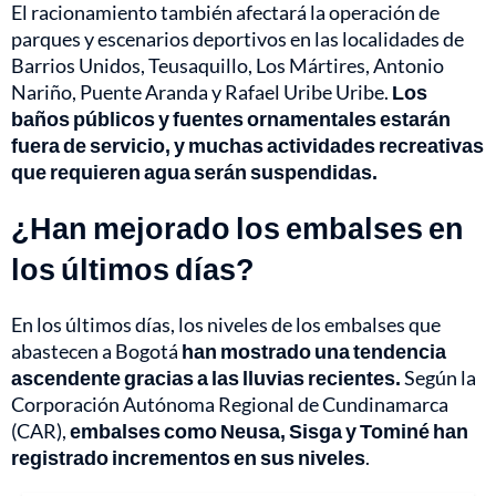
El racionamiento también afectará la operación de
parques y escenarios deportivos en las localidades de
Barrios Unidos, Teusaquillo, Los Mártires, Antonio
Nariño, Puente Aranda y Rafael Uribe Uribe.
Los
baños públicos y fuentes ornamentales estarán
fuera de servicio, y muchas actividades recreativas
que requieren agua serán suspendidas.
¿Han mejorado los embalses en
los últimos días?
En los últimos días, los niveles de los embalses que
abastecen a Bogotá
han mostrado una tendencia
ascendente gracias a las lluvias recientes.
Según la
Corporación Autónoma Regional de Cundinamarca
(CAR),
embalses como Neusa, Sisga y Tominé han
registrado incrementos en sus niveles
.