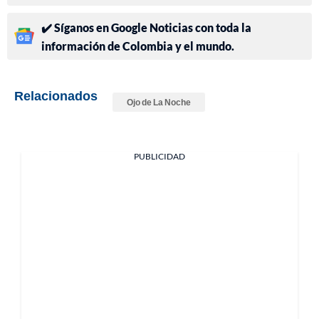
✔️ Síganos en Google Noticias con toda la
información de Colombia y el mundo.
Relacionados
Ojo de La Noche
PUBLICIDAD