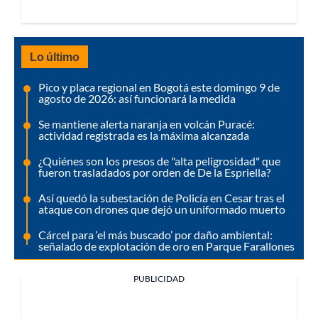
Lo último
Pico y placa regional en Bogotá este domingo 9 de
agosto de 2026: así funcionará la medida
Se mantiene alerta naranja en volcán Puracé:
actividad registrada es la máxima alcanzada
¿Quiénes son los presos de "alta peligrosidad" que
fueron trasladados por orden de De la Espriella?
Así quedó la subestación de Policía en Cesar tras el
ataque con drones que dejó un uniformado muerto
Cárcel para ‘el más buscado’ por daño ambiental:
señalado de explotación de oro en Parque Farallones
PUBLICIDAD