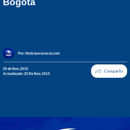
Bogotá
Por:
Noticiascaracol.com
25 de Nov, 2015
Actualizado: 25 De Nov, 2015