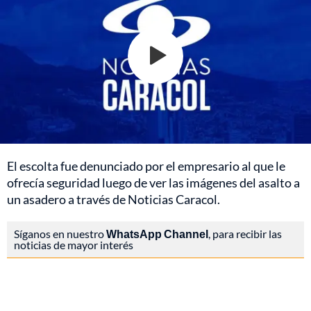
El escolta fue denunciado por el empresario al que le
ofrecía seguridad luego de ver las imágenes del asalto a
un asadero a través de Noticias Caracol.
Síganos en nuestro
WhatsApp Channel
, para recibir las
noticias de mayor interés