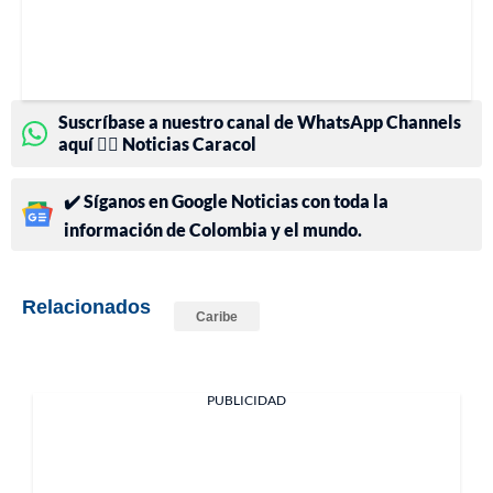
Suscríbase a nuestro canal de WhatsApp Channels
aquí 👉🏻 Noticias Caracol
✔️ Síganos en Google Noticias con toda la
información de Colombia y el mundo.
Relacionados
Caribe
PUBLICIDAD