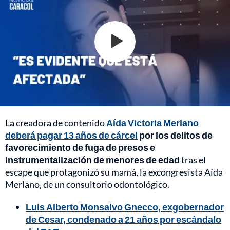
La creadora de contenido
Aída Victoria Merlano
deberá pagar 13 años de cárcel
por los delitos de
favorecimiento de fuga de presos e
instrumentalización de menores de edad
tras el
escape que protagonizó su mamá, la excongresista Aída
Merlano, de un consultorio odontológico.
Luis Alberto Monsalvo Gnecco, exgobernador
de Cesar, condenado a 21 años por escándalo