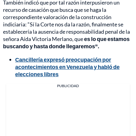
También indicó que por tal razón interpusieron un
recurso de casación que busca que se haga la
correspondiente valoración de la construcción
indiciaria: “Sí la Corte nos da la razón, finalmente se
establecería la ausencia de responsabilidad penal de la
señora Aída Victoria Merlano, que
es lo que estamos
buscando y hasta donde llegaremos”.
Cancillería expresó preocupación por
acontecimientos en Venezuela y habló de
elecciones libres
PUBLICIDAD