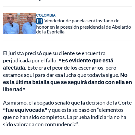
COLOMBIA
Vendedor de panela será invitado de
honor en la posesión presidencial de Abelardo
de la Espriella
El jurista precisó que su cliente se encuentra
perjudicada por el fallo:
“Es evidente que está
afectada.
Este era el peor de los escenarios, pero
estamos aquí para dar esa lucha que todavía sigue.
No
es la última batalla que se seguirá dando con ella en
libertad”
.
Asimismo, el abogado señaló que la decisión de la Corte
“fue equivocada”
y que esta se basó en “elementos
que no han sido completos. La prueba indiciaria no ha
sido valorada con contundencia”.