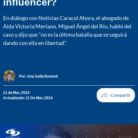
influencer?
En diálogo con Noticias Caracol Ahora, el abogado de
Aída Victoria Merlano, Miguel Ángel del Río, habló del
caso y dijo que "no es la última batalla que se seguirá
dando con ella en libertad".
Por:
Ana Sofía Boshell
21 de Mar, 2024
Actualizado: 21 De Mar, 2024