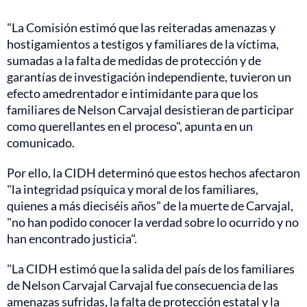
"La Comisión estimó que las reiteradas amenazas y
hostigamientos a testigos y familiares de la víctima,
sumadas a la falta de medidas de protección y de
garantías de investigación independiente, tuvieron un
efecto amedrentador e intimidante para que los
familiares de Nelson Carvajal desistieran de participar
como querellantes en el proceso", apunta en un
comunicado.
Por ello, la CIDH determinó que estos hechos afectaron
"la integridad psíquica y moral de los familiares,
quienes a más dieciséis años" de la muerte de Carvajal,
"no han podido conocer la verdad sobre lo ocurrido y no
han encontrado justicia".
"La CIDH estimó que la salida del país de los familiares
de Nelson Carvajal Carvajal fue consecuencia de las
amenazas sufridas, la falta de protección estatal y la