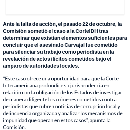
Ante la falta de acción, el pasado 22 de octubre, la
Comisión sometió el caso a la CorteIDH tras
determinar que existían elementos suficientes para
concluir que el asesinato Carvajal fue cometido
para silenciar su trabajo como periodista en la
revelación de actos ilícitos cometidos bajo el
amparo de autoridades locales.
"Este caso ofrece una oportunidad para que la Corte
Interamericana profundice su jurisprudencia en
relación con la obligación de los Estados de investigar
de manera diligente los crímenes cometidos contra
periodistas que cubren noticias de corrupción local y
delincuencia organizada y analizar los mecanismos de
impunidad que operan en estos casos", apunta la
Comisión.