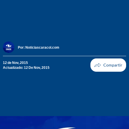
Por:
Noticiascaracol.com
12 de Nov, 2015
Actualizado: 12 De Nov, 2015