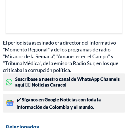
El periodista asesinado era director del informativo
"Momento Regional" y de los programas de radio
"Mirador de la Semana", "Amanecer en el Campo" y
"Tribuna Médica", de la emisora Radio Sur, en los que
criticaba la corrupción política.
Suscríbase a nuestro canal de WhatsApp Channels
aquí 👉🏻 Noticias Caracol
✔️ Síganos en Google Noticias con toda la
información de Colombia y el mundo.
Relacionados