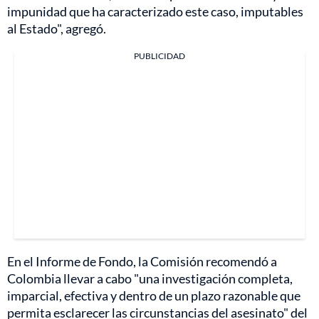
impunidad que ha caracterizado este caso, imputables
al Estado", agregó.
PUBLICIDAD
En el Informe de Fondo, la Comisión recomendó a
Colombia llevar a cabo "una investigación completa,
imparcial, efectiva y dentro de un plazo razonable que
permita esclarecer las circunstancias del asesinato" del