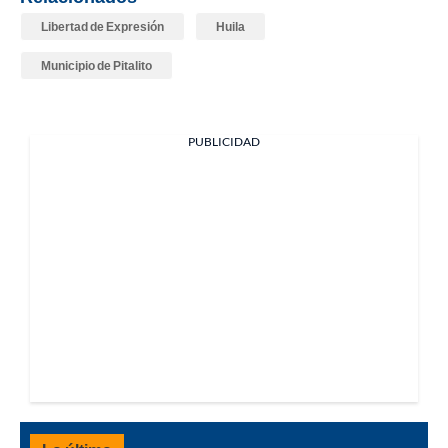
Libertad de Expresión
Huila
Municipio de Pitalito
PUBLICIDAD