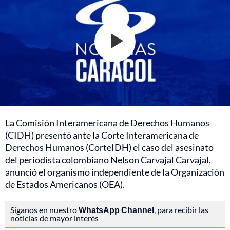
La Comisión Interamericana de Derechos Humanos
(CIDH) presentó ante la Corte Interamericana de
Derechos Humanos (CorteIDH) el caso del asesinato
del periodista colombiano Nelson Carvajal Carvajal,
anunció el organismo independiente de la Organización
de Estados Americanos (OEA).
Síganos en nuestro
WhatsApp Channel
, para recibir las
noticias de mayor interés