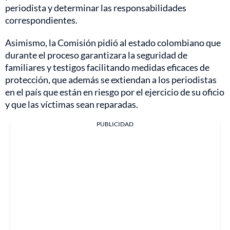
periodista y determinar las responsabilidades
correspondientes.
Asimismo, la Comisión pidió al estado colombiano que
durante el proceso garantizara la seguridad de
familiares y testigos facilitando medidas eficaces de
protección, que además se extiendan a los periodistas
en el país que están en riesgo por el ejercicio de su oficio
y que las víctimas sean reparadas.
PUBLICIDAD