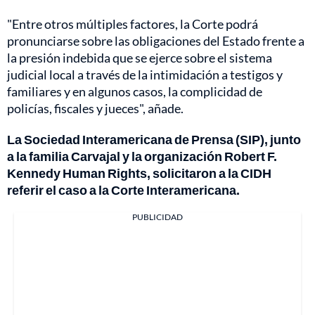
"Entre otros múltiples factores, la Corte podrá
pronunciarse sobre las obligaciones del Estado frente a
la presión indebida que se ejerce sobre el sistema
judicial local a través de la intimidación a testigos y
familiares y en algunos casos, la complicidad de
policías, fiscales y jueces", añade.
La Sociedad Interamericana de Prensa (SIP), junto
a la familia Carvajal y la organización Robert F.
Kennedy Human Rights, solicitaron a la CIDH
referir el caso a la Corte Interamericana.
PUBLICIDAD