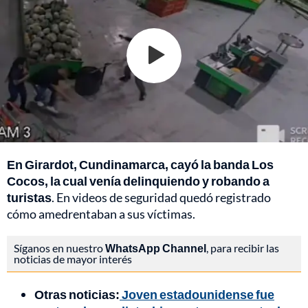
En Girardot, Cundinamarca, cayó la banda Los
Cocos, la cual venía delinquiendo y robando a
turistas
. En videos de seguridad quedó registrado
cómo amedrentaban a sus víctimas.
Síganos en nuestro
WhatsApp Channel
, para recibir las
noticias de mayor interés
Otras noticias:
Joven estadounidense fue