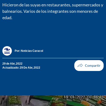
Hicieron de las suyas en restaurantes, supermercados y
balnearios. Varios de los integrantes son menores de
edad.
Por:
Noticias Caracol
29 de Abr, 2022
Actualizado: 29 De Abr, 2022