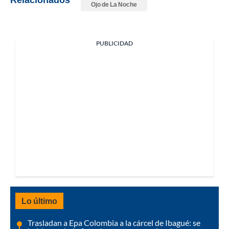
Ojo de La Noche
PUBLICIDAD
Lo último
Trasladan a Epa Colombia a la cárcel de Ibagué: se