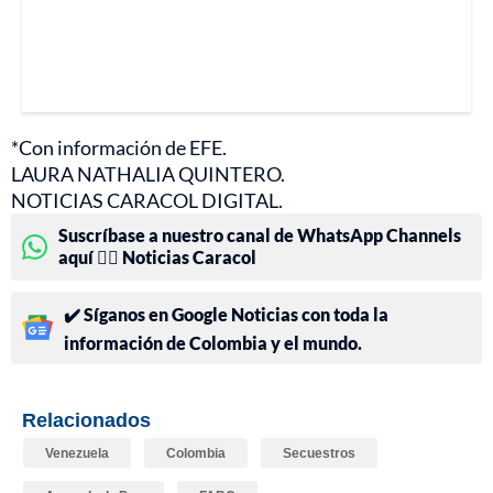
*Con información de EFE.
LAURA NATHALIA QUINTERO.
NOTICIAS CARACOL DIGITAL.
Suscríbase a nuestro canal de WhatsApp Channels
aquí 👉🏻 Noticias Caracol
✔️ Síganos en Google Noticias con toda la
información de Colombia y el mundo.
Relacionados
Venezuela
Colombia
Secuestros