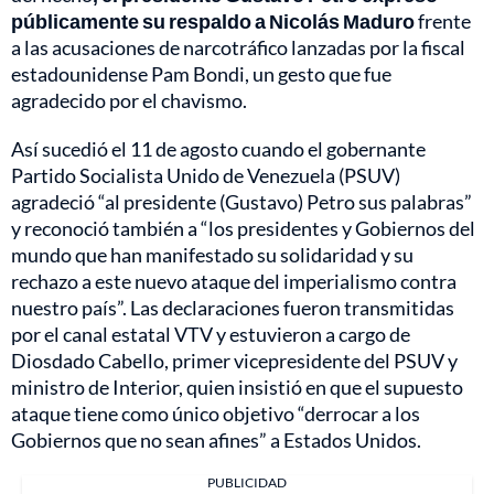
públicamente su respaldo a Nicolás Maduro
frente
a las acusaciones de narcotráfico lanzadas por la fiscal
estadounidense Pam Bondi, un gesto que fue
agradecido por el chavismo.
Así sucedió el 11 de agosto cuando el gobernante
Partido Socialista Unido de Venezuela (PSUV)
agradeció “al presidente (Gustavo) Petro sus palabras”
y reconoció también a “los presidentes y Gobiernos del
mundo que han manifestado su solidaridad y su
rechazo a este nuevo ataque del imperialismo contra
nuestro país”. Las declaraciones fueron transmitidas
por el canal estatal VTV y estuvieron a cargo de
Diosdado Cabello, primer vicepresidente del PSUV y
ministro de Interior, quien insistió en que el supuesto
ataque tiene como único objetivo “derrocar a los
Gobiernos que no sean afines” a Estados Unidos.
PUBLICIDAD