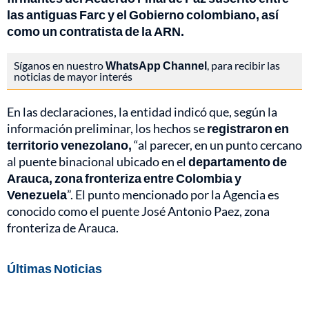
las antiguas Farc y el Gobierno colombiano, así
como un contratista de la ARN.
Síganos en nuestro
WhatsApp Channel
, para recibir las
noticias de mayor interés
En las declaraciones, la entidad indicó que, según la
información preliminar, los hechos se
registraron en
territorio venezolano,
“al parecer, en un punto cercano
al puente binacional ubicado en el
departamento de
Arauca, zona fronteriza entre Colombia y
Venezuela
”. El punto mencionado por la Agencia es
conocido como el puente José Antonio Paez, zona
fronteriza de Arauca.
Últimas Noticias