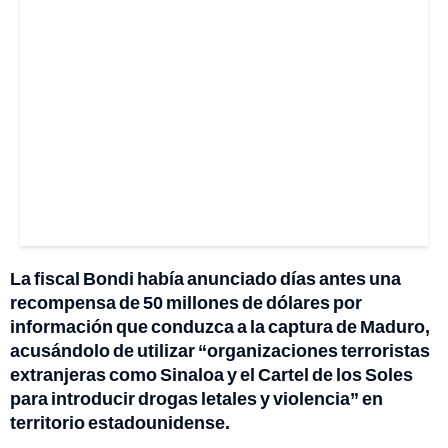
La fiscal Bondi había anunciado días antes una
recompensa de 50 millones de dólares por
información que conduzca a la captura de Maduro,
acusándolo de utilizar “organizaciones terroristas
extranjeras como Sinaloa y el Cartel de los Soles
para introducir drogas letales y violencia” en
territorio estadounidense.