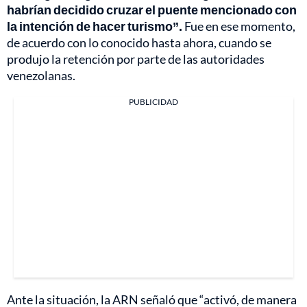
habrían decidido cruzar el puente mencionado con
la intención de hacer turismo”.
Fue en ese momento,
de acuerdo con lo conocido hasta ahora, cuando se
produjo la retención por parte de las autoridades
venezolanas.
PUBLICIDAD
Ante la situación, la ARN señaló que “activó, de manera