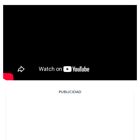
PUBLICIDAD