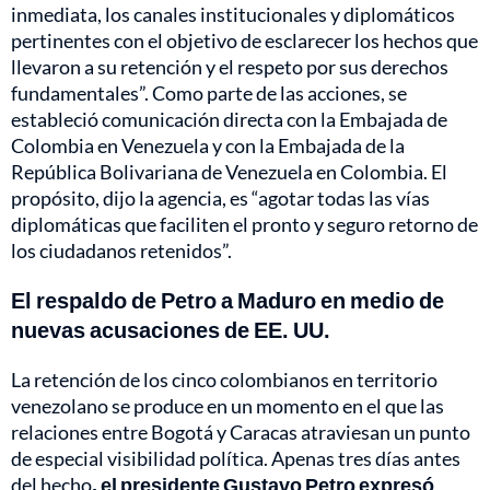
inmediata, los canales institucionales y diplomáticos
pertinentes con el objetivo de esclarecer los hechos que
llevaron a su retención y el respeto por sus derechos
fundamentales”. Como parte de las acciones, se
estableció comunicación directa con la Embajada de
Colombia en Venezuela y con la Embajada de la
República Bolivariana de Venezuela en Colombia. El
propósito, dijo la agencia, es “agotar todas las vías
diplomáticas que faciliten el pronto y seguro retorno de
los ciudadanos retenidos”.
El respaldo de Petro a Maduro en medio de
nuevas acusaciones de EE. UU.
La retención de los cinco colombianos en territorio
venezolano se produce en un momento en el que las
relaciones entre Bogotá y Caracas atraviesan un punto
de especial visibilidad política. Apenas tres días antes
del hecho
, el presidente Gustavo Petro expresó