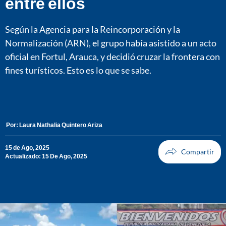
entre ellos
Según la Agencia para la Reincorporación y la
Normalización (ARN), el grupo había asistido a un acto
oficial en Fortul, Arauca, y decidió cruzar la frontera con
fines turísticos. Esto es lo que se sabe.
Por:
Laura Nathalia Quintero Ariza
15 de Ago, 2025
Actualizado: 15 De Ago, 2025