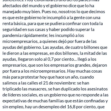
afectados del mundo y el gobierno dice que lo ha
manejado muy bien. Pues no, nosotros lo que decimos
es que este gobierno le incumplió a la gente con una
renta básica, para que se pudiera confinar con toda la
seguridad en sus casas y haber podido superar la
pandemia rápidamente; les incumplió a los
microempresarios, a quienes dejó por fuera de las
ayudas del gobierno. Las ayudas, de cuatro billones que
le dieron a las empresas, en dos billones, la mitad de las
ayudas, llegaron solo al 0,7 por ciento... llegó a los
empresarios, que son los empresarios grandes, dejaron
por fuera a los microempresarios. Hay muchas cosas
más para protestar hoy que hace un año, cuando
salimos a las calles el 21 de noviembre: se han
triplicado las masacres, se han duplicado los asesinatos
de líderes sociales, es un gobierno que no responde a las
expectativas de muchas familias que están confinadas y
sin empleo, hay un desempleo del 16,8 por ciento, que