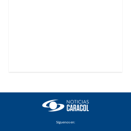
Síguenos en: