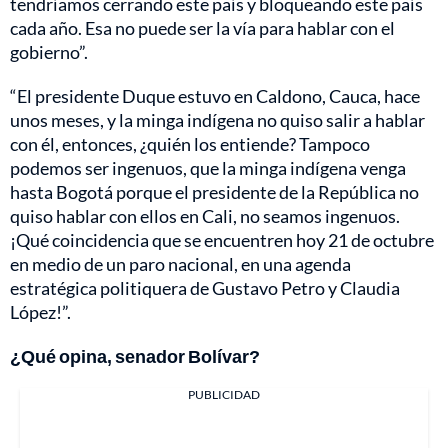
tendríamos cerrando este país y bloqueando este país
cada año. Esa no puede ser la vía para hablar con el
gobierno”.
“El presidente Duque estuvo en Caldono, Cauca, hace
unos meses, y la minga indígena no quiso salir a hablar
con él, entonces, ¿quién los entiende? Tampoco
podemos ser ingenuos, que la minga indígena venga
hasta Bogotá porque el presidente de la República no
quiso hablar con ellos en Cali, no seamos ingenuos.
¡Qué coincidencia que se encuentren hoy 21 de octubre
en medio de un paro nacional, en una agenda
estratégica politiquera de Gustavo Petro y Claudia
López!”.
¿Qué opina, senador Bolívar?
PUBLICIDAD