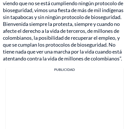
viendo que no se está cumpliendo ningún protocolo de
bioseguridad, vimos una fiesta de más de mil indígenas
sin tapabocas y sin ningún protocolo de bioseguridad.
Bienvenida siempre la protesta, siempre y cuando no
afecte el derecho a la vida de terceros, de millones de
colombianos, la posibilidad de recuperar el empleo, y
que se cumplan los protocolos de bioseguridad. No
tiene nada que ver una marcha por la vida cuando está
atentando contra la vida de millones de colombianos”.
PUBLICIDAD