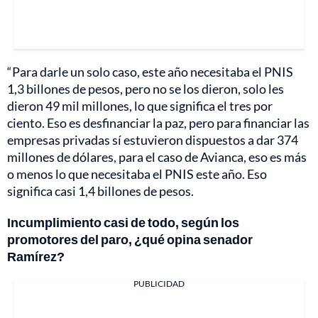
“Para darle un solo caso, este año necesitaba el PNIS
1,3 billones de pesos, pero no se los dieron, solo les
dieron 49 mil millones, lo que significa el tres por
ciento. Eso es desfinanciar la paz, pero para financiar las
empresas privadas sí estuvieron dispuestos a dar 374
millones de dólares, para el caso de Avianca, eso es más
o menos lo que necesitaba el PNIS este año. Eso
significa casi 1,4 billones de pesos.
Incumplimiento casi de todo, según los
promotores del paro, ¿qué opina senador
Ramírez?
PUBLICIDAD