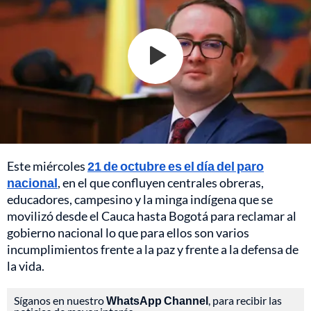
Este miércoles
21 de octubre es el día del paro
nacional
, en el que confluyen centrales obreras,
educadores, campesino y la minga indígena que se
movilizó desde el Cauca hasta Bogotá para reclamar al
gobierno nacional lo que para ellos son varios
incumplimientos frente a la paz y frente a la defensa de
la vida.
Síganos en nuestro
WhatsApp Channel
, para recibir las