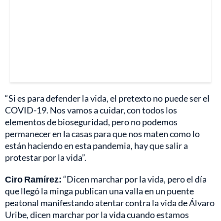
“Si es para defender la vida, el pretexto no puede ser el
COVID-19. Nos vamos a cuidar, con todos los
elementos de bioseguridad, pero no podemos
permanecer en la casas para que nos maten como lo
están haciendo en esta pandemia, hay que salir a
protestar por la vida”.
Ciro Ramírez:
“Dicen marchar por la vida, pero el día
que llegó la minga publican una valla en un puente
peatonal manifestando atentar contra la vida de Álvaro
Uribe, dicen marchar por la vida cuando estamos