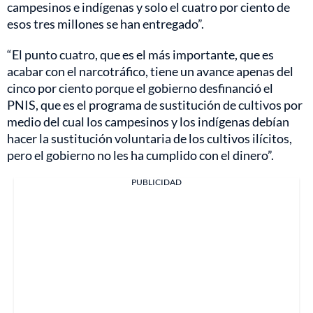
campesinos e indígenas y solo el cuatro por ciento de
esos tres millones se han entregado”.
“El punto cuatro, que es el más importante, que es
acabar con el narcotráfico, tiene un avance apenas del
cinco por ciento porque el gobierno desfinanció el
PNIS, que es el programa de sustitución de cultivos por
medio del cual los campesinos y los indígenas debían
hacer la sustitución voluntaria de los cultivos ilícitos,
pero el gobierno no les ha cumplido con el dinero”.
PUBLICIDAD