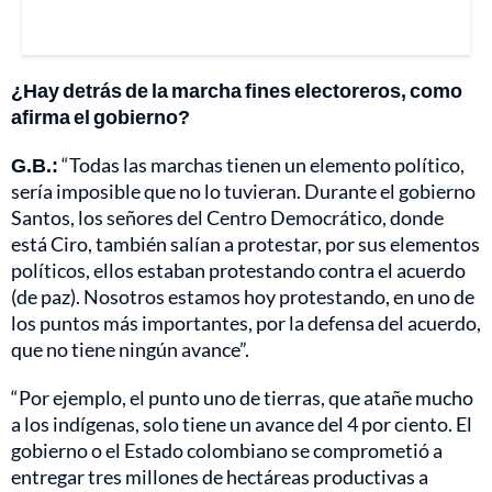
¿Hay detrás de la marcha fines electoreros, como
afirma el gobierno?
G.B.:
“Todas las marchas tienen un elemento político,
sería imposible que no lo tuvieran. Durante el gobierno
Santos, los señores del Centro Democrático, donde
está Ciro, también salían a protestar, por sus elementos
políticos, ellos estaban protestando contra el acuerdo
(de paz). Nosotros estamos hoy protestando, en uno de
los puntos más importantes, por la defensa del acuerdo,
que no tiene ningún avance”.
“Por ejemplo, el punto uno de tierras, que atañe mucho
a los indígenas, solo tiene un avance del 4 por ciento. El
gobierno o el Estado colombiano se comprometió a
entregar tres millones de hectáreas productivas a