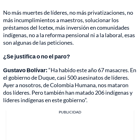
No más muertes de líderes, no más privatizaciones, no
más incumplimientos a maestros, solucionar los
préstamos del Icetex, más inversión en comunidades
indígenas, no a la reforma pensional ni a la laboral, esas
son algunas de las peticiones.
¿Se justifica o no el paro?
Gustavo Bolívar:
“Ha habido este año 67 masacres. En
el gobierno de Duque, casi 500 asesinatos de líderes.
Ayer a nosotros, de Colombia Humana, nos mataron
dos líderes. Pero también han matado 206 indígenas y
líderes indígenas en este gobierno”.
PUBLICIDAD