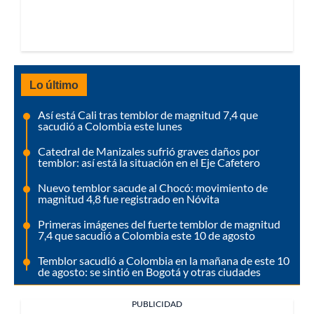
Lo último
Así está Cali tras temblor de magnitud 7,4 que
sacudió a Colombia este lunes
Catedral de Manizales sufrió graves daños por
temblor: así está la situación en el Eje Cafetero
Nuevo temblor sacude al Chocó: movimiento de
magnitud 4,8 fue registrado en Nóvita
Primeras imágenes del fuerte temblor de magnitud
7,4 que sacudió a Colombia este 10 de agosto
Temblor sacudió a Colombia en la mañana de este 10
de agosto: se sintió en Bogotá y otras ciudades
PUBLICIDAD