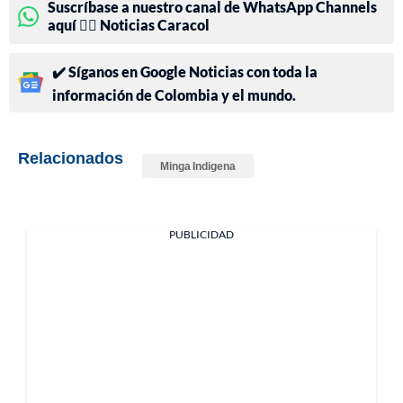
Suscríbase a nuestro canal de WhatsApp Channels
aquí 👉🏻 Noticias Caracol
✔️ Síganos en Google Noticias con toda la
información de Colombia y el mundo.
Relacionados
Minga Indigena
PUBLICIDAD