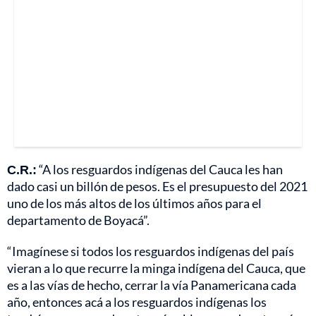
C.R.:
“A los resguardos indígenas del Cauca les han
dado casi un billón de pesos. Es el presupuesto del 2021
uno de los más altos de los últimos años para el
departamento de Boyacá”.
“Imagínese si todos los resguardos indígenas del país
vieran a lo que recurre la minga indígena del Cauca, que
es a las vías de hecho, cerrar la vía Panamericana cada
año, entonces acá a los resguardos indígenas los