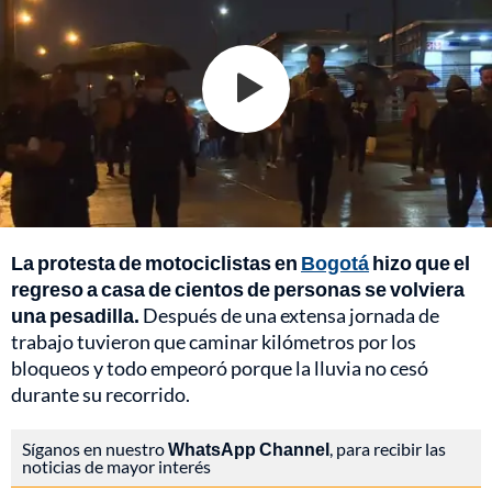
La protesta de motociclistas en
Bogotá
hizo que el
regreso a casa de cientos de personas se volviera
una pesadilla.
Después de una extensa jornada de
trabajo tuvieron que caminar kilómetros por los
bloqueos y todo empeoró porque la lluvia no cesó
durante su recorrido.
Síganos en nuestro
WhatsApp Channel
, para recibir las
noticias de mayor interés