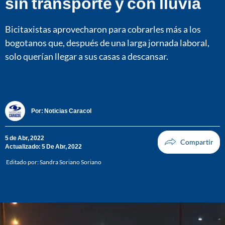
sin transporte y con lluvia
Bicitaxistas aprovecharon para cobrarles más a los
bogotanos que, después de una larga jornada laboral,
solo querían llegar a sus casas a descansar.
Por:
Noticias Caracol
5 de Abr, 2022
Actualizado: 5 De Abr, 2022
Editado por:
Sandra Soriano Soriano