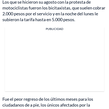
Los que se hicieron su agosto con la protesta de
motociclistas fueron los bicitaxistas, que suelen cobrar
2.000 pesos por el servicio y en la noche del lunes le
subieron la tarifa hasta en 5.000 pesos.
PUBLICIDAD
Fue el peor regreso de los últimos meses para los
ciudadanos de a pie, los únicos afectados por la