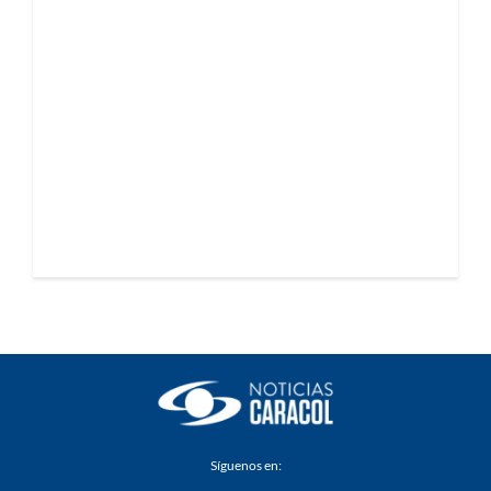
Síguenos en: