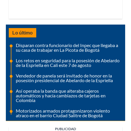
Lo último
Disparan contra funcionario del Inpec que llegaba a
su casa de trabajar en La Picota de Bogotá
Los retos en seguridad para la posesión de Abelardo
de la Espriella en Cali este 7 de agosto
Vendedor de panela será invitado de honor en la
posesión presidencial de Abelardo de la Espriella
Así operaba la banda que alteraba cajeros
automáticos y hacía cambiazos de tarjetas en
Colombia
Motorizados armados protagonizaron violento
atraco en el barrio Ciudad Salitre de Bogotá
PUBLICIDAD