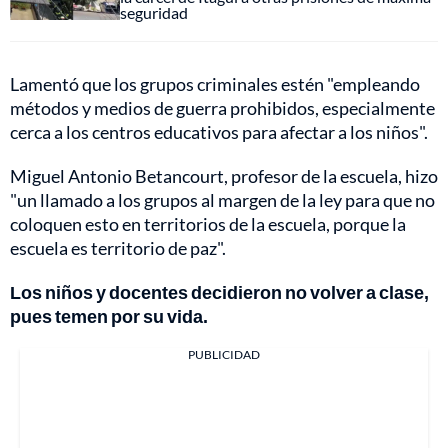
seguridad
Lamentó que los grupos criminales estén "empleando
métodos y medios de guerra prohibidos, especialmente
cerca a los centros educativos para afectar a los niños".
Miguel Antonio Betancourt, profesor de la escuela, hizo
"un llamado a los grupos al margen de la ley para que no
coloquen esto en territorios de la escuela, porque la
escuela es territorio de paz".
Los niños y docentes decidieron no volver a clase,
pues temen por su vida.
PUBLICIDAD