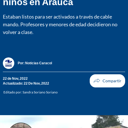
niños en Arauca
Estaban listos para ser activados a través de cable
mando. Profesores y menores de edad decidieron no
volver a clase.
Por:
Noticias Caracol
22 de Nov, 2022
Actualizado: 22 De Nov, 2022
Editado por:
Sandra Soriano Soriano