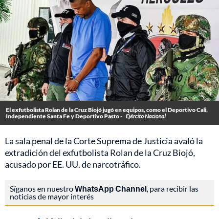
El exfutbolista Rolan de la Cruz Biojó jugó en equipos, como el Deportivo Cali,
Independiente Santa Fe y Deportivo Pasto -
Ejército Nacional
La sala penal de la Corte Suprema de Justicia avaló la
extradición del exfutbolista Rolan de la Cruz Biojó,
acusado por EE. UU. de narcotráfico.
Síganos en nuestro
WhatsApp Channel
, para recibir las
noticias de mayor interés