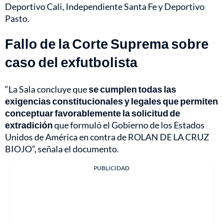
Deportivo Cali, Independiente Santa Fe y Deportivo
Pasto.
Fallo de la Corte Suprema sobre
caso del exfutbolista
“La Sala concluye que
se cumplen todas las
exigencias constitucionales y legales que permiten
conceptuar favorablemente la solicitud de
extradición
que formuló el Gobierno de los Estados
Unidos de América en contra de ROLAN DE LA CRUZ
BIOJO”, señala el documento.
PUBLICIDAD