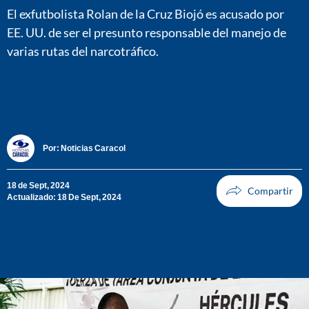
El exfutbolista Rolan de la Cruz Biojó es acusado por
EE. UU. de ser el presunto responsable del manejo de
varias rutas del narcotráfico.
Por:
Noticias Caracol
18 de Sept, 2024
Actualizado: 18 De Sept, 2024