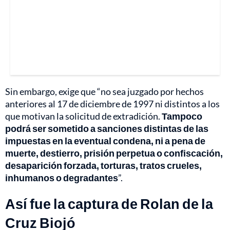
Sin embargo, exige que “no sea juzgado por hechos
anteriores al 17 de diciembre de 1997 ni distintos a los
que motivan la solicitud de extradición.
Tampoco
podrá ser sometido a sanciones distintas de las
impuestas en la eventual condena, ni a pena de
muerte, destierro, prisión perpetua o confiscación,
desaparición forzada, torturas, tratos crueles,
inhumanos o degradantes
”.
Así fue la captura de Rolan de la
Cruz Biojó