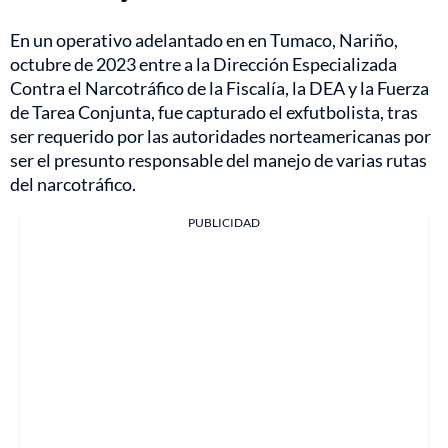
En un operativo adelantado en en Tumaco, Nariño,
octubre de 2023 entre a la Dirección Especializada
Contra el Narcotráfico de la Fiscalía, la DEA y la Fuerza
de Tarea Conjunta, fue capturado el exfutbolista, tras
ser requerido por las autoridades norteamericanas por
ser el presunto responsable del manejo de varias rutas
del narcotráfico.
PUBLICIDAD