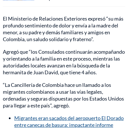
El Ministerio de Relaciones Exteriores expresó “su más
profundo sentimiento de dolor y envía a la madre del
menor, a su padre y demás familiares y amigos en
Colombia, un saludo solidario y fraterno”.
Agregó que “los Consulados continuarán acompañando
y orientando a la familia en este proceso, mientras las
autoridades locales avanzan en la búsqueda de la
hermanita de Juan David, que tiene 4 años.
“La Cancillería de Colombia hace un llamado a los
migrantes colombianos a usar las vías legales,
ordenadas y seguras dispuestas por los Estados Unidos
para llegar a este país”, agregó.
Migrantes eran sacados del aeropuerto El Dorado
entre canecas de basura: impactante informe