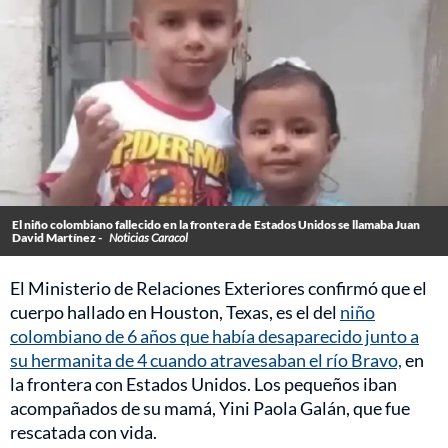
El niño colombiano fallecido en la frontera de Estados Unidos se llamaba Juan
David Martínez -
Noticias Caracol
El Ministerio de Relaciones Exteriores confirmó que el
cuerpo hallado en Houston, Texas, es el del
niño
colombiano de 6 años que había desaparecido junto a
su hermanita de 4 cuando atravesaban el río Bravo,
en
la frontera con Estados Unidos. Los pequeños iban
acompañados de su mamá, Yini Paola Galán, que fue
rescatada con vida.