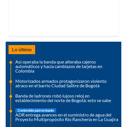
Lo último
Así operaba la banda que alteraba cajeros
automáticos y hacía cambiazos de tarjetas en
Colombia
Motorizados armados protagonizaron violento
atraco en el barrio Ciudad Salitre de Bogotá
Banda de ladrones robó lujoso reloj en
establecimiento del norte de Bogotá: esto se sabe
Contenido patrocinado
ADR entrega avances en el suministro de agua del
Proyecto Multipropósito Río Ranchería en La Guajira