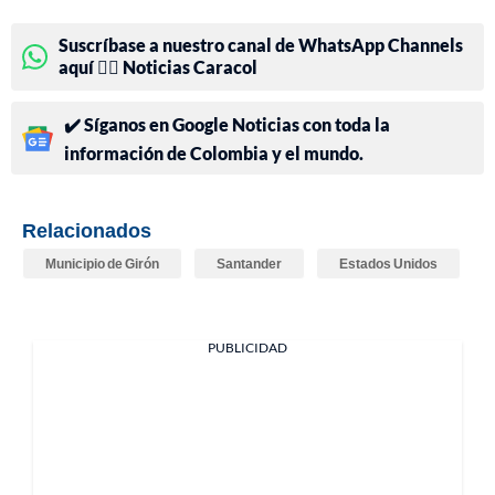
Suscríbase a nuestro canal de WhatsApp Channels
aquí 👉🏻 Noticias Caracol
✔️ Síganos en Google Noticias con toda la
información de Colombia y el mundo.
Relacionados
Municipio de Girón
Santander
Estados Unidos
PUBLICIDAD