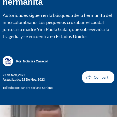
hermanita
Autoridades siguen en la búsqueda de la hermanita del
niño colombiano. Los pequeños cruzaban el caudal
junto a su madre Yini Paola Galán, que sobrevivió a la
tragedia y se encuentra en Estados Unidos.
Por:
Noticias Caracol
22 de Nov, 2023
Actualizado: 22 De Nov, 2023
Editado por:
Sandra Soriano Soriano