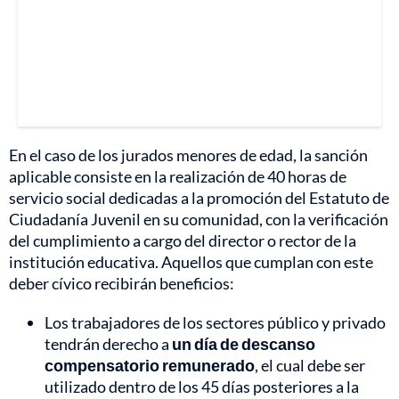
En el caso de los jurados menores de edad, la sanción
aplicable consiste en la realización de 40 horas de
servicio social dedicadas a la promoción del Estatuto de
Ciudadanía Juvenil en su comunidad, con la verificación
del cumplimiento a cargo del director o rector de la
institución educativa. Aquellos que cumplan con este
deber cívico recibirán beneficios:
Los trabajadores de los sectores público y privado
tendrán derecho a
un día de descanso
compensatorio remunerado
, el cual debe ser
utilizado dentro de los 45 días posteriores a la