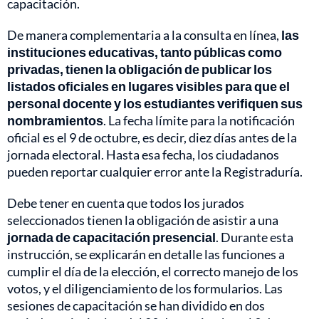
capacitación.
De manera complementaria a la consulta en línea,
las
instituciones educativas, tanto públicas como
privadas, tienen la obligación de publicar los
listados oficiales en lugares visibles para que el
personal docente y los estudiantes verifiquen sus
nombramientos
. La fecha límite para la notificación
oficial es el 9 de octubre, es decir, diez días antes de la
jornada electoral. Hasta esa fecha, los ciudadanos
pueden reportar cualquier error ante la Registraduría.
Debe tener en cuenta que todos los jurados
seleccionados tienen la obligación de asistir a una
jornada de capacitación presencial
. Durante esta
instrucción, se explicarán en detalle las funciones a
cumplir el día de la elección, el correcto manejo de los
votos, y el diligenciamiento de los formularios. Las
sesiones de capacitación se han dividido en dos