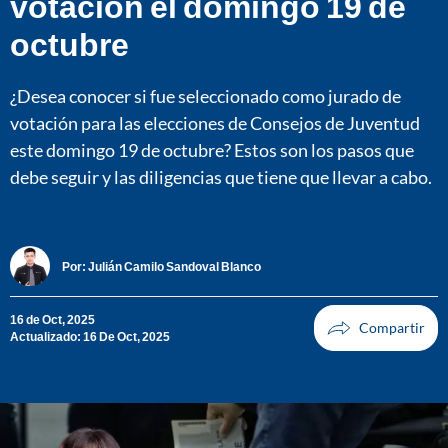
votación el domingo 19 de
octubre
¿Desea conocer si fue seleccionado como jurado de
votación para las elecciones de Consejos de Juventud
este domingo 19 de octubre? Estos son los pasos que
debe seguir y las diligencias que tiene que llevar a cabo.
Por:
Julián Camilo Sandoval Blanco
16 de Oct, 2025
Actualizado: 16 De Oct, 2025