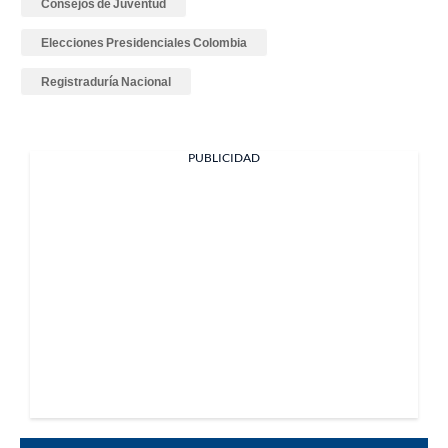
Consejos de Juventud
Elecciones Presidenciales Colombia
Registraduría Nacional
PUBLICIDAD