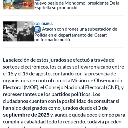
nuevo peaje de Mondomo; presidente De la
Espriella se pronunció
COLOMBIA
Atacan con drones una subestación de
Policía en el departamento del Cesar:
uniformado murió
La selección de estos jurados se efectuó a través de
sorteos electrónicos, los cuales se llevaron a cabo entre
el 15 y el 19 de agosto, contando con la presencia de
organismos de control como la Misión de Observación
Electoral (MOE), el Consejo Nacional Electoral (CNE), y
representantes de los partidos políticos.
Los
ciudadanos cuentan con la posibilidad de consultar si
han sido designados como jurados desde el
3 de
septiembre de 2025
y, aunque queda poco tiempo para
cumplir a cabalidad todo lo requerido, todavía pueden