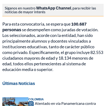
Síganos en nuestro
WhatsApp Channel
, para recibir las
noticias de mayor interés
Para esta convocatoria, se espera que
100.687
personas
se desempeñen como juradas de votación.
Los seleccionados, acorde con la entidad, han sido
principalmente alumnos y docentes vinculados a
instituciones educativas, tanto de carácter público
como privado. Específicamente, el grupo incluye 82.553
ciudadanos mayores de edad y 18.134 menores de
edad, todos ellos pertenecientes al sistema de
educación media o superior.
Últimas Noticias
COLOMBIA
Atentado en vía Panamericana contra