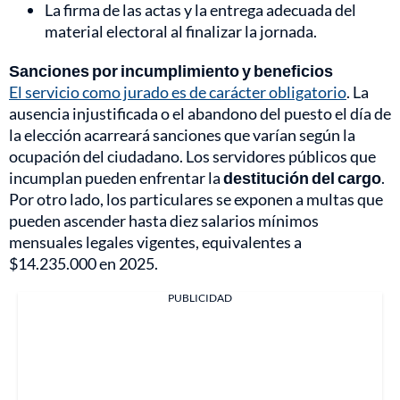
La firma de las actas y la entrega adecuada del
material electoral al finalizar la jornada.
Sanciones por incumplimiento y beneficios
El servicio como jurado es de carácter obligatorio
. La
ausencia injustificada o el abandono del puesto el día de
la elección acarreará sanciones que varían según la
ocupación del ciudadano. Los servidores públicos que
incumplan pueden enfrentar la
destitución del cargo
.
Por otro lado, los particulares se exponen a multas que
pueden ascender hasta diez salarios mínimos
mensuales legales vigentes, equivalentes a
$14.235.000 en 2025.
PUBLICIDAD