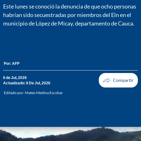
Este lunes se conoció la denuncia de que ocho personas
habrían sido secuestradas por miembros del Eln en el
municipio de López de Micay, departamento de Cauca.
Por:
AFP
6 de Jul, 2026
Actualizado: 6 De Jul, 2026
Editado por:
Mateo Medina Escobar