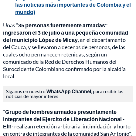
las noticias más importantes de Colombia y el
mundo)
Unas "
35 personas fuertemente armadas"
ingresaron el 3 de julio a una pequeña comunidad
del municipio López de Micay
, en el departamento
del Cauca, y se llevaron a decenas de personas, de las
cuales ocho permanecen retenidas, según un
comunicado de la Red de Derechos Humanos del
Suroccidente Colombiano confirmado por la alcaldía
local.
Síganos en nuestro
WhatsApp Channel
, para recibir las
noticias de mayor interés
"
Grupo de hombres armados presuntamente
integrantes del Ejercito de Liberación Nacional -
Eln
- realizan retención arbitraria, intimidación y hurto
en contra de integrantes de la comunidad San Antonio",