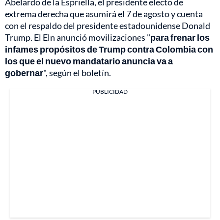
Abelardo de la Espriella, el presidente electo de
extrema derecha que asumirá el 7 de agosto y cuenta
con el respaldo del presidente estadounidense Donald
Trump. El Eln anunció movilizaciones "
para frenar los
infames propósitos de Trump contra Colombia con
los que el nuevo mandatario anuncia va a
gobernar
", según el boletín.
PUBLICIDAD