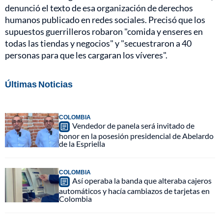
denunció el texto de esa organización de derechos
humanos publicado en redes sociales. Precisó que los
supuestos guerrilleros robaron "comida y enseres en
todas las tiendas y negocios" y "secuestraron a 40
personas para que les cargaran los víveres".
Últimas Noticias
COLOMBIA
Vendedor de panela será invitado de
honor en la posesión presidencial de Abelardo
de la Espriella
COLOMBIA
Así operaba la banda que alteraba cajeros
automáticos y hacía cambiazos de tarjetas en
Colombia