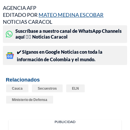
AGENCIA AFP
EDITADO POR
MATEO MEDINA ESCOBAR
NOTICIAS CARACOL
Suscríbase a nuestro canal de WhatsApp Channels
aquí 👉🏻 Noticias Caracol
✔️ Síganos en Google Noticias con toda la
información de Colombia y el mundo.
Relacionados
Cauca
Secuestros
ELN
Ministerio de Defensa
PUBLICIDAD