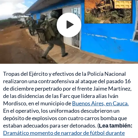
Tropas del Ejército y efectivos de la Policía Nacional
realizaron una contraofensiva al ataque del pasado 16
de diciembre perpetrado por el frente Jaime Martínez,
de las disidencias de las Farc que lidera alias Iván
Mordisco, en el municipio de
Buenos Aires, en Cauca.
En el operativo, los uniformados descubrieron un
depósito de explosivos con cuatro carros bomba que
estaban adecuados para ser detonados. (
Lea también:
Dramático momento de narrador de fútbol durante