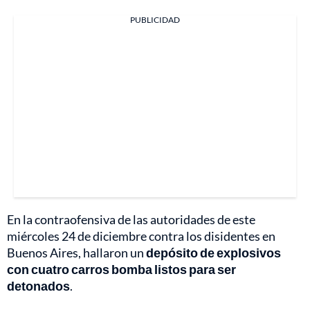
PUBLICIDAD
En la contraofensiva de las autoridades de este
miércoles 24 de diciembre contra los disidentes en
Buenos Aires, hallaron un
depósito de explosivos
con cuatro carros bomba listos para ser
detonados
.