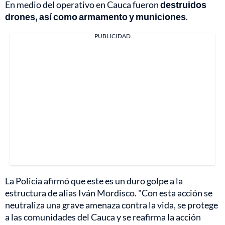
En medio del operativo en Cauca fueron
destruidos
drones, así como armamento y municiones
.
PUBLICIDAD
La Policía afirmó que este es un duro golpe a la
estructura de alias Iván Mordisco. "Con esta acción se
neutraliza una grave amenaza contra la vida, se protege
a las comunidades del Cauca y se reafirma la acción