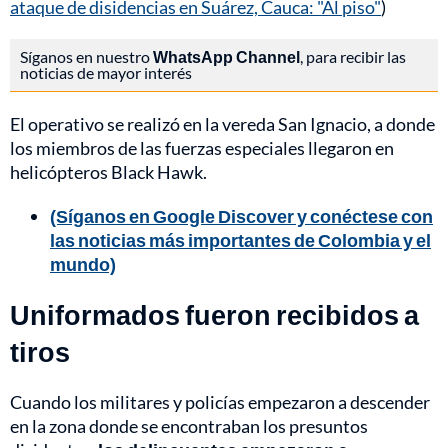
ataque de disidencias en Suárez, Cauca: "Al piso"
)
Síganos en nuestro
WhatsApp Channel
, para recibir las
noticias de mayor interés
El operativo se realizó en la vereda San Ignacio, a donde
los miembros de las fuerzas especiales llegaron en
helicópteros Black Hawk.
(Síganos en Google Discover y conéctese con
las noticias más importantes de Colombia y el
mundo)
Uniformados fueron recibidos a
tiros
Cuando los militares y policías empezaron a descender
en la zona donde se encontraban los presuntos