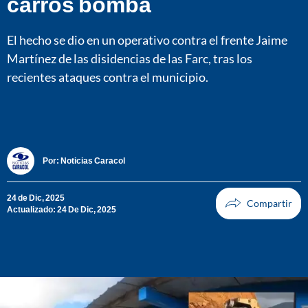
carros bomba
El hecho se dio en un operativo contra el frente Jaime
Martínez de las disidencias de las Farc, tras los
recientes ataques contra el municipio.
Por:
Noticias Caracol
24 de Dic, 2025
Actualizado: 24 De Dic, 2025