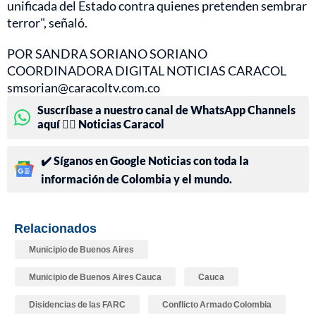
unificada del Estado contra quienes pretenden sembrar
terror", señaló.
POR SANDRA SORIANO SORIANO
COORDINADORA DIGITAL NOTICIAS CARACOL
smsorian@caracoltv.com.co
Suscríbase a nuestro canal de WhatsApp Channels
aquí 👉🏻 Noticias Caracol
✔️ Síganos en Google Noticias con toda la
información de Colombia y el mundo.
Relacionados
Municipio de Buenos Aires
Municipio de Buenos Aires Cauca
Cauca
Disidencias de las FARC
Conflicto Armado Colombia