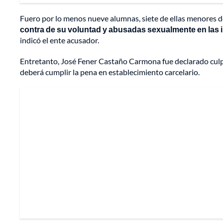
Fuero por lo menos nueve alumnas, siete de ellas menores d
contra de su voluntad y abusadas sexualmente en las ins
indicó el ente acusador.
Entretanto, José Fener Castaño Carmona fue declarado culpab
deberá cumplir la pena en establecimiento carcelario.