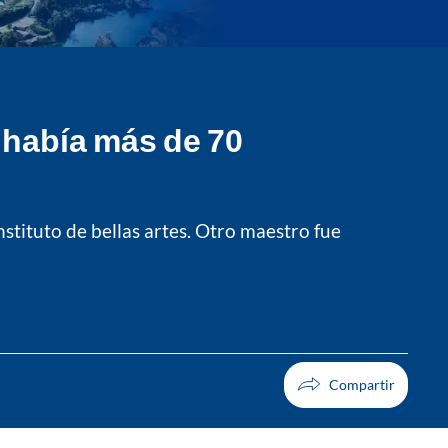
 había más de 70
stituto de bellas artes. Otro maestro fue