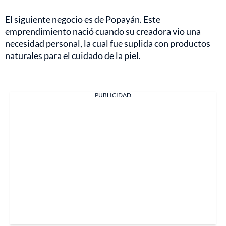
El siguiente negocio es de Popayán. Este
emprendimiento nació cuando su creadora vio una
necesidad personal, la cual fue suplida con productos
naturales para el cuidado de la piel.
PUBLICIDAD