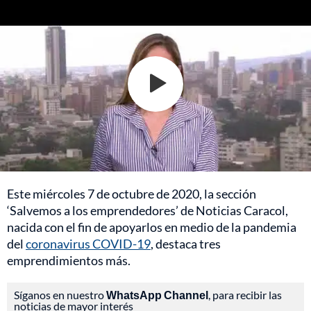
Este miércoles 7 de octubre de 2020, la sección
‘Salvemos a los emprendedores’ de Noticias Caracol,
nacida con el fin de apoyarlos en medio de la pandemia
del
coronavirus COVID-19
, destaca tres
emprendimientos más.
Síganos en nuestro
WhatsApp Channel
, para recibir las
noticias de mayor interés