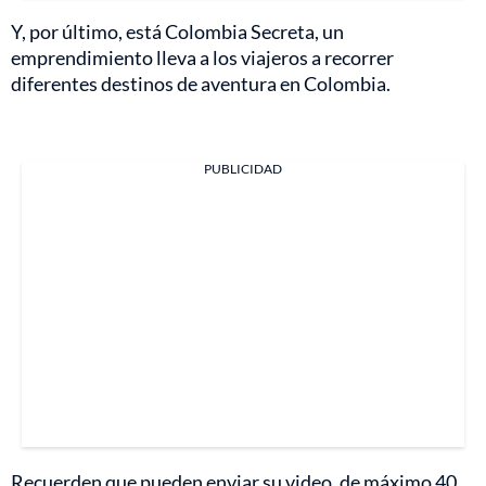
Y, por último, está Colombia Secreta, un
emprendimiento lleva a los viajeros a recorrer
diferentes destinos de aventura en Colombia.
PUBLICIDAD
Recuerden que pueden enviar su video, de máximo 40