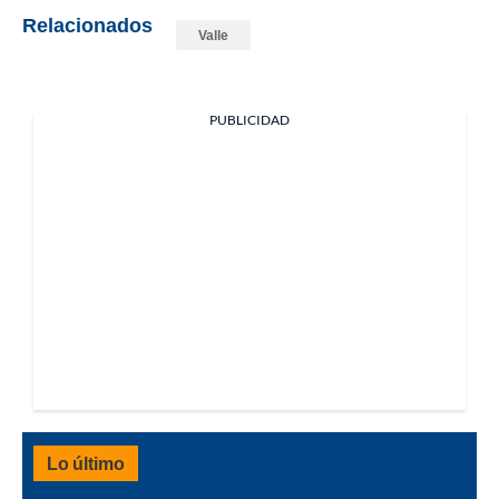
Relacionados
Valle
PUBLICIDAD
Lo último