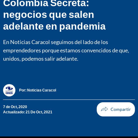
Colombia Secreta:
negocios que salen
adelante en pandemia
En Noticias Caracol seguimos del lado de los
emprendedores porque estamos convencidos de que,
unidos, podemos salir adelante.
Por:
Noticias Caracol
7 de Oct, 2020
Actualizado: 21 De Oct, 2021