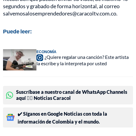
segundos y grabado de forma horizontal, al correo
salvemosalosemprendedores@caracoltv.com.co.
Puede leer:
ECONOMÍA
¿Quiere regalar una canción? Este artista
la escribe y la interpreta por usted
Suscríbase a nuestro canal de WhatsApp Channels
aquí 👉🏻 Noticias Caracol
✔️ Síganos en Google Noticias con toda la
información de Colombia y el mundo.