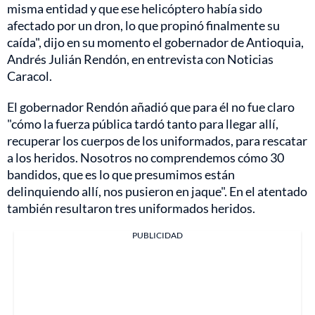
misma entidad y que ese helicóptero había sido
afectado por un dron, lo que propinó finalmente su
caída", dijo en su momento el gobernador de Antioquia,
Andrés Julián Rendón, en entrevista con Noticias
Caracol.
El gobernador Rendón añadió que para él no fue claro
"cómo la fuerza pública tardó tanto para llegar allí,
recuperar los cuerpos de los uniformados, para rescatar
a los heridos. Nosotros no comprendemos cómo 30
bandidos, que es lo que presumimos están
delinquiendo allí, nos pusieron en jaque". En el atentado
también resultaron tres uniformados heridos.
PUBLICIDAD