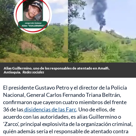
Alias Guillermino, uno de los responsables de atentado en Amalfi,
Antioquia.
Redes sociales
El presidente Gustavo Petro y el director de la Policía
Nacional, General Carlos Fernando Triana Beltrán,
confirmaron que cayeron cuatro miembros del frente
36 de las
disidencias de las Farc
. Uno de ellos, de
acuerdo con las autoridades, es alias Guillermino o
'Zarco', principal explosivita de la organización criminal,
quién además sería el responsable de atentado contra