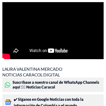
LAURA VALENTINA MERCADO
NOTICIAS CARACOL DIGITAL
Suscríbase a nuestro canal de WhatsApp Channels
aquí 👉🏻 Noticias Caracol
✔️ Síganos en Google Noticias con toda la
información de Colombia y el mundo.