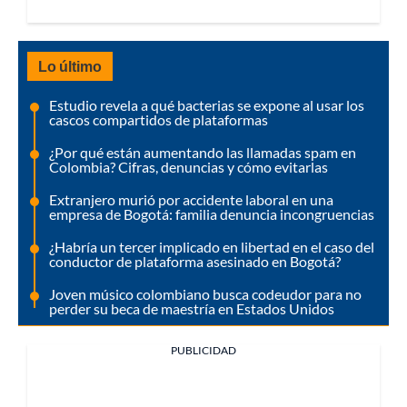
Lo último
Estudio revela a qué bacterias se expone al usar los
cascos compartidos de plataformas
¿Por qué están aumentando las llamadas spam en
Colombia? Cifras, denuncias y cómo evitarlas
Extranjero murió por accidente laboral en una
empresa de Bogotá: familia denuncia incongruencias
¿Habría un tercer implicado en libertad en el caso del
conductor de plataforma asesinado en Bogotá?
Joven músico colombiano busca codeudor para no
perder su beca de maestría en Estados Unidos
PUBLICIDAD