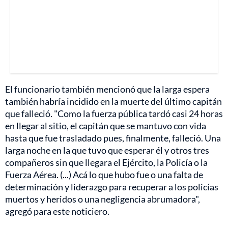
El funcionario también mencionó que la larga espera
también habría incidido en la muerte del último capitán
que falleció. "Como la fuerza pública tardó casi 24 horas
en llegar al sitio, el capitán que se mantuvo con vida
hasta que fue trasladado pues, finalmente, falleció. Una
larga noche en la que tuvo que esperar él y otros tres
compañeros sin que llegara el Ejército, la Policía o la
Fuerza Aérea. (...) Acá lo que hubo fue o una falta de
determinación y liderazgo para recuperar a los policías
muertos y heridos o una negligencia abrumadora",
agregó para este noticiero.