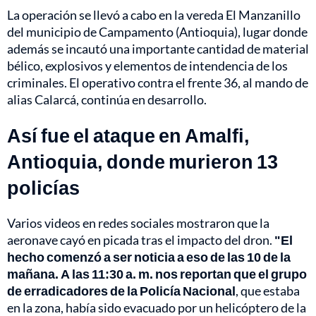
La operación se llevó a cabo en la vereda El Manzanillo
del municipio de Campamento (Antioquia), lugar donde
además se incautó una importante cantidad de material
bélico, explosivos y elementos de intendencia de los
criminales. El operativo contra el frente 36, al mando de
alias Calarcá, continúa en desarrollo.
Así fue el ataque en Amalfi,
Antioquia, donde murieron 13
policías
Varios videos en redes sociales mostraron que la
aeronave cayó en picada tras el impacto del dron.
"El
hecho comenzó a ser noticia a eso de las 10 de la
mañana. A las 11:30 a. m. nos reportan que el grupo
de erradicadores de la Policía Nacional
, que estaba
en la zona, había sido evacuado por un helicóptero de la