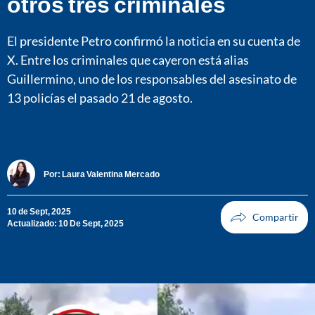
otros tres criminales
El presidente Petro confirmó la noticia en su cuenta de
X. Entre los criminales que cayeron está alias
Guillermino, uno de los responsables del asesinato de
13 policías el pasado 21 de agosto.
Por:
Laura Valentina Mercado
10 de Sept, 2025
Actualizado: 10 De Sept, 2025