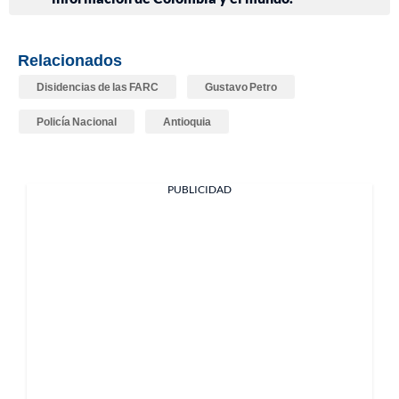
Relacionados
Disidencias de las FARC
Gustavo Petro
Policía Nacional
Antioquia
PUBLICIDAD