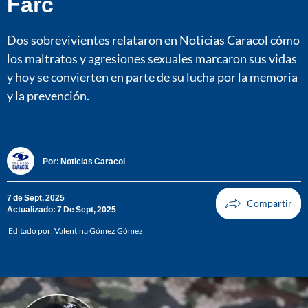
Farc
Dos sobrevivientes relataron en Noticias Caracol cómo
los maltratos y agresiones sexuales marcaron sus vidas
y hoy se convierten en parte de su lucha por la memoria
y la prevención.
Por:
Noticias Caracol
7 de Sept, 2025
Actualizado: 7 De Sept, 2025
Editado por:
Valentina Gómez Gómez