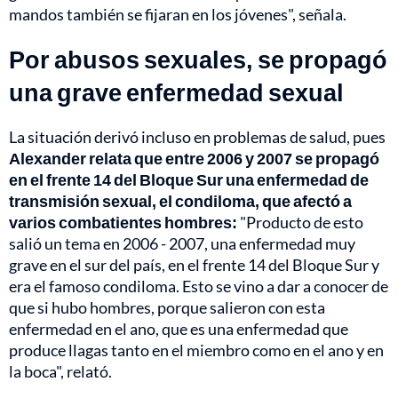
mandos también se fijaran en los jóvenes", señala.
Por abusos sexuales, se propagó
una grave enfermedad sexual
La situación derivó incluso en problemas de salud, pues
Alexander relata que entre 2006 y 2007 se propagó
en el frente 14 del Bloque Sur una enfermedad de
transmisión sexual, el condiloma, que afectó a
varios combatientes hombres:
"Producto de esto
salió un tema en 2006 - 2007, una enfermedad muy
grave en el sur del país, en el frente 14 del Bloque Sur y
era el famoso condiloma. Esto se vino a dar a conocer de
que si hubo hombres, porque salieron con esta
enfermedad en el ano, que es una enfermedad que
produce llagas tanto en el miembro como en el ano y en
la boca", relató.