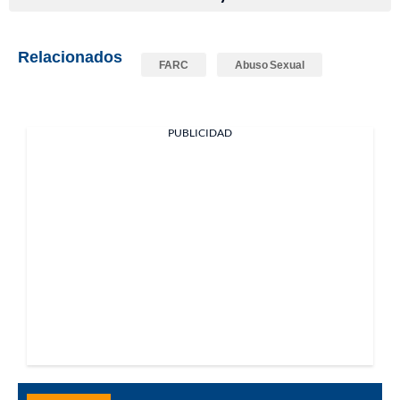
Relacionados
FARC
Abuso Sexual
PUBLICIDAD