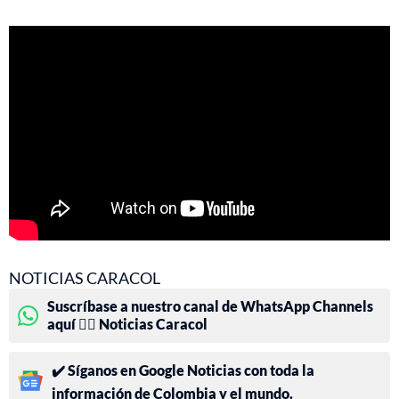
NOTICIAS CARACOL
Suscríbase a nuestro canal de WhatsApp Channels
aquí 👉🏻 Noticias Caracol
✔️ Síganos en Google Noticias con toda la
información de Colombia y el mundo.