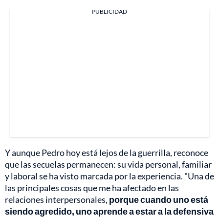
PUBLICIDAD
Y aunque Pedro hoy está lejos de la guerrilla, reconoce
que las secuelas permanecen: su vida personal, familiar
y laboral se ha visto marcada por la experiencia. "Una de
las principales cosas que me ha afectado en las
relaciones interpersonales,
porque cuando uno está
siendo agredido, uno aprende a estar a la defensiva