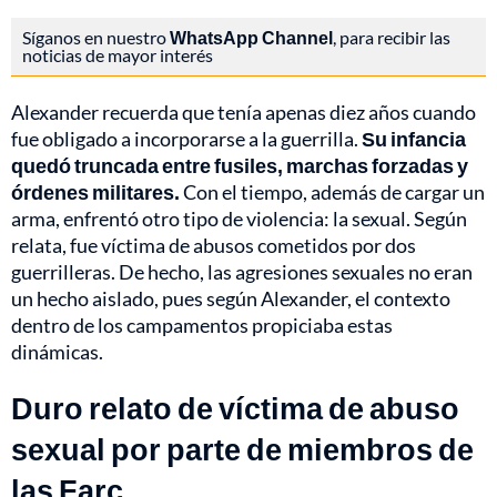
Síganos en nuestro
WhatsApp Channel
, para recibir las
noticias de mayor interés
Alexander recuerda que tenía apenas diez años cuando
fue obligado a incorporarse a la guerrilla.
Su infancia
quedó truncada entre fusiles, marchas forzadas y
órdenes militares.
Con el tiempo, además de cargar un
arma, enfrentó otro tipo de violencia: la sexual. Según
relata, fue víctima de abusos cometidos por dos
guerrilleras. De hecho, las agresiones sexuales no eran
un hecho aislado, pues según Alexander, el contexto
dentro de los campamentos propiciaba estas
dinámicas.
Duro relato de víctima de abuso
sexual por parte de miembros de
las Farc