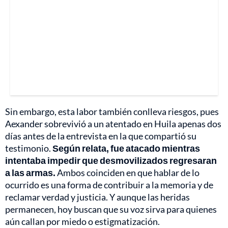
Sin embargo, esta labor también conlleva riesgos, pues
Aexander sobrevivió a un atentado en Huila apenas dos
días antes de la entrevista en la que compartió su
testimonio.
Según relata, fue atacado mientras
intentaba impedir que desmovilizados regresaran
a las armas.
Ambos coinciden en que hablar de lo
ocurrido es una forma de contribuir a la memoria y de
reclamar verdad y justicia. Y aunque las heridas
permanecen, hoy buscan que su voz sirva para quienes
aún callan por miedo o estigmatización.