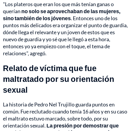
"Los plateros que eran los que más tenían ganas o
querían
no solo se aprovechaban de las mujeres,
sino también de los jóvenes
. Entonces uno de los
puntos más delicados era organizar el punto de guardia,
dónde llega el relevante y un joven de estos que es
nuevo de guardia y yo sé que le llegó a esta hora,
entonces yo ya empiezo con el toque, el tema de
relaciones", agregó.
Relato de víctima que fue
maltratado por su orientación
sexual
La historia de Pedro Nel Trujillo guarda puntos en
común. Fue reclutado cuando tenía 16 años y en su caso
el maltrato estuvo marcado, sobre todo, por su
orientación sexual.
La presión por demostrar que