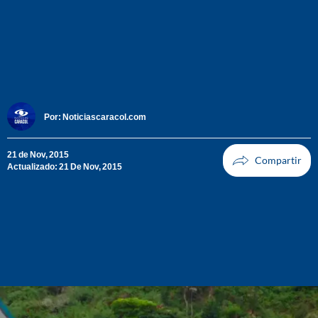
Por:
Noticiascaracol.com
21 de Nov, 2015
Actualizado: 21 De Nov, 2015