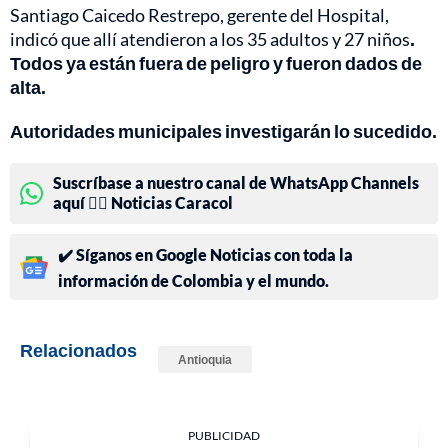
Santiago Caicedo Restrepo, gerente del Hospital,
indicó que allí atendieron a los 35 adultos y 27 niños
.
Todos ya están fuera de peligro y fueron dados de
alta.
Autoridades municipales investigarán lo sucedido.
Suscríbase a nuestro canal de WhatsApp Channels
aquí 👉🏻 Noticias Caracol
✔️ Síganos en Google Noticias con toda la
información de Colombia y el mundo.
Relacionados
Antioquia
PUBLICIDAD