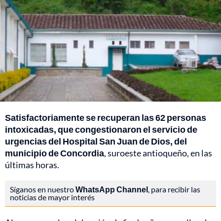
Satisfactoriamente se recuperan las 62 personas
intoxicadas, que congestionaron el servicio de
urgencias del Hospital San Juan de Dios, del
municipio de Concordia
, suroeste antioqueño, en las
últimas horas.
Síganos en nuestro
WhatsApp Channel
, para recibir las
noticias de mayor interés