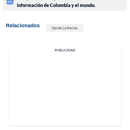
información de Colombia y el mundo.
Relacionados
Ojo de La Noche
PUBLICIDAD