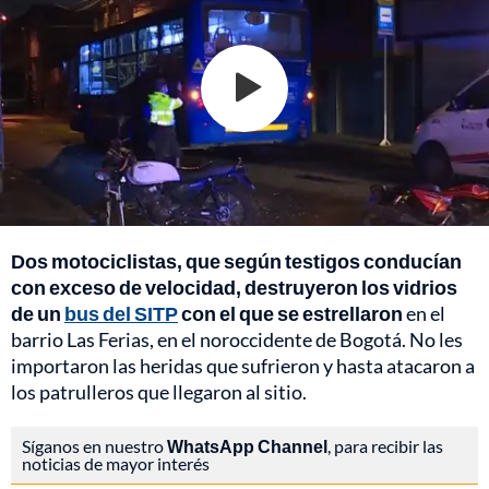
Dos motociclistas, que según testigos conducían
con exceso de velocidad, destruyeron los vidrios
de un
bus del SITP
con el que se estrellaron
en el
barrio Las Ferias, en el noroccidente de Bogotá. No les
importaron las heridas que sufrieron y hasta atacaron a
los patrulleros que llegaron al sitio.
Síganos en nuestro
WhatsApp Channel
, para recibir las
noticias de mayor interés