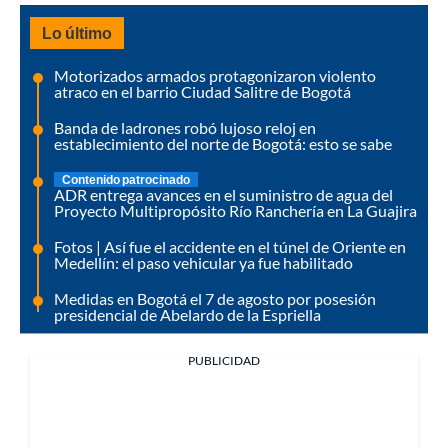
Lo último
Motorizados armados protagonizaron violento
atraco en el barrio Ciudad Salitre de Bogotá
Banda de ladrones robó lujoso reloj en
establecimiento del norte de Bogotá: esto se sabe
Contenido patrocinado
ADR entrega avances en el suministro de agua del
Proyecto Multipropósito Río Ranchería en La Guajira
Fotos | Así fue el accidente en el túnel de Oriente en
Medellín: el paso vehicular ya fue habilitado
Medidas en Bogotá el 7 de agosto por posesión
presidencial de Abelardo de la Espriella
PUBLICIDAD