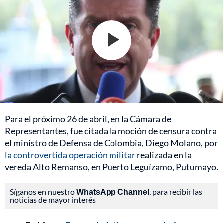
Para el próximo 26 de abril, en la Cámara de
Representantes, fue citada la moción de censura contra
el ministro de Defensa de Colombia, Diego Molano, por
la controvertida operación militar
realizada en la
vereda Alto Remanso, en Puerto Leguízamo, Putumayo.
Síganos en nuestro
WhatsApp Channel
, para recibir las
noticias de mayor interés