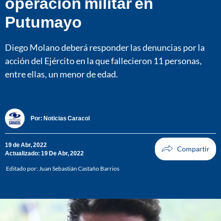
operación militar en
Putumayo
Diego Molano deberá responder las denuncias por la
acción del Ejército en la que fallecieron 11 personas,
entre ellas, un menor de edad.
Por:
Noticias Caracol
19 de Abr, 2022
Actualizado: 19 De Abr, 2022
Editado por:
Juan Sebastián Castaño Barrios