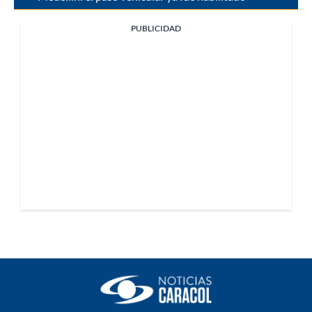
PUBLICIDAD