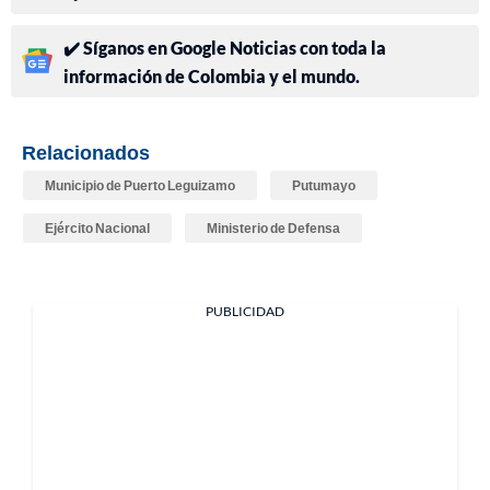
✔️ Síganos en Google Noticias con toda la
información de Colombia y el mundo.
Relacionados
Municipio de Puerto Leguizamo
Putumayo
Ejército Nacional
Ministerio de Defensa
PUBLICIDAD