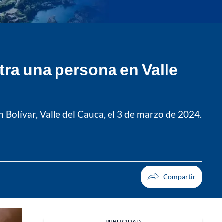
tra una persona en Valle
 Bolívar, Valle del Cauca, el 3 de marzo de 2024.
PUBLICIDAD