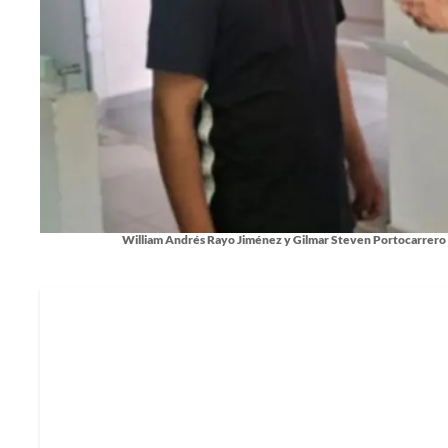
William Andrés Rayo Jiménez y Gilmar Steven Portocarrero 