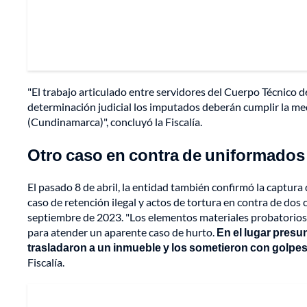
"El trabajo articulado entre servidores del Cuerpo Técnico de 
determinación judicial los imputados deberán cumplir la med
(Cundinamarca)", concluyó la Fiscalía.
Otro caso en contra de uniformados
El pasado 8 de abril, la entidad también confirmó la captura 
caso de retención ilegal y actos de tortura en contra de do
septiembre de 2023. "Los elementos materiales probatorios 
para atender un aparente caso de hurto.
En el lugar pres
trasladaron a un inmueble y los sometieron con golpes 
Fiscalía.