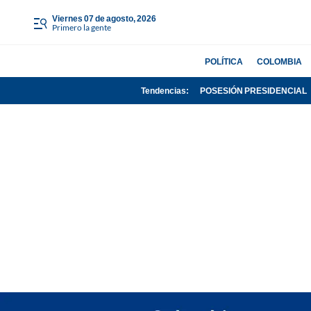
viernes 07 de agosto, 2026
Primero la gente
POLÍTICA
COLOMBIA
Tendencias:
POSESIÓN PRESIDENCIAL