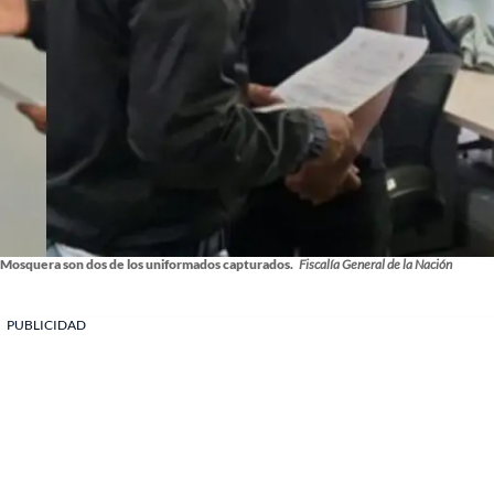
Mosquera son dos de los uniformados capturados.
Fiscalía General de la Nación
PUBLICIDAD